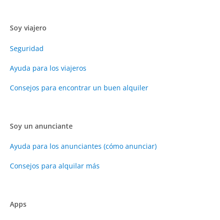
Soy viajero
Seguridad
Ayuda para los viajeros
Consejos para encontrar un buen alquiler
Soy un anunciante
Ayuda para los anunciantes (cómo anunciar)
Consejos para alquilar más
Apps