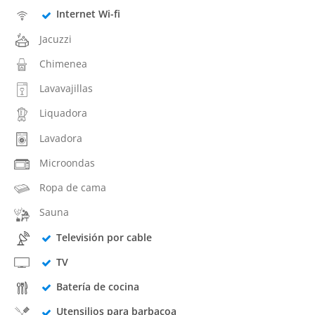
Internet Wi-fi
Jacuzzi
Chimenea
Lavavajillas
Liquadora
Lavadora
Microondas
Ropa de cama
Sauna
Televisión por cable
TV
Batería de cocina
Utensilios para barbacoa