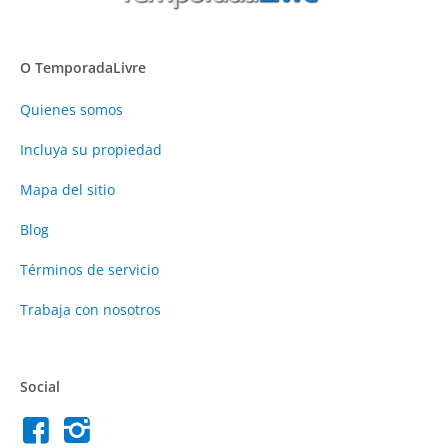
O TemporadaLivre
Quienes somos
Incluya su propiedad
Mapa del sitio
Blog
Términos de servicio
Trabaja con nosotros
Social