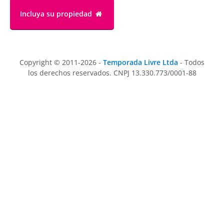
Incluya su propiedad
Copyright © 2011-2026 -
Temporada Livre Ltda
- Todos
los derechos reservados. CNPJ 13.330.773/0001-88