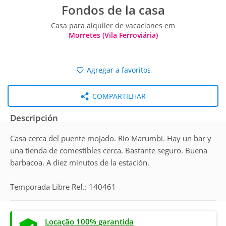
Fondos de la casa
Casa para alquiler de vacaciones em
Morretes (Vila Ferroviária)
Agregar a favoritos
COMPARTILHAR
Descripción
Casa cerca del puente mojado. Río Marumbí. Hay un bar y
una tienda de comestibles cerca. Bastante seguro. Buena
barbacoa. A diez minutos de la estación.
Temporada Libre Ref.: 140461
Locação 100% garantida