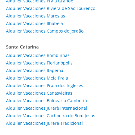
Alquiler Vacaciones Praia Grande
Alquiler Vacaciones Riviera de São Lourenço
Alquiler Vacaciones Maresias
Alquiler Vacaciones Ilhabela
Alquiler Vacaciones Campos do Jordão
Santa Catarina
Alquiler Vacaciones Bombinhas
Alquiler Vacaciones Florianópolis
Alquiler Vacaciones Itapema
Alquiler Vacaciones Meia Praia
Alquiler Vacaciones Praia dos Ingleses
Alquiler Vacaciones Canasvieiras
Alquiler Vacaciones Balneário Camboriú
Alquiler Vacaciones Jurerê Internacional
Alquiler Vacaciones Cachoeira do Bom Jesus
Alquiler Vacaciones Jurere Tradicional