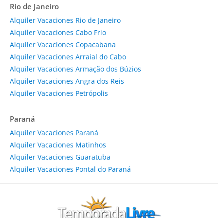
Rio de Janeiro
Alquiler Vacaciones Rio de Janeiro
Alquiler Vacaciones Cabo Frio
Alquiler Vacaciones Copacabana
Alquiler Vacaciones Arraial do Cabo
Alquiler Vacaciones Armação dos Búzios
Alquiler Vacaciones Angra dos Reis
Alquiler Vacaciones Petrópolis
Paraná
Alquiler Vacaciones Paraná
Alquiler Vacaciones Matinhos
Alquiler Vacaciones Guaratuba
Alquiler Vacaciones Pontal do Paraná