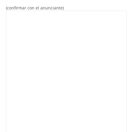
(confirmar con el anunciante)