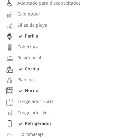
Adaptado para discapacitados
Calentador
Sillas de playa
Parilla
Cobertura
Residencial
Cocina
Plancha
Horno
Congelador Horiz.
Congelador Vert.
Refrigerador
Hidromasaje