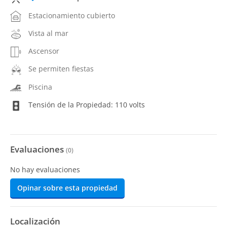
Estacionamiento cubierto
Vista al mar
Ascensor
Se permiten fiestas
Piscina
Tensión de la Propiedad: 110 volts
Evaluaciones
(
0
)
No hay evaluaciones
Opinar sobre esta propiedad
Localización