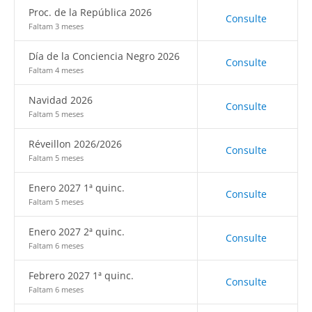
Proc. de la República 2026
Consulte
Faltam 3 meses
Día de la Conciencia Negro 2026
Consulte
Faltam 4 meses
Navidad 2026
Consulte
Faltam 5 meses
Réveillon 2026/2026
Consulte
Faltam 5 meses
Enero 2027 1ª quinc.
Consulte
Faltam 5 meses
Enero 2027 2ª quinc.
Consulte
Faltam 6 meses
Febrero 2027 1ª quinc.
Consulte
Faltam 6 meses