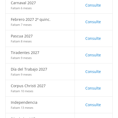
Carnaval 2027
Consulte
Faltam 6 meses
Febrero 2027 2ª quinc.
Consulte
Faltam 7 meses
Pascua 2027
Consulte
Faltam 8 meses
Tiradentes 2027
Consulte
Faltam 9 meses
Día del Trabajo 2027
Consulte
Faltam 9 meses
Corpus Christi 2027
Consulte
Faltam 10 meses
Independencia
Consulte
Faltam 13 meses