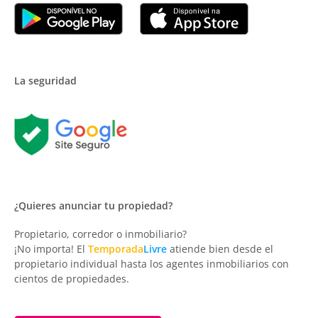
La seguridad
¿Quieres anunciar tu propiedad?
Propietario, corredor o inmobiliario?
¡No importa! El
Temporada
Livre
atiende bien desde el
propietario individual hasta los agentes inmobiliarios con
cientos de propiedades.