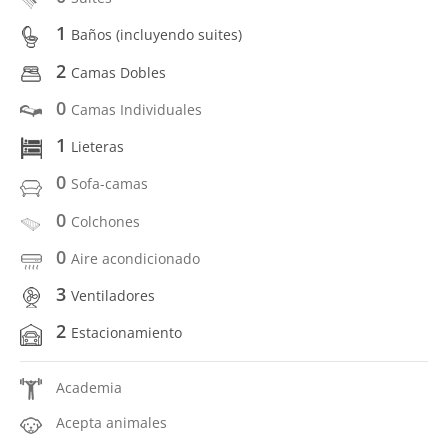
1
Baños (incluyendo suites)
2
Camas Dobles
0
Camas Individuales
1
Lieteras
0
Sofa-camas
0
Colchones
0
Aire acondicionado
3
Ventiladores
2
Estacionamiento
Academia
Acepta animales