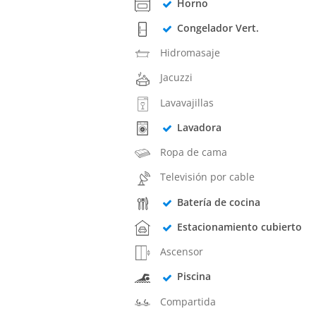
Horno
Congelador Vert.
Hidromasaje
Jacuzzi
Lavavajillas
Lavadora
Ropa de cama
Televisión por cable
Batería de cocina
Estacionamiento cubierto
Ascensor
Piscina
Compartida