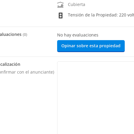
Cubierta
Tensión de la Propiedad: 220 vol
aluaciones
(
0
)
No hay evaluaciones
Opinar sobre esta propiedad
calización
onfirmar con el anunciante)