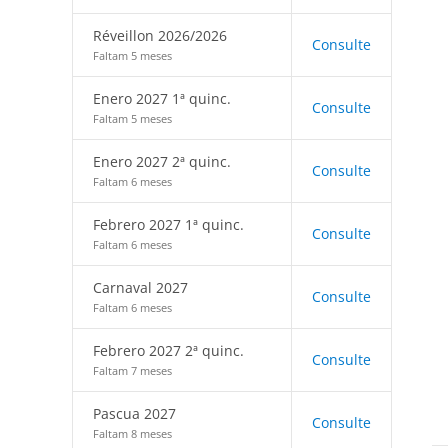
Réveillon 2026/2026
Consulte
Faltam 5 meses
Enero 2027 1ª quinc.
Consulte
Faltam 5 meses
Enero 2027 2ª quinc.
Consulte
Faltam 6 meses
Febrero 2027 1ª quinc.
Consulte
Faltam 6 meses
Carnaval 2027
Consulte
Faltam 6 meses
Febrero 2027 2ª quinc.
Consulte
Faltam 7 meses
Pascua 2027
Consulte
Faltam 8 meses