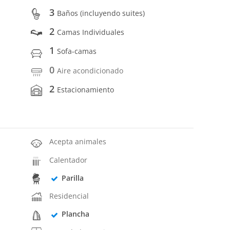
3
Baños (incluyendo suites)
2
Camas Individuales
1
Sofa-camas
0
Aire acondicionado
2
Estacionamiento
Acepta animales
Calentador
Parilla
Residencial
Plancha