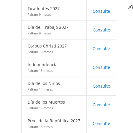
¿Q
Tiradentes 2027
Consulte
Faltam 9 meses
Día del Trabajo 2027
Consulte
Faltam 9 meses
Corpus Christi 2027
Consulte
Faltam 10 meses
Independencia
Consulte
Faltam 13 meses
Día de los Niños
Consulte
Faltam 14 meses
Día de los Muertos
Consulte
Faltam 15 meses
Proc. de la República 2027
Consulte
Faltam 15 meses