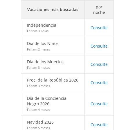
por
Vacaciones más buscadas
noche
Independencia
Consulte
Faltam 30 dias
Día de los Niños
Consulte
Faltam 2 meses
Día de los Muertos
Consulte
Faltam 3 meses
Proc. de la República 2026
Consulte
Faltam 3 meses
Día de la Conciencia
Negro 2026
Consulte
Faltam 4 meses
Navidad 2026
Consulte
Faltam 5 meses