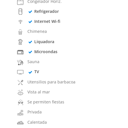
Congelador Horiz.
Refrigerador
Internet Wi-fi
Chimenea
Liquadora
Microondas
Sauna
TV
Utensilios para barbacoa
Vista al mar
Se permiten fiestas
Privada
Calentada