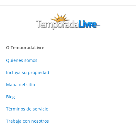
O TemporadaLivre
Quienes somos
Incluya su propiedad
Mapa del sitio
Blog
Términos de servicio
Trabaja con nosotros