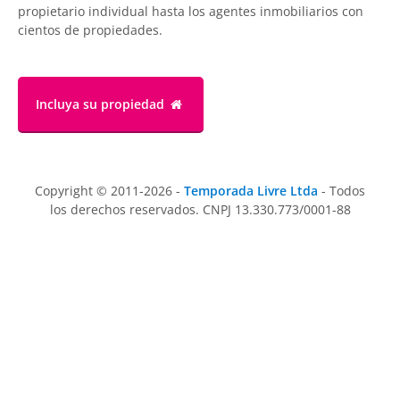
propietario individual hasta los agentes inmobiliarios con
cientos de propiedades.
Incluya su propiedad
Copyright © 2011-2026 -
Temporada Livre Ltda
- Todos
los derechos reservados. CNPJ 13.330.773/0001-88