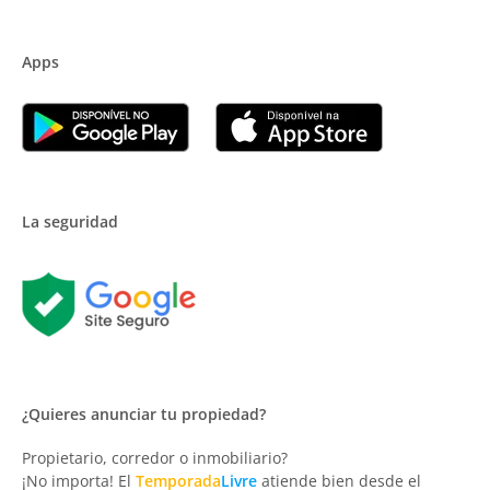
Apps
La seguridad
¿Quieres anunciar tu propiedad?
Propietario, corredor o inmobiliario?
¡No importa! El
Temporada
Livre
atiende bien desde el