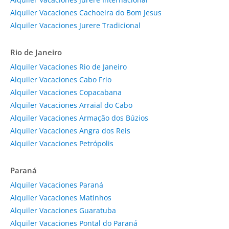
Alquiler Vacaciones Cachoeira do Bom Jesus
Alquiler Vacaciones Jurere Tradicional
Rio de Janeiro
Alquiler Vacaciones Rio de Janeiro
Alquiler Vacaciones Cabo Frio
Alquiler Vacaciones Copacabana
Alquiler Vacaciones Arraial do Cabo
Alquiler Vacaciones Armação dos Búzios
Alquiler Vacaciones Angra dos Reis
Alquiler Vacaciones Petrópolis
Paraná
Alquiler Vacaciones Paraná
Alquiler Vacaciones Matinhos
Alquiler Vacaciones Guaratuba
Alquiler Vacaciones Pontal do Paraná