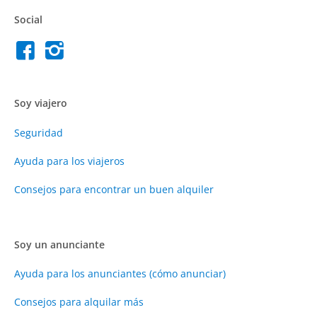
Social
Soy viajero
Seguridad
Ayuda para los viajeros
Consejos para encontrar un buen alquiler
Soy un anunciante
Ayuda para los anunciantes (cómo anunciar)
Consejos para alquilar más