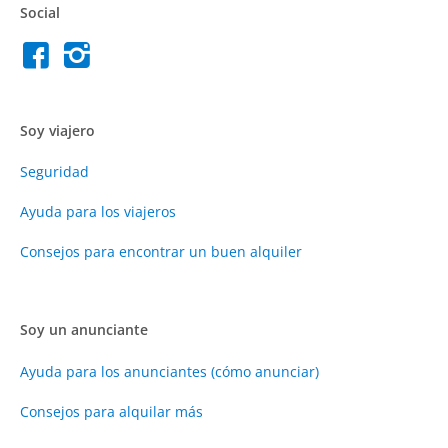
Social
Soy viajero
Seguridad
Ayuda para los viajeros
Consejos para encontrar un buen alquiler
Soy un anunciante
Ayuda para los anunciantes (cómo anunciar)
Consejos para alquilar más