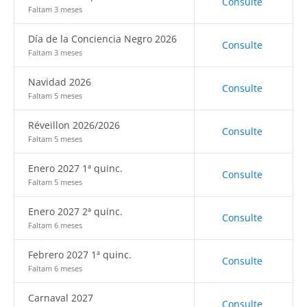
Consulte
Faltam 3 meses
Día de la Conciencia Negro 2026
Consulte
Faltam 3 meses
Navidad 2026
Consulte
Faltam 5 meses
Réveillon 2026/2026
Consulte
Faltam 5 meses
Enero 2027 1ª quinc.
Consulte
Faltam 5 meses
Enero 2027 2ª quinc.
Consulte
Faltam 6 meses
Febrero 2027 1ª quinc.
Consulte
Faltam 6 meses
Carnaval 2027
Consulte