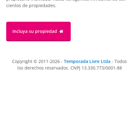
cientos de propiedades.
Incluya su propiedad
Copyright © 2011-2026 -
Temporada Livre Ltda
- Todos
los derechos reservados. CNPJ 13.330.773/0001-88