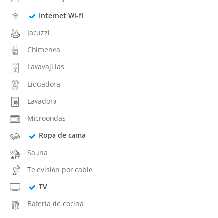
Internet Wi-fi
Jacuzzi
Chimenea
Lavavajillas
Liquadora
Lavadora
Microondas
Ropa de cama
Sauna
Televisión por cable
TV
Batería de cocina