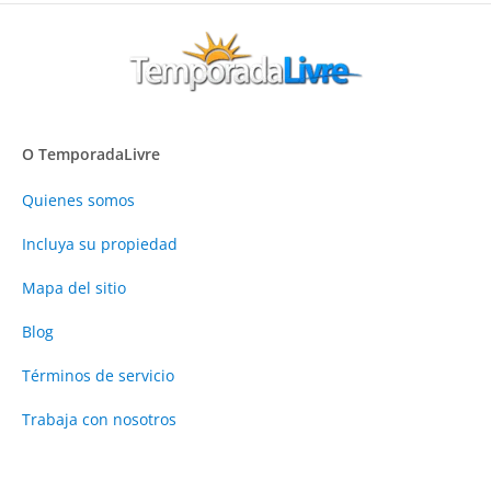
O TemporadaLivre
Quienes somos
Incluya su propiedad
Mapa del sitio
Blog
Términos de servicio
Trabaja con nosotros