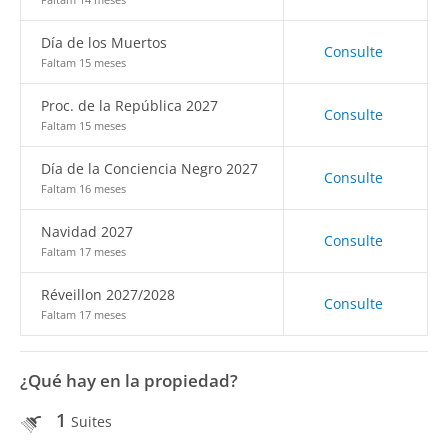
Día de los Muertos
Consulte
Faltam 15 meses
Proc. de la República 2027
Consulte
Faltam 15 meses
Día de la Conciencia Negro 2027
Consulte
Faltam 16 meses
Navidad 2027
Consulte
Faltam 17 meses
Réveillon 2027/2028
Consulte
Faltam 17 meses
¿Qué hay en la propiedad?
1
Suites