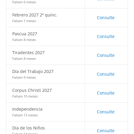
Faltam 6 meses
Febrero 2027 2ª quinc.
Consulte
Faltam 7 meses
Pascua 2027
Consulte
Faltam 8 meses
Tiradentes 2027
Consulte
Faltam 8 meses
Día del Trabajo 2027
Consulte
Faltam 9 meses
Corpus Christi 2027
Consulte
Faltam 10 meses
Independencia
Consulte
Faltam 13 meses
Día de los Niños
Consulte
Faltam 14 meses