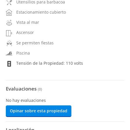
Utensilios para barbacoa
Estacionamiento cubierto
Vista al mar
Ascensor
Se permiten fiestas
Piscina
Tensión de la Propiedad: 110 volts
Evaluaciones
(
0
)
No hay evaluaciones
Opinar sobre esta propiedad
Localización