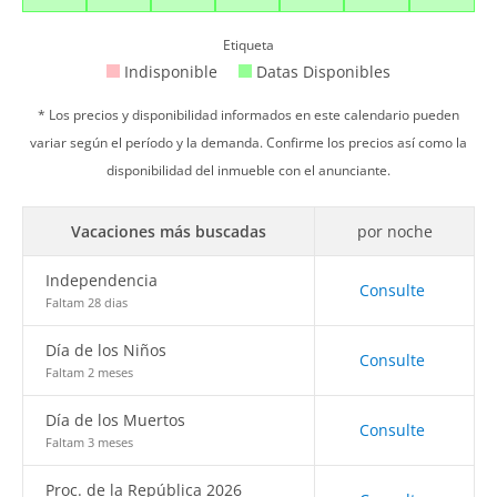
Etiqueta
Indisponible
Datas Disponibles
* Los precios y disponibilidad informados en este calendario pueden
variar según el período y la demanda. Confirme los precios así como la
disponibilidad del inmueble con el anunciante.
Vacaciones más buscadas
por noche
Independencia
Consulte
Faltam 28 dias
Día de los Niños
Consulte
Faltam 2 meses
Día de los Muertos
Consulte
Faltam 3 meses
Proc. de la República 2026