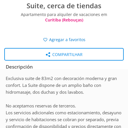
Suite, cerca de tiendas
Apartamento para alquiler de vacaciones em
Curitiba (Rebouças)
Agregar a favoritos
COMPARTILHAR
Descripción
Exclusiva suite de 83m2 con decoración moderna y gran
confort. La Suite dispone de un amplio baño con
hidromasaje, dos duchas y dos lavabos.
No aceptamos reservas de terceros.
Los servicios adicionales como estacionamiento, desayuno
y servicio de habitaciones se cobran por separado, previa
confirmación de disponibilidad y precios directamente con