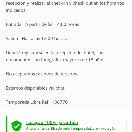
recepción y realizar el check-in y check-out en los horarios
indicados:
Entrada - A partir de las 14:00 horas
Salida - Hasta las 12:00 horas.
Deberá registrarse en la recepción del hotel, con
documentos con fotografía, mayores de 18 años.
No aceptamos reservas de terceros.
Estamos disponibles vía chat.
Temporada Libre Ref.: 106770
Locação 100% garantida
Anunciante verificado pelo TemporadaLivre - proteção