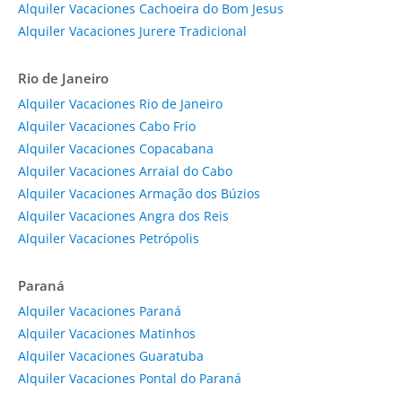
Alquiler Vacaciones Cachoeira do Bom Jesus
Alquiler Vacaciones Jurere Tradicional
Rio de Janeiro
Alquiler Vacaciones Rio de Janeiro
Alquiler Vacaciones Cabo Frio
Alquiler Vacaciones Copacabana
Alquiler Vacaciones Arraial do Cabo
Alquiler Vacaciones Armação dos Búzios
Alquiler Vacaciones Angra dos Reis
Alquiler Vacaciones Petrópolis
Paraná
Alquiler Vacaciones Paraná
Alquiler Vacaciones Matinhos
Alquiler Vacaciones Guaratuba
Alquiler Vacaciones Pontal do Paraná