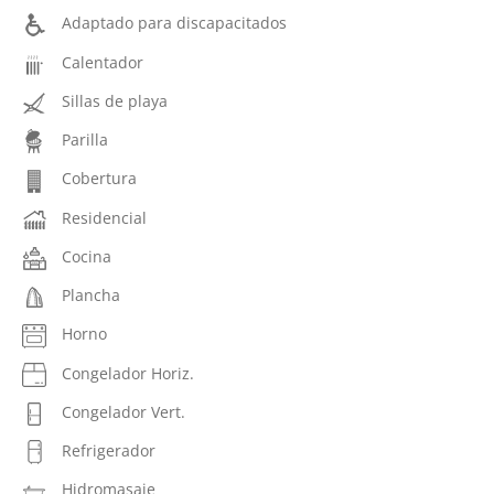
Adaptado para discapacitados
Calentador
Sillas de playa
Parilla
Cobertura
Residencial
Cocina
Plancha
Horno
Congelador Horiz.
Congelador Vert.
Refrigerador
Hidromasaje