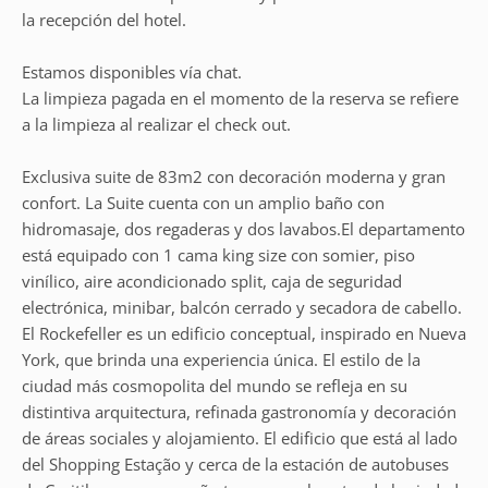
la recepción del hotel.
Estamos disponibles vía chat.
La limpieza pagada en el momento de la reserva se refiere
a la limpieza al realizar el check out.
Exclusiva suite de 83m2 con decoración moderna y gran
confort. La Suite cuenta con un amplio baño con
hidromasaje, dos regaderas y dos lavabos.El departamento
está equipado con 1 cama king size con somier, piso
vinílico, aire acondicionado split, caja de seguridad
electrónica, minibar, balcón cerrado y secadora de cabello.
El Rockefeller es un edificio conceptual, inspirado en Nueva
York, que brinda una experiencia única. El estilo de la
ciudad más cosmopolita del mundo se refleja en su
distintiva arquitectura, refinada gastronomía y decoración
de áreas sociales y alojamiento. El edificio que está al lado
del Shopping Estação y cerca de la estación de autobuses