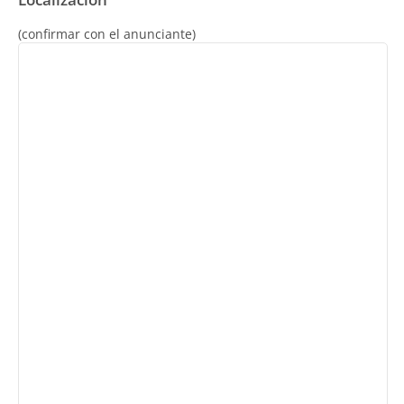
(confirmar con el anunciante)