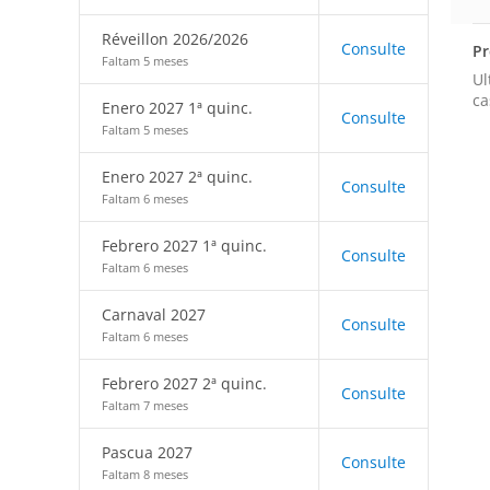
Réveillon 2026/2026
Consulte
Pr
Faltam 5 meses
Ul
ca
Enero 2027 1ª quinc.
Consulte
Faltam 5 meses
Enero 2027 2ª quinc.
Consulte
Faltam 6 meses
Febrero 2027 1ª quinc.
Consulte
Faltam 6 meses
Carnaval 2027
Consulte
Faltam 6 meses
Febrero 2027 2ª quinc.
Consulte
Faltam 7 meses
Pascua 2027
Consulte
Faltam 8 meses