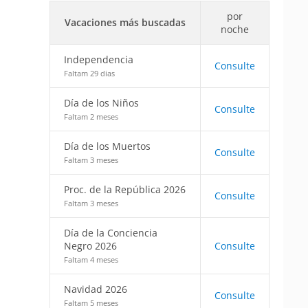
por
Vacaciones más buscadas
noche
Independencia
Consulte
Faltam 29 dias
Día de los Niños
Consulte
Faltam 2 meses
Día de los Muertos
Consulte
Faltam 3 meses
Proc. de la República 2026
Consulte
Faltam 3 meses
Día de la Conciencia
Negro 2026
Consulte
Faltam 4 meses
Navidad 2026
Consulte
Faltam 5 meses