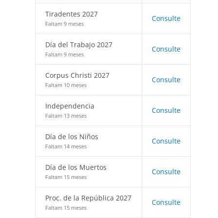
Tiradentes 2027
Consulte
Faltam 9 meses
Día del Trabajo 2027
Consulte
Faltam 9 meses
Corpus Christi 2027
Consulte
Faltam 10 meses
Independencia
Consulte
Faltam 13 meses
Día de los Niños
Consulte
Faltam 14 meses
Día de los Muertos
Consulte
Faltam 15 meses
Proc. de la República 2027
Consulte
Faltam 15 meses