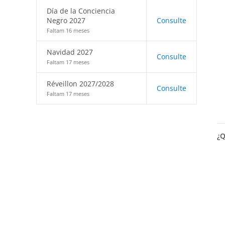
Día de la Conciencia
Negro 2027
Consulte
Faltam 16 meses
Navidad 2027
Consulte
Faltam 17 meses
Réveillon 2027/2028
Consulte
Faltam 17 meses
¿Q