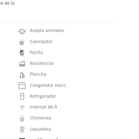
ue de la
Acepta animales
Calentador
Parilla
Residencial
Plancha
Congelador Horiz.
Refrigerador
Internet Wi-fi
Chimenea
Liquadora