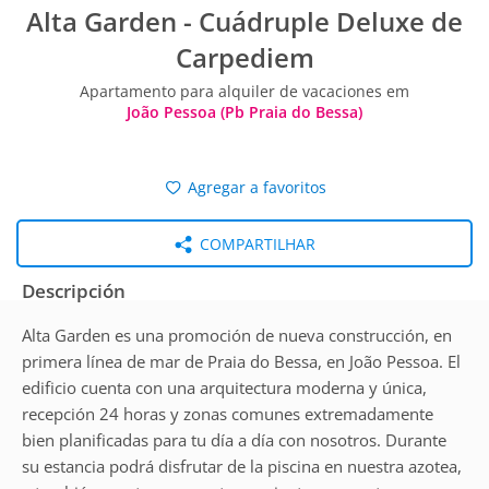
Alta Garden - Cuádruple Deluxe de
Carpediem
Apartamento para alquiler de vacaciones em
João Pessoa (Pb Praia do Bessa)
Agregar a favoritos
COMPARTILHAR
Descripción
Alta Garden es una promoción de nueva construcción, en
primera línea de mar de Praia do Bessa, en João Pessoa. El
edificio cuenta con una arquitectura moderna y única,
recepción 24 horas y zonas comunes extremadamente
bien planificadas para tu día a día con nosotros. Durante
su estancia podrá disfrutar de la piscina en nuestra azotea,