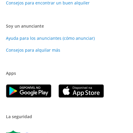
Consejos para encontrar un buen alquiler
Soy un anunciante
Ayuda para los anunciantes (cómo anunciar)
Consejos para alquilar más
Apps
La seguridad