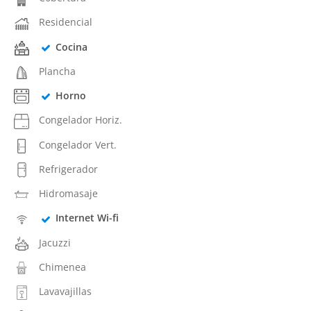
Residencial
Cocina
Plancha
Horno
Congelador Horiz.
Congelador Vert.
Refrigerador
Hidromasaje
Internet Wi-fi
Jacuzzi
Chimenea
Lavavajillas