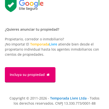
¿Quieres anunciar tu propiedad?
Propietario, corredor o inmobiliario?
¡No importa! El
Temporada
Livre
atiende bien desde el
propietario individual hasta los agentes inmobiliarios con
cientos de propiedades.
Incluya su propiedad
Copyright © 2011-2026 -
Temporada Livre Ltda
- Todos
los derechos reservados. CNPJ 13.330.773/0001-88