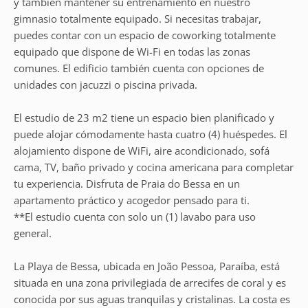
y también mantener su entrenamiento en nuestro
gimnasio totalmente equipado. Si necesitas trabajar,
puedes contar con un espacio de coworking totalmente
equipado que dispone de Wi-Fi en todas las zonas
comunes. El edificio también cuenta con opciones de
unidades con jacuzzi o piscina privada.
El estudio de 23 m2 tiene un espacio bien planificado y
puede alojar cómodamente hasta cuatro (4) huéspedes. El
alojamiento dispone de WiFi, aire acondicionado, sofá
cama, TV, baño privado y cocina americana para completar
tu experiencia. Disfruta de Praia do Bessa en un
apartamento práctico y acogedor pensado para ti.
**El estudio cuenta con solo un (1) lavabo para uso
general.
La Playa de Bessa, ubicada en João Pessoa, Paraíba, está
situada en una zona privilegiada de arrecifes de coral y es
conocida por sus aguas tranquilas y cristalinas. La costa es