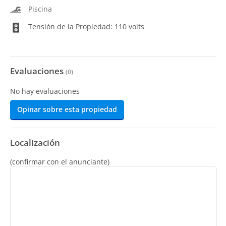
Piscina
Tensión de la Propiedad: 110 volts
Evaluaciones
(
0
)
No hay evaluaciones
Opinar sobre esta propiedad
Localización
(confirmar con el anunciante)