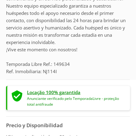
Nuestro equipo especializado garantiza a nuestros
huéspedes todo el apoyo necesario desde el primer
contacto, con disponibilidad las 24 horas para brindar un
servicio asertivo y humanizado. Cada huésped es único y
nuestra misión es transformar cada estadía en una
experiencia inolvidable.
¡Vive este momento con nosotros!
Temporada Libre Ref.: 149634
Ref. Inmobiliaria: NJ114I
Locação 100% garantida
Anunciante verificado pelo TemporadaLivre - proteção
total antifraude
Precio y Disponibilidad