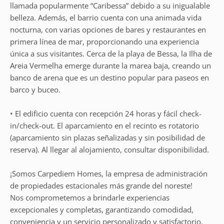
llamada popularmente “Caribessa” debido a su inigualable
belleza. Además, el barrio cuenta con una animada vida
nocturna, con varias opciones de bares y restaurantes en
primera línea de mar, proporcionando una experiencia
única a sus visitantes. Cerca de la playa de Bessa, la Ilha de
Areia Vermelha emerge durante la marea baja, creando un
banco de arena que es un destino popular para paseos en
barco y buceo.
• El edificio cuenta con recepción 24 horas y fácil check-
in/check-out. El aparcamiento en el recinto es rotatorio
(aparcamiento sin plazas señalizadas y sin posibilidad de
reserva). Al llegar al alojamiento, consultar disponibilidad.
¡Somos Carpediem Homes, la empresa de administración
de propiedades estacionales más grande del noreste!
Nos comprometemos a brindarle experiencias
excepcionales y completas, garantizando comodidad,
conveniencia y un servicio personalizado y satisfactorio.