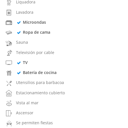
Liquadora
Lavadora
Microondas
Ropa de cama
Sauna
Televisión por cable
TV
Batería de cocina
Utensilios para barbacoa
Estacionamiento cubierto
Vista al mar
Ascensor
Se permiten fiestas