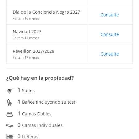
Día de la Conciencia Negro 2027
Consulte
Faltam 16 meses
Navidad 2027
Consulte
Faltam 17 meses
Réveillon 2027/2028
Consulte
Faltam 17 meses
¿Qué hay en la propiedad?
1
Suites
1
Baños (incluyendo suites)
1
Camas Dobles
0
Camas Individuales
0
Lieteras