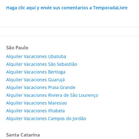
Haga clic aquí y envíe sus comentarios a TemporadaLivre
São Paulo
Alquiler Vacaciones Ubatuba
Alquiler Vacaciones São Sebastião
Alquiler Vacaciones Bertioga
Alquiler Vacaciones Guarujá
Alquiler Vacaciones Praia Grande
Alquiler Vacaciones Riviera de São Lourenço
Alquiler Vacaciones Maresias
Alquiler Vacaciones Ilhabela
Alquiler Vacaciones Campos do Jordão
Santa Catarina