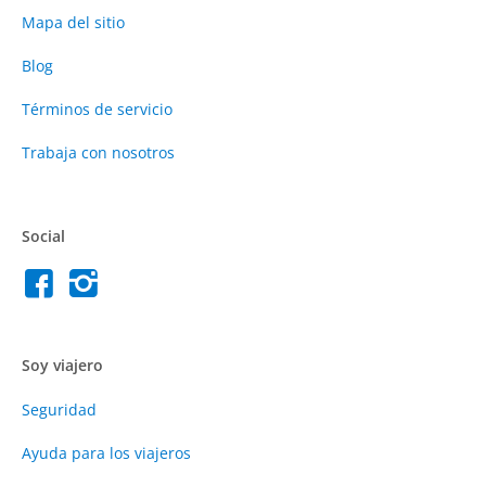
Mapa del sitio
Blog
Términos de servicio
Trabaja con nosotros
Social
Soy viajero
Seguridad
Ayuda para los viajeros