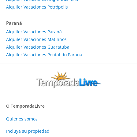
Alquiler Vacaciones Petrópolis
Paraná
Alquiler Vacaciones Paraná
Alquiler Vacaciones Matinhos
Alquiler Vacaciones Guaratuba
Alquiler Vacaciones Pontal do Paraná
O TemporadaLivre
Quienes somos
Incluya su propiedad