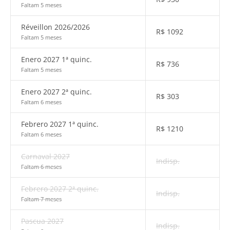
Faltam 5 meses
Réveillon 2026/2026
R$
1092
Faltam 5 meses
Enero 2027 1ª quinc.
R$
736
Faltam 5 meses
Enero 2027 2ª quinc.
R$
303
Faltam 6 meses
Febrero 2027 1ª quinc.
R$
1210
Faltam 6 meses
Carnaval 2027
Indisp.
Faltam 6 meses
Febrero 2027 2ª quinc.
Indisp.
Faltam 7 meses
Pascua 2027
Indisp.