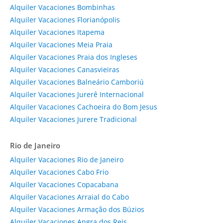
Alquiler Vacaciones Bombinhas
Alquiler Vacaciones Florianópolis
Alquiler Vacaciones Itapema
Alquiler Vacaciones Meia Praia
Alquiler Vacaciones Praia dos Ingleses
Alquiler Vacaciones Canasvieiras
Alquiler Vacaciones Balneário Camboriú
Alquiler Vacaciones Jurerê Internacional
Alquiler Vacaciones Cachoeira do Bom Jesus
Alquiler Vacaciones Jurere Tradicional
Rio de Janeiro
Alquiler Vacaciones Rio de Janeiro
Alquiler Vacaciones Cabo Frio
Alquiler Vacaciones Copacabana
Alquiler Vacaciones Arraial do Cabo
Alquiler Vacaciones Armação dos Búzios
Alquiler Vacaciones Angra dos Reis