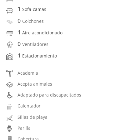
1
Sofa-camas
0
Colchones
1
Aire acondicionado
0
Ventiladores
1
Estacionamiento
Academia
Acepta animales
Adaptado para discapacitados
Calentador
Sillas de playa
Parilla
Cobertura