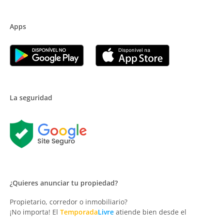
Apps
La seguridad
¿Quieres anunciar tu propiedad?
Propietario, corredor o inmobiliario?
¡No importa! El
Temporada
Livre
atiende bien desde el