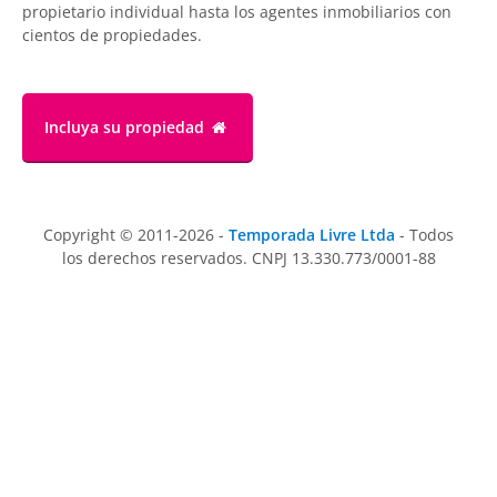
propietario individual hasta los agentes inmobiliarios con
cientos de propiedades.
Incluya su propiedad
Copyright © 2011-2026 -
Temporada Livre Ltda
- Todos
los derechos reservados. CNPJ 13.330.773/0001-88