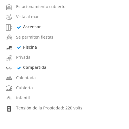
Estacionamiento cubierto
Vista al mar
Ascensor
Se permiten fiestas
Piscina
Privada
Compartida
Calentada
Cubierta
Infantil
Tensión de la Propiedad: 220 volts