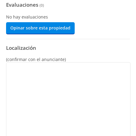
Evaluaciones
(
0
)
No hay evaluaciones
Opinar sobre esta propiedad
Localización
(confirmar con el anunciante)