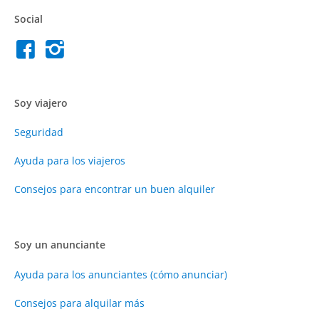
Social
Soy viajero
Seguridad
Ayuda para los viajeros
Consejos para encontrar un buen alquiler
Soy un anunciante
Ayuda para los anunciantes (cómo anunciar)
Consejos para alquilar más