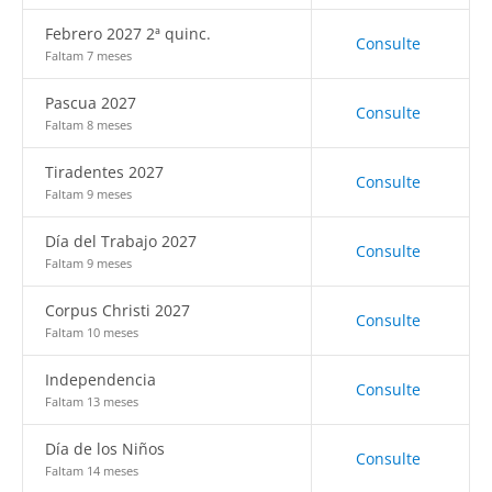
Febrero 2027 2ª quinc.
Consulte
Faltam 7 meses
Pascua 2027
Consulte
Faltam 8 meses
Tiradentes 2027
Consulte
Faltam 9 meses
Día del Trabajo 2027
Consulte
Faltam 9 meses
Corpus Christi 2027
Consulte
Faltam 10 meses
Independencia
Consulte
Faltam 13 meses
Día de los Niños
Consulte
Faltam 14 meses