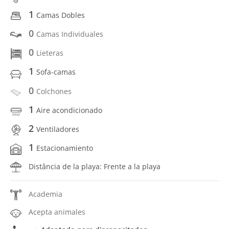
1
Camas Dobles
0
Camas Individuales
0
Lieteras
1
Sofa-camas
0
Colchones
1
Aire acondicionado
2
Ventiladores
1
Estacionamiento
Distância de la playa: Frente a la playa
Academia
Acepta animales