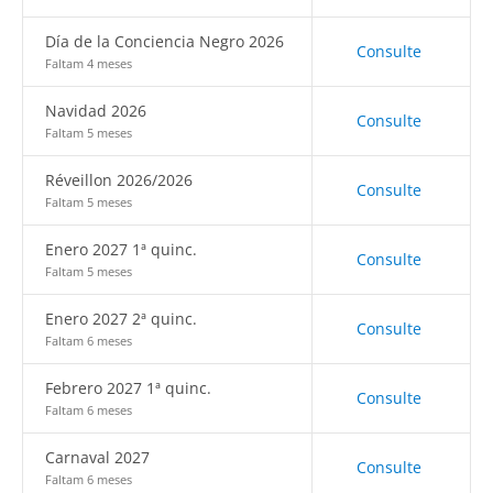
Día de la Conciencia Negro 2026
Consulte
Faltam 4 meses
Navidad 2026
Consulte
Faltam 5 meses
Réveillon 2026/2026
Consulte
Faltam 5 meses
Enero 2027 1ª quinc.
Consulte
Faltam 5 meses
Enero 2027 2ª quinc.
Consulte
Faltam 6 meses
Febrero 2027 1ª quinc.
Consulte
Faltam 6 meses
Carnaval 2027
Consulte
Faltam 6 meses