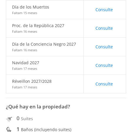
Día de los Muertos
Consulte
Faltam 15 meses
Proc. de la República 2027
Consulte
Faltam 16 meses
Día de la Conciencia Negro 2027
Consulte
Faltam 16 meses
Navidad 2027
Consulte
Faltam 17 meses
Réveillon 2027/2028
Consulte
Faltam 17 meses
¿Qué hay en la propiedad?
0
Suites
1
Baños (incluyendo suites)