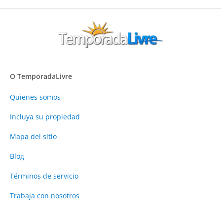
O TemporadaLivre
Quienes somos
Incluya su propiedad
Mapa del sitio
Blog
Términos de servicio
Trabaja con nosotros