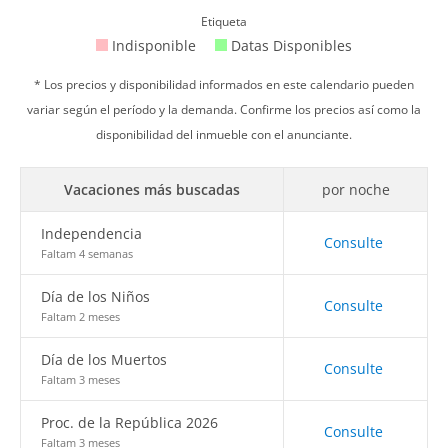
Etiqueta
Indisponible
Datas Disponibles
* Los precios y disponibilidad informados en este calendario pueden
variar según el período y la demanda. Confirme los precios así como la
disponibilidad del inmueble con el anunciante.
Vacaciones más buscadas
por noche
Independencia
Consulte
Faltam 4 semanas
Día de los Niños
Consulte
Faltam 2 meses
Día de los Muertos
Consulte
Faltam 3 meses
Proc. de la República 2026
Consulte
Faltam 3 meses