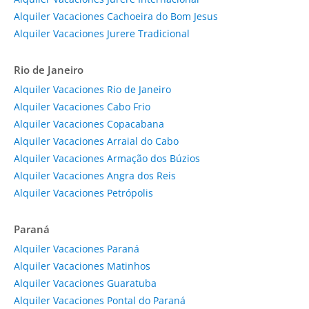
Alquiler Vacaciones Cachoeira do Bom Jesus
Alquiler Vacaciones Jurere Tradicional
Rio de Janeiro
Alquiler Vacaciones Rio de Janeiro
Alquiler Vacaciones Cabo Frio
Alquiler Vacaciones Copacabana
Alquiler Vacaciones Arraial do Cabo
Alquiler Vacaciones Armação dos Búzios
Alquiler Vacaciones Angra dos Reis
Alquiler Vacaciones Petrópolis
Paraná
Alquiler Vacaciones Paraná
Alquiler Vacaciones Matinhos
Alquiler Vacaciones Guaratuba
Alquiler Vacaciones Pontal do Paraná