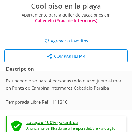
Cool piso en la playa
Apartamento para alquiler de vacaciones em
Cabedelo (Praia de Intermares)
Agregar a favoritos
COMPARTILHAR
Descripción
Estupendo piso para 4 personas todo nuevo junto al mar
en Ponta de Campina Intermares Cabedelo Paraiba
Temporada Libre Ref.: 111310
Locação 100% garantida
Anunciante verificado pelo TemporadaLivre - proteção