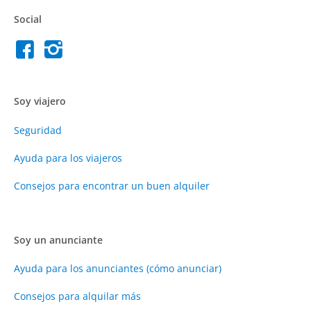
Social
Soy viajero
Seguridad
Ayuda para los viajeros
Consejos para encontrar un buen alquiler
Soy un anunciante
Ayuda para los anunciantes (cómo anunciar)
Consejos para alquilar más