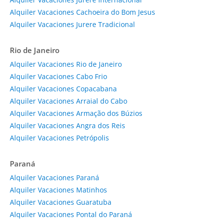
Alquiler Vacaciones Cachoeira do Bom Jesus
Alquiler Vacaciones Jurere Tradicional
Rio de Janeiro
Alquiler Vacaciones Rio de Janeiro
Alquiler Vacaciones Cabo Frio
Alquiler Vacaciones Copacabana
Alquiler Vacaciones Arraial do Cabo
Alquiler Vacaciones Armação dos Búzios
Alquiler Vacaciones Angra dos Reis
Alquiler Vacaciones Petrópolis
Paraná
Alquiler Vacaciones Paraná
Alquiler Vacaciones Matinhos
Alquiler Vacaciones Guaratuba
Alquiler Vacaciones Pontal do Paraná