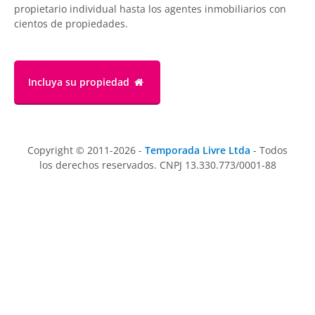
propietario individual hasta los agentes inmobiliarios con
cientos de propiedades.
Incluya su propiedad
Copyright © 2011-2026 -
Temporada Livre Ltda
- Todos
los derechos reservados. CNPJ 13.330.773/0001-88