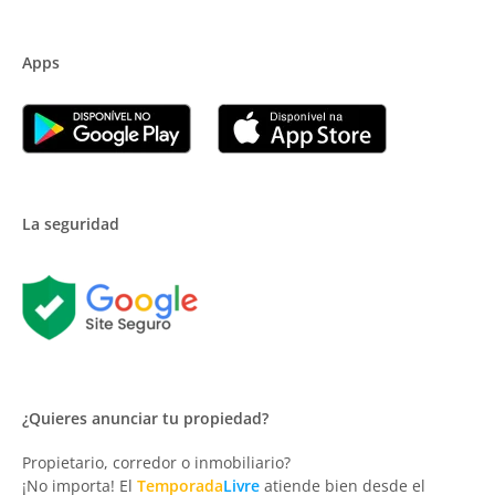
Apps
La seguridad
¿Quieres anunciar tu propiedad?
Propietario, corredor o inmobiliario?
¡No importa! El
Temporada
Livre
atiende bien desde el