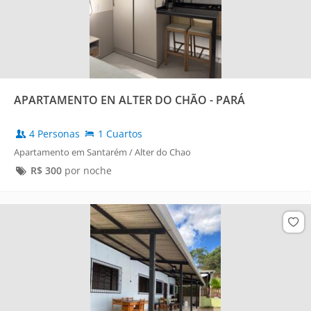
APARTAMENTO EN ALTER DO CHÃO - PARÁ
4 Personas
1 Cuartos
Apartamento em Santarém / Alter do Chao
R$
300
por noche