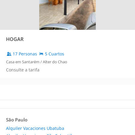
HOGAR
17 Personas
5 Cuartos
Casa em Santarém / Alter do Chao
Consulte a tarifa
São Paulo
Alquiler Vacaciones Ubatuba