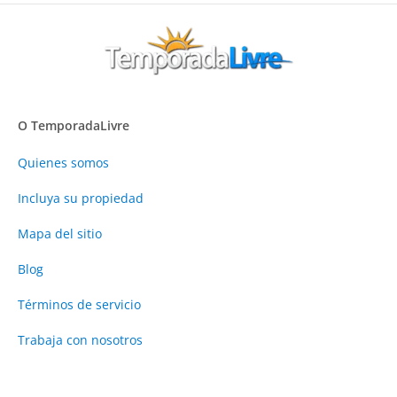
O TemporadaLivre
Quienes somos
Incluya su propiedad
Mapa del sitio
Blog
Términos de servicio
Trabaja con nosotros