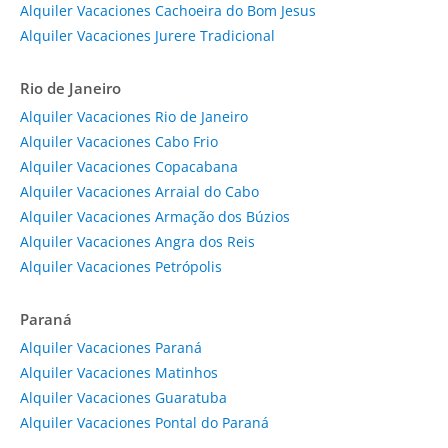
Alquiler Vacaciones Cachoeira do Bom Jesus
Alquiler Vacaciones Jurere Tradicional
Rio de Janeiro
Alquiler Vacaciones Rio de Janeiro
Alquiler Vacaciones Cabo Frio
Alquiler Vacaciones Copacabana
Alquiler Vacaciones Arraial do Cabo
Alquiler Vacaciones Armação dos Búzios
Alquiler Vacaciones Angra dos Reis
Alquiler Vacaciones Petrópolis
Paraná
Alquiler Vacaciones Paraná
Alquiler Vacaciones Matinhos
Alquiler Vacaciones Guaratuba
Alquiler Vacaciones Pontal do Paraná