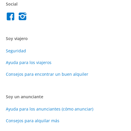
Social
Soy viajero
Seguridad
Ayuda para los viajeros
Consejos para encontrar un buen alquiler
Soy un anunciante
Ayuda para los anunciantes (cómo anunciar)
Consejos para alquilar más