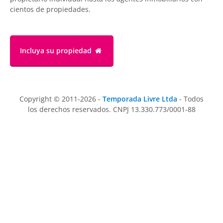
cientos de propiedades.
Incluya su propiedad
Copyright © 2011-2026 -
Temporada Livre Ltda
- Todos
los derechos reservados. CNPJ 13.330.773/0001-88