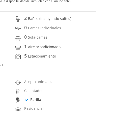
o la disponibilidad del inmueble con el anunciante.
2
Baños (incluyendo suites)
0
Camas Individuales
0
Sofa-camas
1
Aire acondicionado
5
Estacionamiento
o +
Acepta animales
Calentador
Parilla
Residencial