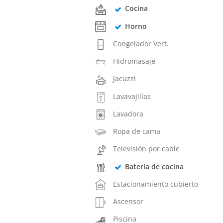
Cocina
Horno
Congelador Vert.
Hidromasaje
Jacuzzi
Lavavajillas
Lavadora
Ropa de cama
Televisión por cable
Batería de cocina
Estacionamiento cubierto
Ascensor
Piscina