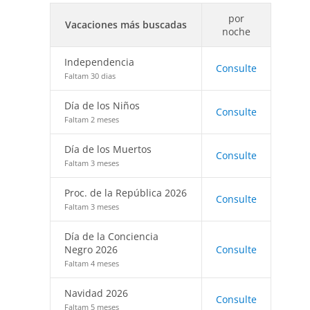
por
Vacaciones más buscadas
noche
Independencia
Consulte
Faltam 30 dias
Día de los Niños
Consulte
Faltam 2 meses
Día de los Muertos
Consulte
Faltam 3 meses
Proc. de la República 2026
Consulte
Faltam 3 meses
Día de la Conciencia
Negro 2026
Consulte
Faltam 4 meses
Navidad 2026
Consulte
Faltam 5 meses