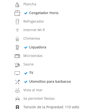
Plancha
Congelador Horiz.
Refrigerador
Internet Wi-fi
Chimenea
Liquadora
Microondas
Sauna
TV
Utensilios para barbacoa
Vista al mar
Se permiten fiestas
Tensión de la Propiedad: 110 volts