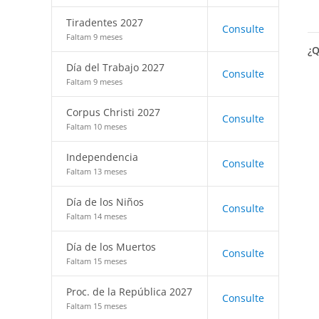
Tiradentes 2027
Consulte
Faltam 9 meses
¿Q
Día del Trabajo 2027
Consulte
Faltam 9 meses
Corpus Christi 2027
Consulte
Faltam 10 meses
Independencia
Consulte
Faltam 13 meses
Día de los Niños
Consulte
Faltam 14 meses
Día de los Muertos
Consulte
Faltam 15 meses
Proc. de la República 2027
Consulte
Faltam 15 meses