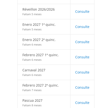
Réveillon 2026/2026
Consulte
Faltam 5 meses
Enero 2027 1ª quinc.
Consulte
Faltam 5 meses
Enero 2027 2ª quinc.
Consulte
Faltam 6 meses
Febrero 2027 1ª quinc.
Consulte
Faltam 6 meses
Carnaval 2027
Consulte
Faltam 6 meses
Febrero 2027 2ª quinc.
Consulte
Faltam 7 meses
Pascua 2027
Consulte
Faltam 8 meses