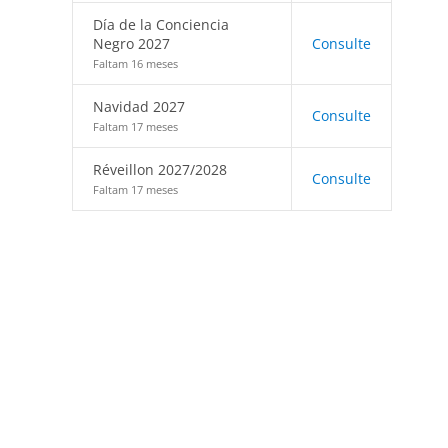
Día de la Conciencia
Negro 2027
Consulte
Faltam 16 meses
Navidad 2027
Consulte
Faltam 17 meses
Réveillon 2027/2028
Consulte
Faltam 17 meses