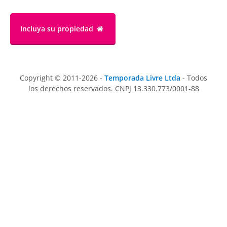
Incluya su propiedad
Copyright © 2011-2026 -
Temporada Livre Ltda
- Todos
los derechos reservados. CNPJ 13.330.773/0001-88