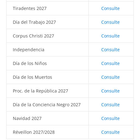
Tiradentes 2027
Consulte
Día del Trabajo 2027
Consulte
Corpus Christi 2027
Consulte
Independencia
Consulte
Día de los Niños
Consulte
Día de los Muertos
Consulte
Proc. de la República 2027
Consulte
Día de la Conciencia Negro 2027
Consulte
Navidad 2027
Consulte
Réveillon 2027/2028
Consulte