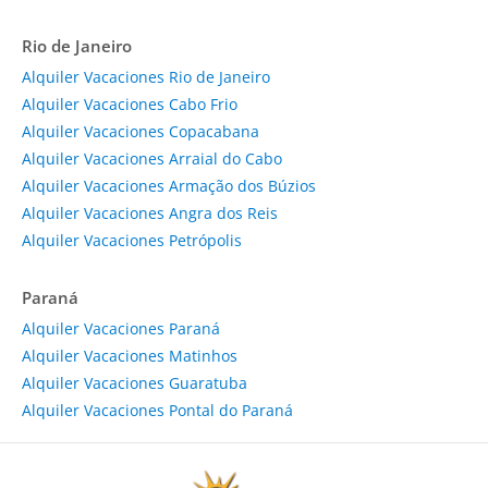
Rio de Janeiro
Alquiler Vacaciones Rio de Janeiro
Alquiler Vacaciones Cabo Frio
Alquiler Vacaciones Copacabana
Alquiler Vacaciones Arraial do Cabo
Alquiler Vacaciones Armação dos Búzios
Alquiler Vacaciones Angra dos Reis
Alquiler Vacaciones Petrópolis
Paraná
Alquiler Vacaciones Paraná
Alquiler Vacaciones Matinhos
Alquiler Vacaciones Guaratuba
Alquiler Vacaciones Pontal do Paraná