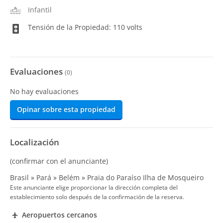
Infantil
Tensión de la Propiedad: 110 volts
Evaluaciones
(
0
)
No hay evaluaciones
Opinar sobre esta propiedad
Localización
(confirmar con el anunciante)
Brasil » Pará » Belém » Praia do Paraíso Ilha de Mosqueiro
Este anunciante elige proporcionar la dirección completa del
establecimiento solo después de la confirmación de la reserva.
Aeropuertos cercanos