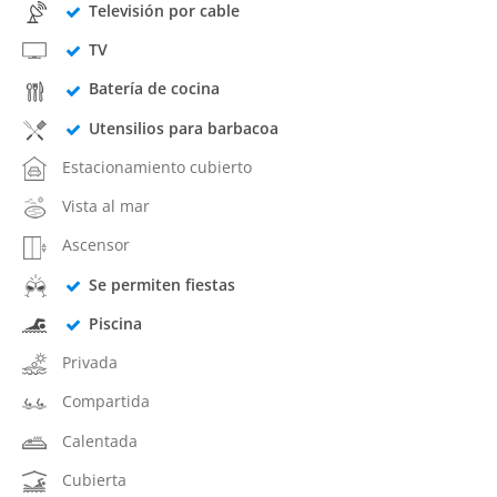
Televisión por cable
TV
Batería de cocina
Utensilios para barbacoa
Estacionamiento cubierto
Vista al mar
Ascensor
Se permiten fiestas
Piscina
Privada
Compartida
Calentada
Cubierta