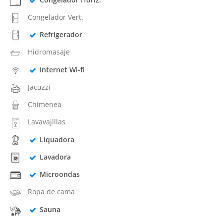
Congelador Vert.
Refrigerador
Hidromasaje
Internet Wi-fi
Jacuzzi
Chimenea
Lavavajillas
Liquadora
Lavadora
Microondas
Ropa de cama
Sauna