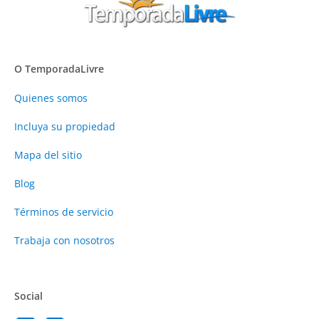
O TemporadaLivre
Quienes somos
Incluya su propiedad
Mapa del sitio
Blog
Términos de servicio
Trabaja con nosotros
Social