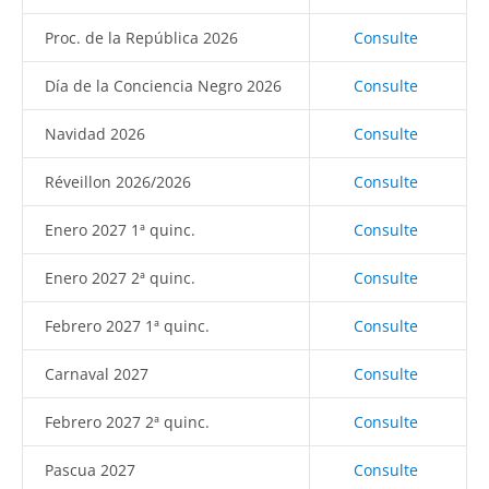
Proc. de la República 2026
Consulte
Día de la Conciencia Negro 2026
Consulte
Navidad 2026
Consulte
Réveillon 2026/2026
Consulte
Enero 2027 1ª quinc.
Consulte
Enero 2027 2ª quinc.
Consulte
Febrero 2027 1ª quinc.
Consulte
Carnaval 2027
Consulte
Febrero 2027 2ª quinc.
Consulte
Pascua 2027
Consulte