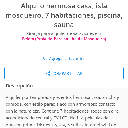
Alquilo hermosa casa, isla
mosqueiro, 7 habitaciones, piscina,
sauna
Granja para alquiler de vacaciones em
Belém (Praia do Paraíso Ilha de Mosqueiro)
Agregar a favoritos
COMPARTILHAR
Descripción
Alquiler por temporada y eventos hermosa casa, amplia y
cómoda, con estilo paradisíaco con armonioso contacto
con la naturaleza. Contiene 7 habitaciones, todas con aire
acondicionado central y TV LCD, Netflix, películas de
Amazon prime, Disney + y sky, 5 suites, internet wi-fi de