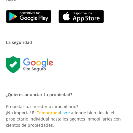
La seguridad
¿Quieres anunciar tu propiedad?
Propietario, corredor o inmobiliario?
¡No importa! El
Temporada
Livre
atiende bien desde el
propietario individual hasta los agentes inmobiliarios con
cientos de propiedades.