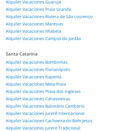
Alquiler Vacaciones Guarujá
Alquiler Vacaciones Praia Grande
Alquiler Vacaciones Riviera de São Lourenço
Alquiler Vacaciones Maresias
Alquiler Vacaciones Ilhabela
Alquiler Vacaciones Campos do Jordão
Santa Catarina
Alquiler Vacaciones Bombinhas
Alquiler Vacaciones Florianópolis
Alquiler Vacaciones Itapema
Alquiler Vacaciones Meia Praia
Alquiler Vacaciones Praia dos Ingleses
Alquiler Vacaciones Canasvieiras
Alquiler Vacaciones Balneário Camboriú
Alquiler Vacaciones Jurerê Internacional
Alquiler Vacaciones Cachoeira do Bom Jesus
Alquiler Vacaciones Jurere Tradicional