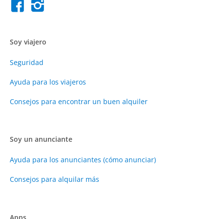
Soy viajero
Seguridad
Ayuda para los viajeros
Consejos para encontrar un buen alquiler
Soy un anunciante
Ayuda para los anunciantes (cómo anunciar)
Consejos para alquilar más
Apps