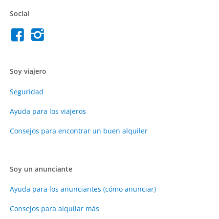
Social
Soy viajero
Seguridad
Ayuda para los viajeros
Consejos para encontrar un buen alquiler
Soy un anunciante
Ayuda para los anunciantes (cómo anunciar)
Consejos para alquilar más