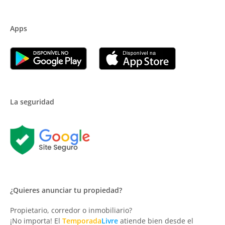
Apps
La seguridad
¿Quieres anunciar tu propiedad?
Propietario, corredor o inmobiliario?
¡No importa! El
Temporada
Livre
atiende bien desde el