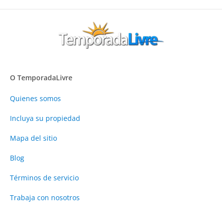
O TemporadaLivre
Quienes somos
Incluya su propiedad
Mapa del sitio
Blog
Términos de servicio
Trabaja con nosotros