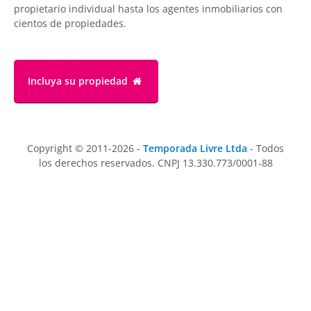
propietario individual hasta los agentes inmobiliarios con
cientos de propiedades.
Incluya su propiedad
Copyright © 2011-2026 -
Temporada Livre Ltda
- Todos
los derechos reservados. CNPJ 13.330.773/0001-88