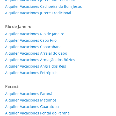
Alquiler Vacaciones Cachoeira do Bom Jesus
Alquiler Vacaciones Jurere Tradicional
Rio de Janeiro
Alquiler Vacaciones Rio de Janeiro
Alquiler Vacaciones Cabo Frio
Alquiler Vacaciones Copacabana
Alquiler Vacaciones Arraial do Cabo
Alquiler Vacaciones Armação dos Búzios
Alquiler Vacaciones Angra dos Reis
Alquiler Vacaciones Petrópolis
Paraná
Alquiler Vacaciones Paraná
Alquiler Vacaciones Matinhos
Alquiler Vacaciones Guaratuba
Alquiler Vacaciones Pontal do Paraná