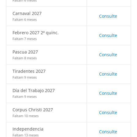
Faltam 6 meses
Carnaval 2027
Consulte
Faltam 6 meses
Febrero 2027 2ª quinc.
Consulte
Faltam 7 meses
Pascua 2027
Consulte
Faltam 8 meses
Tiradentes 2027
Consulte
Faltam 9 meses
Día del Trabajo 2027
Consulte
Faltam 9 meses
Corpus Christi 2027
Consulte
Faltam 10 meses
Independencia
Consulte
Faltam 13 meses