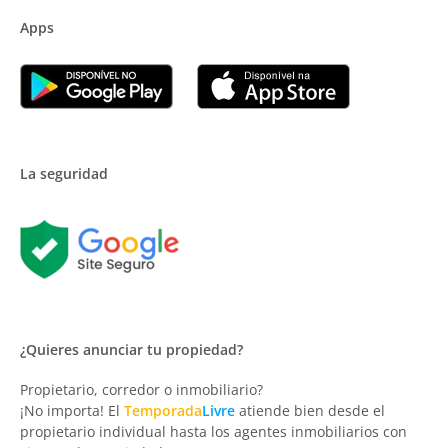
Apps
La seguridad
¿Quieres anunciar tu propiedad?
Propietario, corredor o inmobiliario?
¡No importa! El
Temporada
Livre
atiende bien desde el
propietario individual hasta los agentes inmobiliarios con