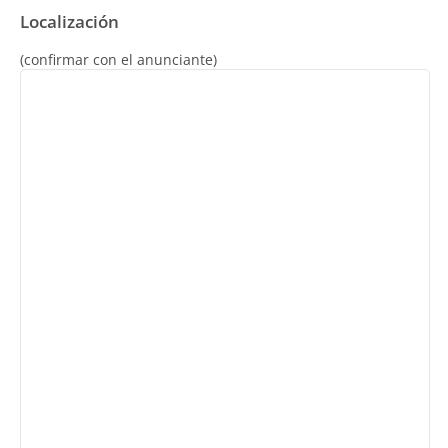
Localización
(confirmar con el anunciante)