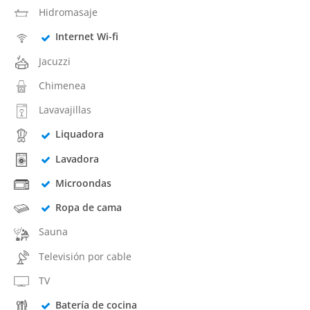
Hidromasaje
Internet Wi-fi
Jacuzzi
Chimenea
Lavavajillas
Liquadora
Lavadora
Microondas
Ropa de cama
Sauna
Televisión por cable
TV
Batería de cocina