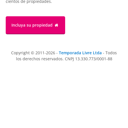
cientos de propiedades.
Incluya su propiedad
Copyright © 2011-2026 -
Temporada Livre Ltda
- Todos
los derechos reservados. CNPJ 13.330.773/0001-88