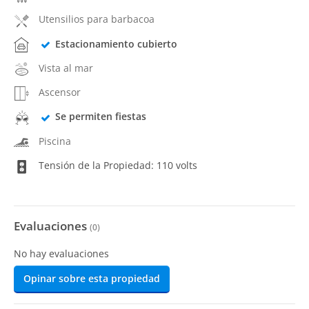
Utensilios para barbacoa
Estacionamiento cubierto
Vista al mar
Ascensor
Se permiten fiestas
Piscina
Tensión de la Propiedad: 110 volts
Evaluaciones
(
0
)
No hay evaluaciones
Opinar sobre esta propiedad