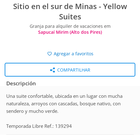
Sitio en el sur de Minas - Yellow
Suites
Granja para alquiler de vacaciones em
Sapucaí Mirim (Alto dos Pires)
Agregar a favoritos
COMPARTILHAR
Descripción
Una suite confortable, ubicada en un lugar con mucha
naturaleza, arroyos con cascadas, bosque nativo, con
sendero y mucho verde.
Temporada Libre Ref.: 139294