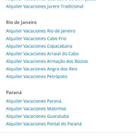
Alquiler Vacaciones Jurere Tradicional
Rio de Janeiro
Alquiler Vacaciones Rio de Janeiro
Alquiler Vacaciones Cabo Frio
Alquiler Vacaciones Copacabana
Alquiler Vacaciones Arraial do Cabo
Alquiler Vacaciones Armação dos Búzios
Alquiler Vacaciones Angra dos Reis
Alquiler Vacaciones Petrópolis
Paraná
Alquiler Vacaciones Paraná
Alquiler Vacaciones Matinhos
Alquiler Vacaciones Guaratuba
Alquiler Vacaciones Pontal do Paraná