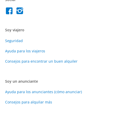
Soy viajero
Seguridad
Ayuda para los viajeros
Consejos para encontrar un buen alquiler
Soy un anunciante
Ayuda para los anunciantes (cómo anunciar)
Consejos para alquilar más