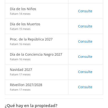
Día de los Niños
Consulte
Faltam 14 meses
Día de los Muertos
Consulte
Faltam 15 meses
Proc. de la República 2027
Consulte
Faltam 16 meses
Día de la Conciencia Negro 2027
Consulte
Faltam 16 meses
Navidad 2027
Consulte
Faltam 17 meses
Réveillon 2027/2028
Consulte
Faltam 17 meses
¿Qué hay en la propiedad?