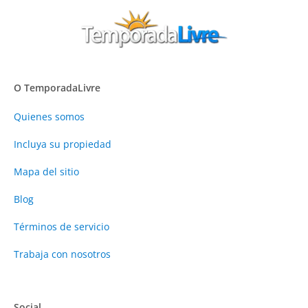
O TemporadaLivre
Quienes somos
Incluya su propiedad
Mapa del sitio
Blog
Términos de servicio
Trabaja con nosotros
Social