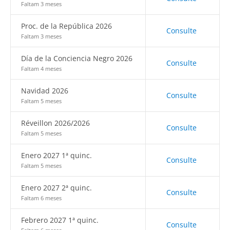
Faltam 3 meses
Proc. de la República 2026
Consulte
Faltam 3 meses
Día de la Conciencia Negro 2026
Consulte
Faltam 4 meses
Navidad 2026
Consulte
Faltam 5 meses
Réveillon 2026/2026
Consulte
Faltam 5 meses
Enero 2027 1ª quinc.
Consulte
Faltam 5 meses
Enero 2027 2ª quinc.
Consulte
Faltam 6 meses
Febrero 2027 1ª quinc.
Consulte