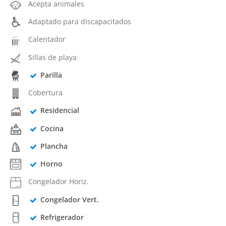
Acepta animales
Adaptado para discapacitados
Calentador
Sillas de playa
Parilla
Cobertura
Residencial
Cocina
Plancha
Horno
Congelador Horiz.
Congelador Vert.
Refrigerador