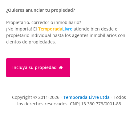
¿Quieres anunciar tu propiedad?
Propietario, corredor o inmobiliario?
¡No importa! El
Temporada
Livre
atiende bien desde el
propietario individual hasta los agentes inmobiliarios con
cientos de propiedades.
Incluya su propiedad
Copyright © 2011-2026 -
Temporada Livre Ltda
- Todos
los derechos reservados. CNPJ 13.330.773/0001-88