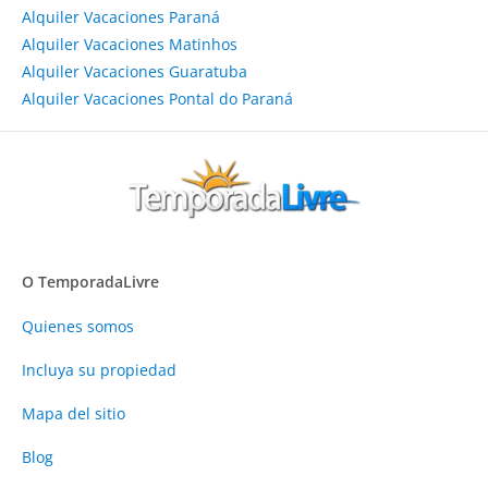
Alquiler Vacaciones Paraná
Alquiler Vacaciones Matinhos
Alquiler Vacaciones Guaratuba
Alquiler Vacaciones Pontal do Paraná
O TemporadaLivre
Quienes somos
Incluya su propiedad
Mapa del sitio
Blog