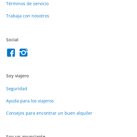
Términos de servicio
Trabaja con nosotros
Social
Soy viajero
Seguridad
Ayuda para los viajeros
Consejos para encontrar un buen alquiler
Soy un anunciante