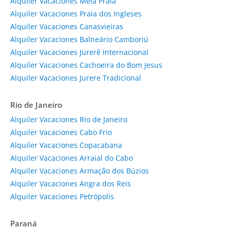
Alquiler Vacaciones Meia Praia
Alquiler Vacaciones Praia dos Ingleses
Alquiler Vacaciones Canasvieiras
Alquiler Vacaciones Balneário Camboriú
Alquiler Vacaciones Jurerê Internacional
Alquiler Vacaciones Cachoeira do Bom Jesus
Alquiler Vacaciones Jurere Tradicional
Rio de Janeiro
Alquiler Vacaciones Rio de Janeiro
Alquiler Vacaciones Cabo Frio
Alquiler Vacaciones Copacabana
Alquiler Vacaciones Arraial do Cabo
Alquiler Vacaciones Armação dos Búzios
Alquiler Vacaciones Angra dos Reis
Alquiler Vacaciones Petrópolis
Paraná