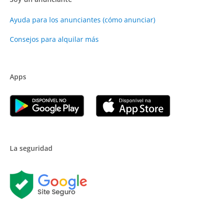
Ayuda para los anunciantes (cómo anunciar)
Consejos para alquilar más
Apps
La seguridad