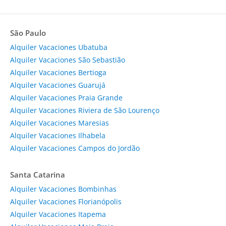
São Paulo
Alquiler Vacaciones Ubatuba
Alquiler Vacaciones São Sebastião
Alquiler Vacaciones Bertioga
Alquiler Vacaciones Guarujá
Alquiler Vacaciones Praia Grande
Alquiler Vacaciones Riviera de São Lourenço
Alquiler Vacaciones Maresias
Alquiler Vacaciones Ilhabela
Alquiler Vacaciones Campos do Jordão
Santa Catarina
Alquiler Vacaciones Bombinhas
Alquiler Vacaciones Florianópolis
Alquiler Vacaciones Itapema