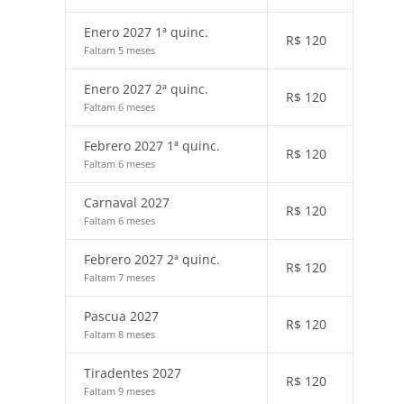
Enero 2027 1ª quinc.
R$
120
Faltam 5 meses
Enero 2027 2ª quinc.
R$
120
Faltam 6 meses
Febrero 2027 1ª quinc.
R$
120
Faltam 6 meses
Carnaval 2027
R$
120
Faltam 6 meses
Febrero 2027 2ª quinc.
R$
120
Faltam 7 meses
Pascua 2027
R$
120
Faltam 8 meses
Tiradentes 2027
R$
120
Faltam 9 meses