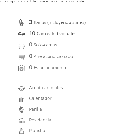
o la disponibilidad del inmueble con el anunciante.
3
Baños (incluyendo suites)
10
Camas Individuales
0
Sofa-camas
0
Aire acondicionado
0
Estacionamiento
Acepta animales
Calentador
Parilla
Residencial
Plancha