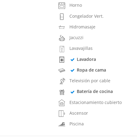
Horno
Congelador Vert.
Hidromasaje
Jacuzzi
Lavavajillas
Lavadora
Ropa de cama
Televisión por cable
Batería de cocina
Estacionamiento cubierto
Ascensor
Piscina