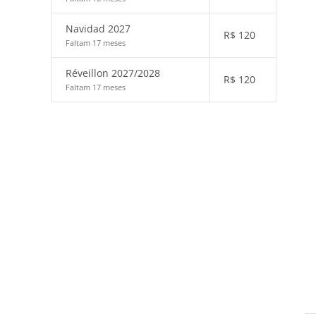
Navidad 2027
R$
120
Faltam 17 meses
Réveillon 2027/2028
R$
120
Faltam 17 meses