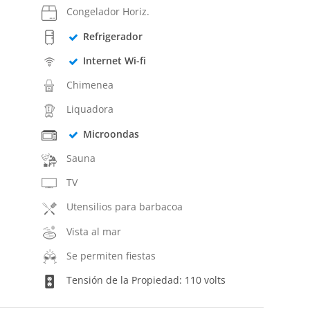
Congelador Horiz.
Refrigerador
Internet Wi-fi
Chimenea
Liquadora
Microondas
Sauna
TV
Utensilios para barbacoa
Vista al mar
Se permiten fiestas
Tensión de la Propiedad: 110 volts