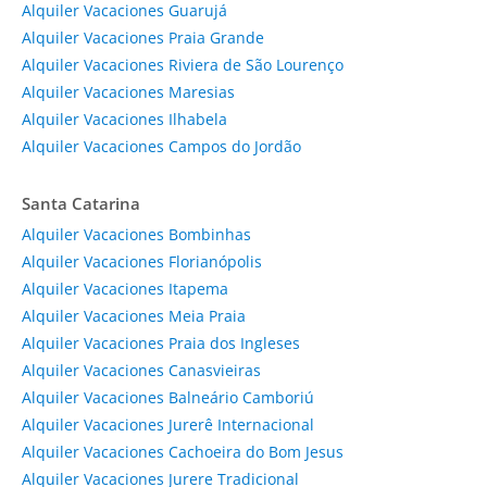
Alquiler Vacaciones Guarujá
Alquiler Vacaciones Praia Grande
Alquiler Vacaciones Riviera de São Lourenço
Alquiler Vacaciones Maresias
Alquiler Vacaciones Ilhabela
Alquiler Vacaciones Campos do Jordão
Santa Catarina
Alquiler Vacaciones Bombinhas
Alquiler Vacaciones Florianópolis
Alquiler Vacaciones Itapema
Alquiler Vacaciones Meia Praia
Alquiler Vacaciones Praia dos Ingleses
Alquiler Vacaciones Canasvieiras
Alquiler Vacaciones Balneário Camboriú
Alquiler Vacaciones Jurerê Internacional
Alquiler Vacaciones Cachoeira do Bom Jesus
Alquiler Vacaciones Jurere Tradicional