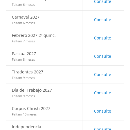
Consulte
Faltam 6 meses
Carnaval 2027
Consulte
Faltam 6 meses
Febrero 2027 2ª quinc.
Consulte
Faltam 7 meses
Pascua 2027
Consulte
Faltam 8 meses
Tiradentes 2027
Consulte
Faltam 9 meses
Día del Trabajo 2027
Consulte
Faltam 9 meses
Corpus Christi 2027
Consulte
Faltam 10 meses
Independencia
Consulte