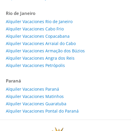
Rio de Janeiro
Alquiler Vacaciones Rio de Janeiro
Alquiler Vacaciones Cabo Frio
Alquiler Vacaciones Copacabana
Alquiler Vacaciones Arraial do Cabo
Alquiler Vacaciones Armação dos Búzios
Alquiler Vacaciones Angra dos Reis
Alquiler Vacaciones Petrópolis
Paraná
Alquiler Vacaciones Paraná
Alquiler Vacaciones Matinhos
Alquiler Vacaciones Guaratuba
Alquiler Vacaciones Pontal do Paraná