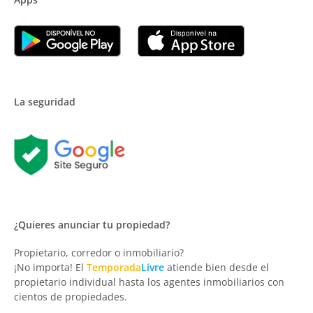
La seguridad
¿Quieres anunciar tu propiedad?
Propietario, corredor o inmobiliario?
¡No importa! El
Temporada
Livre
atiende bien desde el
propietario individual hasta los agentes inmobiliarios con
cientos de propiedades.