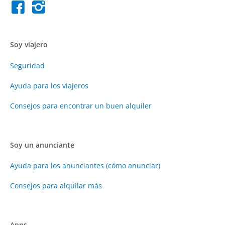
Soy viajero
Seguridad
Ayuda para los viajeros
Consejos para encontrar un buen alquiler
Soy un anunciante
Ayuda para los anunciantes (cómo anunciar)
Consejos para alquilar más
Apps