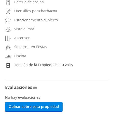
Batería de cocina
Utensilios para barbacoa
Estacionamiento cubierto
Vista al mar
Ascensor
Se permiten fiestas
Piscina
Tensión de la Propiedad: 110 volts
Evaluaciones
(
0
)
No hay evaluaciones
Opinar sobre esta propiedad