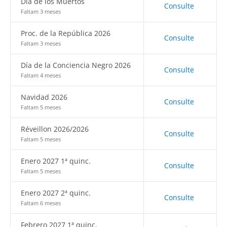
Día de los Muertos
Consulte
Faltam 3 meses
Proc. de la República 2026
Consulte
Faltam 3 meses
Día de la Conciencia Negro 2026
Consulte
Faltam 4 meses
Navidad 2026
Consulte
Faltam 5 meses
Réveillon 2026/2026
Consulte
Faltam 5 meses
Enero 2027 1ª quinc.
Consulte
Faltam 5 meses
Enero 2027 2ª quinc.
Consulte
Faltam 6 meses
Febrero 2027 1ª quinc.