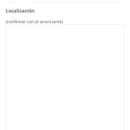
Localización
(confirmar con el anunciante)