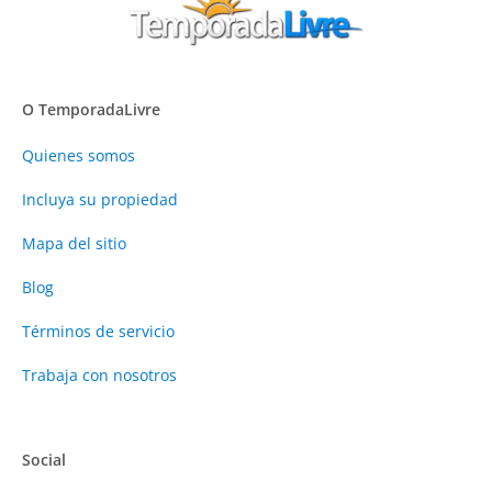
O TemporadaLivre
Quienes somos
Incluya su propiedad
Mapa del sitio
Blog
Términos de servicio
Trabaja con nosotros
Social