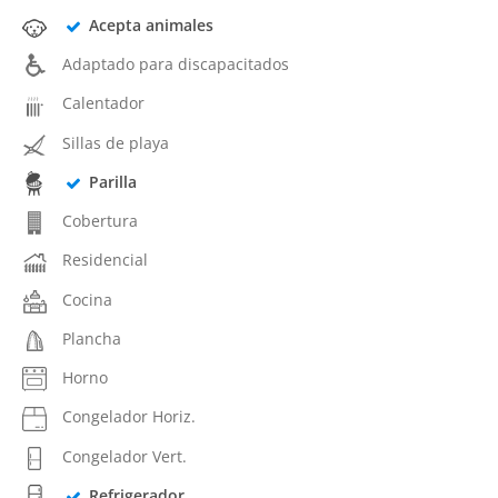
Acepta animales
Adaptado para discapacitados
Calentador
Sillas de playa
Parilla
Cobertura
Residencial
Cocina
Plancha
Horno
Congelador Horiz.
Congelador Vert.
Refrigerador