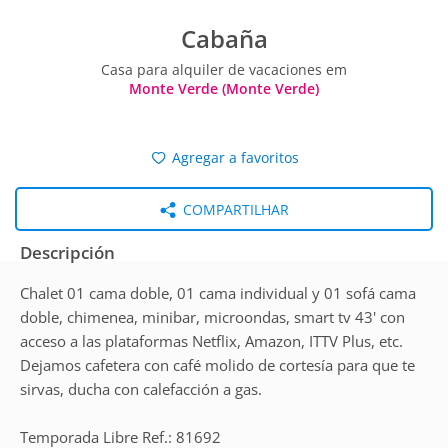
Cabaña
Casa para alquiler de vacaciones em
Monte Verde (Monte Verde)
Agregar a favoritos
COMPARTILHAR
Descripción
Chalet 01 cama doble, 01 cama individual y 01 sofá cama
doble, chimenea, minibar, microondas, smart tv 43' con
acceso a las plataformas Netflix, Amazon, ITTV Plus, etc.
Dejamos cafetera con café molido de cortesía para que te
sirvas, ducha con calefacción a gas.
Temporada Libre Ref.: 81692