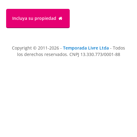
Incluya su propiedad
Copyright © 2011-2026 -
Temporada Livre Ltda
- Todos
los derechos reservados. CNPJ 13.330.773/0001-88