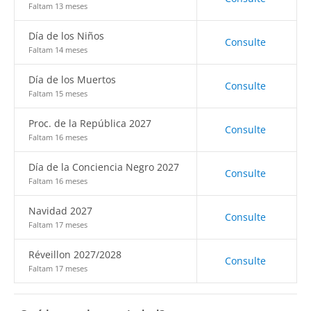
Faltam 13 meses
Día de los Niños
Consulte
Faltam 14 meses
Día de los Muertos
Consulte
Faltam 15 meses
Proc. de la República 2027
Consulte
Faltam 16 meses
Día de la Conciencia Negro 2027
Consulte
Faltam 16 meses
Navidad 2027
Consulte
Faltam 17 meses
Réveillon 2027/2028
Consulte
Faltam 17 meses