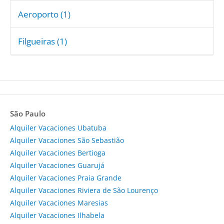
Aeroporto (1)
Filgueiras (1)
São Paulo
Alquiler Vacaciones Ubatuba
Alquiler Vacaciones São Sebastião
Alquiler Vacaciones Bertioga
Alquiler Vacaciones Guarujá
Alquiler Vacaciones Praia Grande
Alquiler Vacaciones Riviera de São Lourenço
Alquiler Vacaciones Maresias
Alquiler Vacaciones Ilhabela