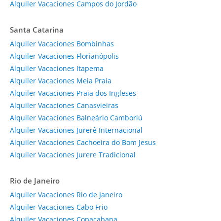
Alquiler Vacaciones Campos do Jordão
Santa Catarina
Alquiler Vacaciones Bombinhas
Alquiler Vacaciones Florianópolis
Alquiler Vacaciones Itapema
Alquiler Vacaciones Meia Praia
Alquiler Vacaciones Praia dos Ingleses
Alquiler Vacaciones Canasvieiras
Alquiler Vacaciones Balneário Camboriú
Alquiler Vacaciones Jurerê Internacional
Alquiler Vacaciones Cachoeira do Bom Jesus
Alquiler Vacaciones Jurere Tradicional
Rio de Janeiro
Alquiler Vacaciones Rio de Janeiro
Alquiler Vacaciones Cabo Frio
Alquiler Vacaciones Copacabana