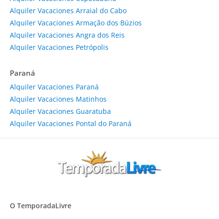
Alquiler Vacaciones Arraial do Cabo
Alquiler Vacaciones Armação dos Búzios
Alquiler Vacaciones Angra dos Reis
Alquiler Vacaciones Petrópolis
Paraná
Alquiler Vacaciones Paraná
Alquiler Vacaciones Matinhos
Alquiler Vacaciones Guaratuba
Alquiler Vacaciones Pontal do Paraná
O TemporadaLivre