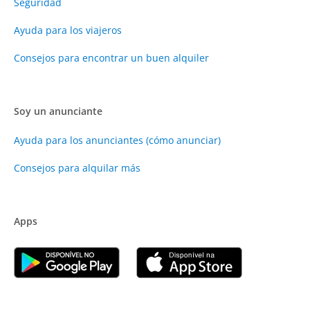
Seguridad
Ayuda para los viajeros
Consejos para encontrar un buen alquiler
Soy un anunciante
Ayuda para los anunciantes (cómo anunciar)
Consejos para alquilar más
Apps