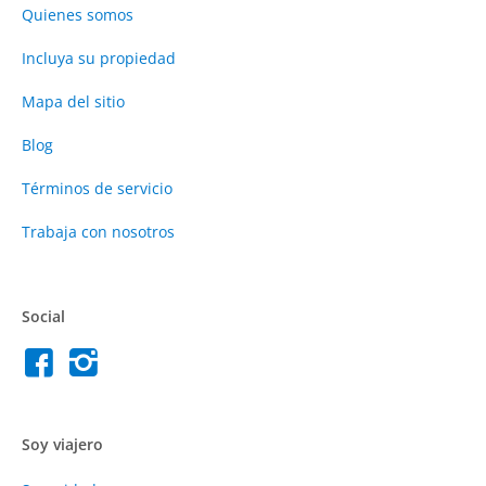
Quienes somos
Incluya su propiedad
Mapa del sitio
Blog
Términos de servicio
Trabaja con nosotros
Social
Soy viajero