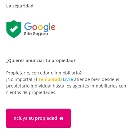
La seguridad
¿Quieres anunciar tu propiedad?
Propietario, corredor o inmobiliario?
¡No importa! El
Temporada
Livre
atiende bien desde el
propietario individual hasta los agentes inmobiliarios con
cientos de propiedades.
Incluya su propiedad