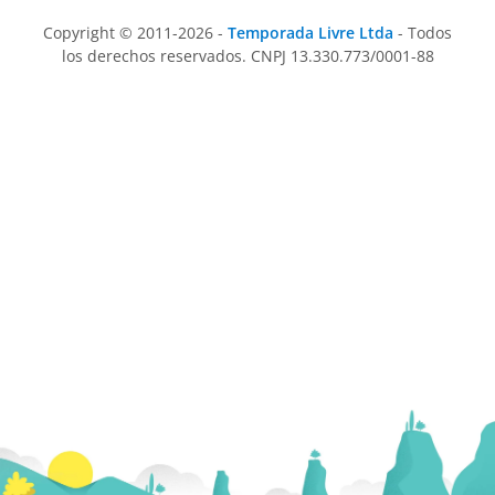
Copyright © 2011-2026 -
Temporada Livre Ltda
- Todos
los derechos reservados. CNPJ 13.330.773/0001-88