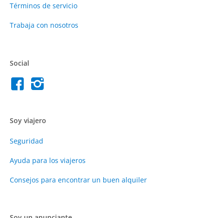
Términos de servicio
Trabaja con nosotros
Social
Soy viajero
Seguridad
Ayuda para los viajeros
Consejos para encontrar un buen alquiler
Soy un anunciante