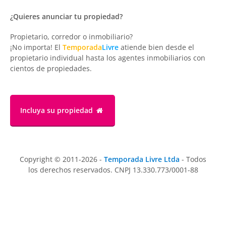
¿Quieres anunciar tu propiedad?
Propietario, corredor o inmobiliario?
¡No importa! El
Temporada
Livre
atiende bien desde el
propietario individual hasta los agentes inmobiliarios con
cientos de propiedades.
Incluya su propiedad
Copyright © 2011-2026 -
Temporada Livre Ltda
- Todos
los derechos reservados. CNPJ 13.330.773/0001-88