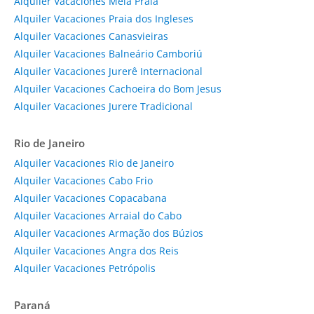
Alquiler Vacaciones Meia Praia
Alquiler Vacaciones Praia dos Ingleses
Alquiler Vacaciones Canasvieiras
Alquiler Vacaciones Balneário Camboriú
Alquiler Vacaciones Jurerê Internacional
Alquiler Vacaciones Cachoeira do Bom Jesus
Alquiler Vacaciones Jurere Tradicional
Rio de Janeiro
Alquiler Vacaciones Rio de Janeiro
Alquiler Vacaciones Cabo Frio
Alquiler Vacaciones Copacabana
Alquiler Vacaciones Arraial do Cabo
Alquiler Vacaciones Armação dos Búzios
Alquiler Vacaciones Angra dos Reis
Alquiler Vacaciones Petrópolis
Paraná