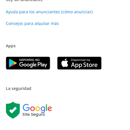
Ayuda para los anunciantes (cómo anunciar)
Consejos para alquilar más
Apps
La seguridad