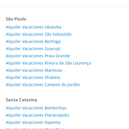
São Paulo
Alquiler Vacaciones Ubatuba
Alquiler Vacaciones São Sebastião
Alquiler Vacaciones Bertioga
Alquiler Vacaciones Guarujá
Alquiler Vacaciones Praia Grande
Alquiler Vacaciones Riviera de São Lourenço
Alquiler Vacaciones Maresias
Alquiler Vacaciones Ilhabela
Alquiler Vacaciones Campos do Jordão
Santa Catarina
Alquiler Vacaciones Bombinhas
Alquiler Vacaciones Florianópolis
Alquiler Vacaciones Itapema