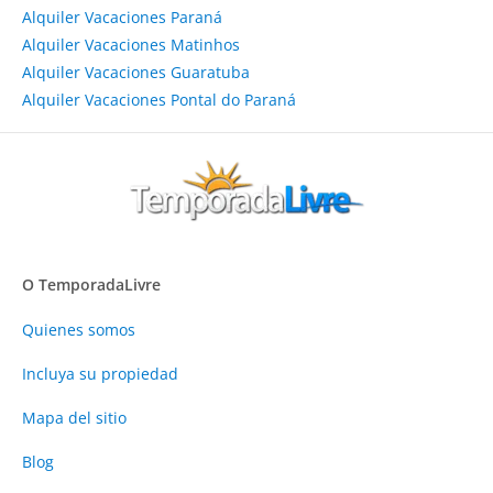
Alquiler Vacaciones Paraná
Alquiler Vacaciones Matinhos
Alquiler Vacaciones Guaratuba
Alquiler Vacaciones Pontal do Paraná
O TemporadaLivre
Quienes somos
Incluya su propiedad
Mapa del sitio
Blog