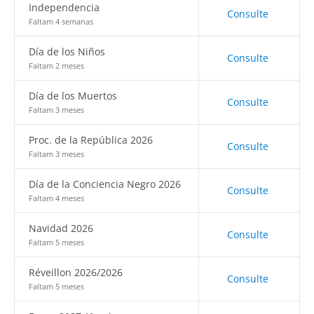
Independencia
Consulte
Faltam 4 semanas
Día de los Niños
Consulte
Faltam 2 meses
Día de los Muertos
Consulte
Faltam 3 meses
Proc. de la República 2026
Consulte
Faltam 3 meses
Día de la Conciencia Negro 2026
Consulte
Faltam 4 meses
Navidad 2026
Consulte
Faltam 5 meses
Réveillon 2026/2026
Consulte
Faltam 5 meses