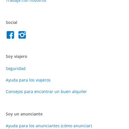
Trabaja con nosotros
Social
Soy viajero
Seguridad
Ayuda para los viajeros
Consejos para encontrar un buen alquiler
Soy un anunciante
Ayuda para los anunciantes (cómo anunciar)