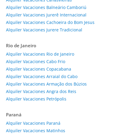
Alquiler Vacaciones Balneário Camboriú
Alquiler Vacaciones Jurerê Internacional
Alquiler Vacaciones Cachoeira do Bom Jesus
Alquiler Vacaciones Jurere Tradicional
Rio de Janeiro
Alquiler Vacaciones Rio de Janeiro
Alquiler Vacaciones Cabo Frio
Alquiler Vacaciones Copacabana
Alquiler Vacaciones Arraial do Cabo
Alquiler Vacaciones Armação dos Búzios
Alquiler Vacaciones Angra dos Reis
Alquiler Vacaciones Petrópolis
Paraná
Alquiler Vacaciones Paraná
Alquiler Vacaciones Matinhos