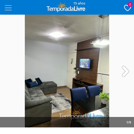
15 años
0
Next
1/9