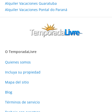
Alquiler Vacaciones Guaratuba
Alquiler Vacaciones Pontal do Paraná
O TemporadaLivre
Quienes somos
Incluya su propiedad
Mapa del sitio
Blog
Términos de servicio