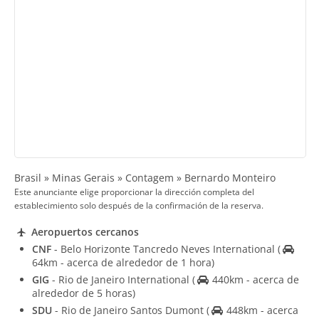
Brasil » Minas Gerais » Contagem » Bernardo Monteiro
Este anunciante elige proporcionar la dirección completa del
establecimiento solo después de la confirmación de la reserva.
Aeropuertos cercanos
CNF
- Belo Horizonte Tancredo Neves International
(
64km - acerca de alrededor de 1 hora)
GIG
- Rio de Janeiro International
(
440km - acerca de
alrededor de 5 horas)
SDU
- Rio de Janeiro Santos Dumont
(
448km - acerca