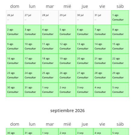
dom
lun
mar
mié
jue
vie
sáb
26 jul
27 jul
28 jul
29 jul
30 jul
31 jul
1 ago
--
--
--
--
--
--
Consultar
2 ago
3 ago
4 ago
5 ago
6 ago
7 ago
8 ago
Consultar
Consultar
Consultar
Consultar
Consultar
Consultar
Consultar
9 ago
10 ago
11 ago
12 ago
13 ago
14 ago
15 ago
Consultar
Consultar
Consultar
Consultar
Consultar
Consultar
Consultar
16 ago
17 ago
18 ago
19 ago
20 ago
21 ago
22 ago
Consultar
Consultar
Consultar
Consultar
Consultar
Consultar
Consultar
23 ago
24 ago
25 ago
26 ago
27 ago
28 ago
29 ago
Consultar
Consultar
Consultar
Consultar
Consultar
Consultar
Consultar
30 ago
31 ago
1 sep
2 sep
3 sep
4 sep
5 sep
Consultar
Consultar
Consultar
Consultar
Consultar
Consultar
Consultar
septiembre 2026
dom
lun
mar
mié
jue
vie
sáb
30 ago
31 ago
1 sep
2 sep
3 sep
4 sep
5 sep