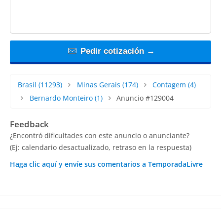
Pedir cotización →
Brasil
(11293)
Minas Gerais
(174)
Contagem
(4)
Bernardo Monteiro
(1)
Anuncio #129004
Feedback
¿Encontró dificultades con este anuncio o anunciante?
(Ej: calendario desactualizado, retraso en la respuesta)
Haga clic aquí y envíe sus comentarios a TemporadaLivre