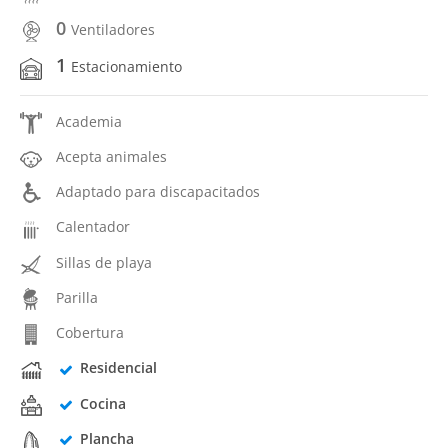
0
Ventiladores
1
Estacionamiento
Academia
Acepta animales
Adaptado para discapacitados
Calentador
Sillas de playa
Parilla
Cobertura
Residencial
Cocina
Plancha