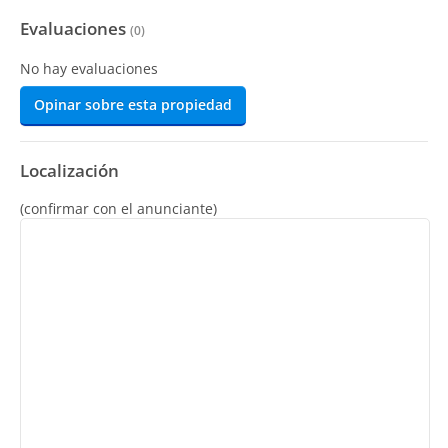
Evaluaciones
(
0
)
No hay evaluaciones
Opinar sobre esta propiedad
Localización
(confirmar con el anunciante)