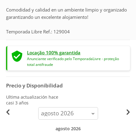
Comodidad y calidad en un ambiente limpio y organizado
garantizando un excelente alojamiento!
Temporada Libre Ref.: 129004
Locação 100% garantida
Anunciante verificado pelo TemporadaLivre - proteção
total antifraude
Precio y Disponibilidad
Ultima actualización hace
casi 3 años
calendar-
month
agosto 2026