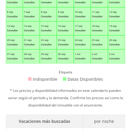
Consultar
Consultar
Consultar
Consultar
Consultar
Consultar
Consultar
6 sep
7 sep
8 sep
9 sep
10 sep
11 sep
12 sep
Consultar
Consultar
Consultar
Consultar
Consultar
Consultar
Consultar
13 sep
14 sep
15 sep
16 sep
17 sep
18 sep
19 sep
Consultar
Consultar
Consultar
Consultar
Consultar
Consultar
Consultar
20 sep
21 sep
22 sep
23 sep
24 sep
25 sep
26 sep
Consultar
Consultar
Consultar
Consultar
Consultar
Consultar
Consultar
27 sep
28 sep
29 sep
30 sep
1 oct
2 oct
3 oct
Consultar
Consultar
Consultar
Consultar
Consultar
Consultar
Consultar
Etiqueta
Indisponible
Datas Disponibles
* Los precios y disponibilidad informados en este calendario pueden
variar según el período y la demanda. Confirme los precios así como la
disponibilidad del inmueble con el anunciante.
Vacaciones más buscadas
por noche