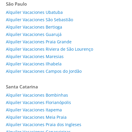
São Paulo
Alquiler Vacaciones Ubatuba
Alquiler Vacaciones São Sebastião
Alquiler Vacaciones Bertioga
Alquiler Vacaciones Guarujá
Alquiler Vacaciones Praia Grande
Alquiler Vacaciones Riviera de São Lourenço
Alquiler Vacaciones Maresias
Alquiler Vacaciones Ilhabela
Alquiler Vacaciones Campos do Jordão
Santa Catarina
Alquiler Vacaciones Bombinhas
Alquiler Vacaciones Florianópolis
Alquiler Vacaciones Itapema
Alquiler Vacaciones Meia Praia
Alquiler Vacaciones Praia dos Ingleses
Alquiler Vacaciones Canasvieiras