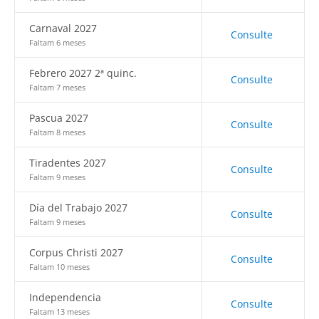
Carnaval 2027
Consulte
Faltam 6 meses
Febrero 2027 2ª quinc.
Consulte
Faltam 7 meses
Pascua 2027
Consulte
Faltam 8 meses
Tiradentes 2027
Consulte
Faltam 9 meses
Día del Trabajo 2027
Consulte
Faltam 9 meses
Corpus Christi 2027
Consulte
Faltam 10 meses
Independencia
Consulte
Faltam 13 meses