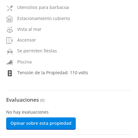
Utensilios para barbacoa
Estacionamiento cubierto
Vista al mar
Ascensor
Se permiten fiestas
Piscina
Tensión de la Propiedad: 110 volts
Evaluaciones
(
0
)
No hay evaluaciones
Opinar sobre esta propiedad