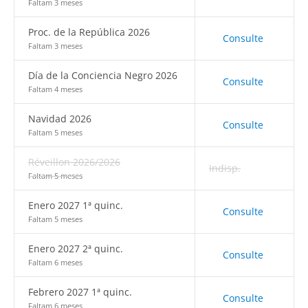
Faltam 3 meses
Proc. de la República 2026
Consulte
Faltam 3 meses
Día de la Conciencia Negro 2026
Consulte
Faltam 4 meses
Navidad 2026
Consulte
Faltam 5 meses
Réveillon 2026/2026
Indisp.
Faltam 5 meses
Enero 2027 1ª quinc.
Consulte
Faltam 5 meses
Enero 2027 2ª quinc.
Consulte
Faltam 6 meses
Febrero 2027 1ª quinc.
Consulte
Faltam 6 meses