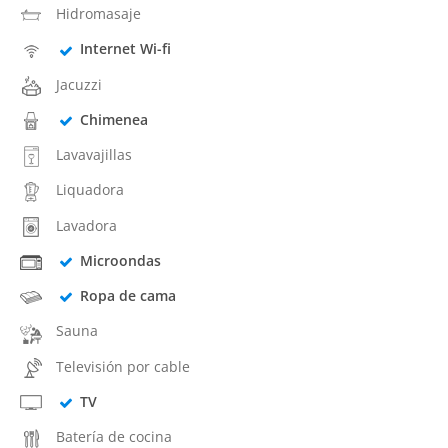
Hidromasaje
Internet Wi-fi
Jacuzzi
Chimenea
Lavavajillas
Liquadora
Lavadora
Microondas
Ropa de cama
Sauna
Televisión por cable
TV
Batería de cocina