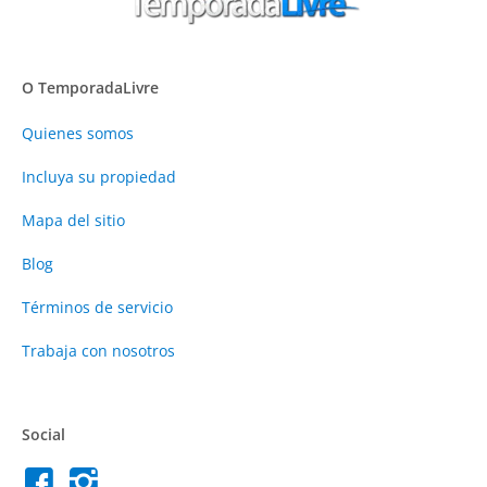
O TemporadaLivre
Quienes somos
Incluya su propiedad
Mapa del sitio
Blog
Términos de servicio
Trabaja con nosotros
Social