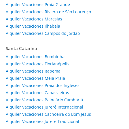
Alquiler Vacaciones Praia Grande
Alquiler Vacaciones Riviera de São Lourenço
Alquiler Vacaciones Maresias
Alquiler Vacaciones Ilhabela
Alquiler Vacaciones Campos do Jordão
Santa Catarina
Alquiler Vacaciones Bombinhas
Alquiler Vacaciones Florianópolis
Alquiler Vacaciones Itapema
Alquiler Vacaciones Meia Praia
Alquiler Vacaciones Praia dos Ingleses
Alquiler Vacaciones Canasvieiras
Alquiler Vacaciones Balneário Camboriú
Alquiler Vacaciones Jurerê Internacional
Alquiler Vacaciones Cachoeira do Bom Jesus
Alquiler Vacaciones Jurere Tradicional