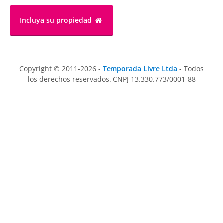
Incluya su propiedad
Copyright © 2011-2026 -
Temporada Livre Ltda
- Todos
los derechos reservados. CNPJ 13.330.773/0001-88