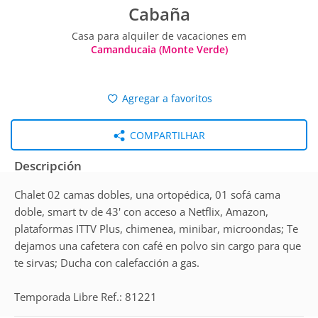
Cabaña
Casa para alquiler de vacaciones em
Camanducaia (Monte Verde)
Agregar a favoritos
COMPARTILHAR
Descripción
Chalet 02 camas dobles, una ortopédica, 01 sofá cama
doble, smart tv de 43' con acceso a Netflix, Amazon,
plataformas ITTV Plus, chimenea, minibar, microondas; Te
dejamos una cafetera con café en polvo sin cargo para que
te sirvas; Ducha con calefacción a gas.
Temporada Libre Ref.: 81221