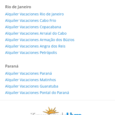
Rio de Janeiro
Alquiler Vacaciones Rio de Janeiro
Alquiler Vacaciones Cabo Frio
Alquiler Vacaciones Copacabana
Alquiler Vacaciones Arraial do Cabo
Alquiler Vacaciones Armação dos Búzios
Alquiler Vacaciones Angra dos Reis
Alquiler Vacaciones Petrópolis
Paraná
Alquiler Vacaciones Paraná
Alquiler Vacaciones Matinhos
Alquiler Vacaciones Guaratuba
Alquiler Vacaciones Pontal do Paraná