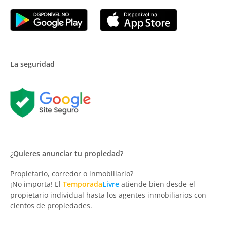
La seguridad
¿Quieres anunciar tu propiedad?
Propietario, corredor o inmobiliario?
¡No importa! El
Temporada
Livre
atiende bien desde el
propietario individual hasta los agentes inmobiliarios con
cientos de propiedades.