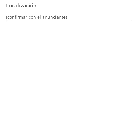
Localización
(confirmar con el anunciante)