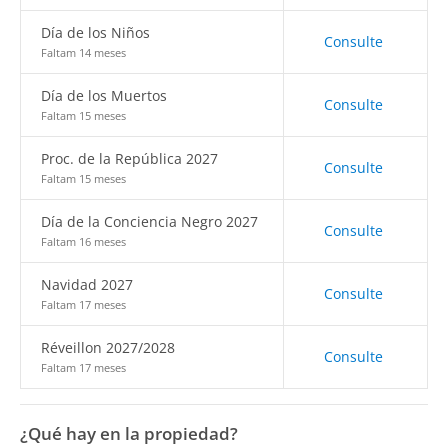
Día de los Niños
Consulte
Faltam 14 meses
Día de los Muertos
Consulte
Faltam 15 meses
Proc. de la República 2027
Consulte
Faltam 15 meses
Día de la Conciencia Negro 2027
Consulte
Faltam 16 meses
Navidad 2027
Consulte
Faltam 17 meses
Réveillon 2027/2028
Consulte
Faltam 17 meses
¿Qué hay en la propiedad?