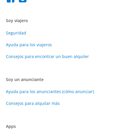
Soy viajero
Seguridad
Ayuda para los viajeros
Consejos para encontrar un buen alquiler
Soy un anunciante
Ayuda para los anunciantes (cómo anunciar)
Consejos para alquilar más
Apps