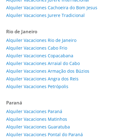
Alquiler Vacaciones Cachoeira do Bom Jesus
Alquiler Vacaciones Jurere Tradicional
Rio de Janeiro
Alquiler Vacaciones Rio de Janeiro
Alquiler Vacaciones Cabo Frio
Alquiler Vacaciones Copacabana
Alquiler Vacaciones Arraial do Cabo
Alquiler Vacaciones Armação dos Búzios
Alquiler Vacaciones Angra dos Reis
Alquiler Vacaciones Petrópolis
Paraná
Alquiler Vacaciones Paraná
Alquiler Vacaciones Matinhos
Alquiler Vacaciones Guaratuba
Alquiler Vacaciones Pontal do Paraná