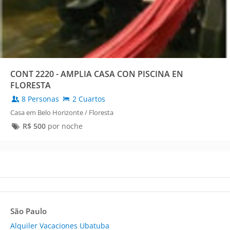
CONT 2220 - AMPLIA CASA CON PISCINA EN
FLORESTA
8 Personas
2 Cuartos
Casa em Belo Horizonte / Floresta
R$
500
por noche
São Paulo
Alquiler Vacaciones Ubatuba