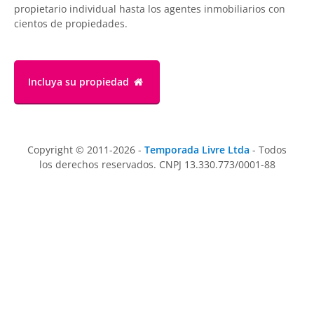
propietario individual hasta los agentes inmobiliarios con
cientos de propiedades.
Incluya su propiedad
Copyright © 2011-2026 -
Temporada Livre Ltda
- Todos
los derechos reservados. CNPJ 13.330.773/0001-88