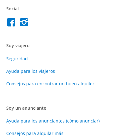
Social
Soy viajero
Seguridad
Ayuda para los viajeros
Consejos para encontrar un buen alquiler
Soy un anunciante
Ayuda para los anunciantes (cómo anunciar)
Consejos para alquilar más