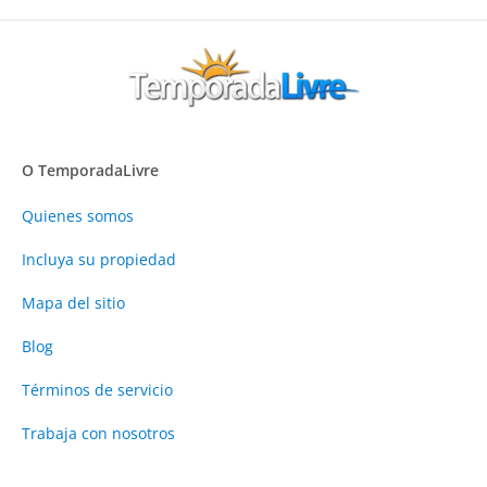
O TemporadaLivre
Quienes somos
Incluya su propiedad
Mapa del sitio
Blog
Términos de servicio
Trabaja con nosotros