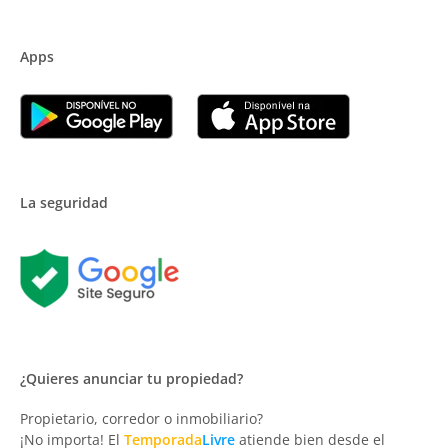
Apps
La seguridad
¿Quieres anunciar tu propiedad?
Propietario, corredor o inmobiliario?
¡No importa! El
Temporada
Livre
atiende bien desde el