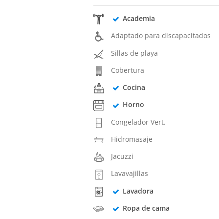
Academia
Adaptado para discapacitados
Sillas de playa
Cobertura
Cocina
Horno
Congelador Vert.
Hidromasaje
Jacuzzi
Lavavajillas
Lavadora
Ropa de cama