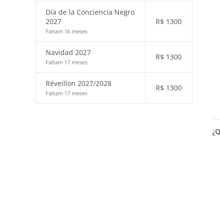
Día de la Conciencia Negro
2027
R$
1300
Faltam 16 meses
Navidad 2027
R$
1300
Faltam 17 meses
Réveillon 2027/2028
R$
1300
Faltam 17 meses
¿Q