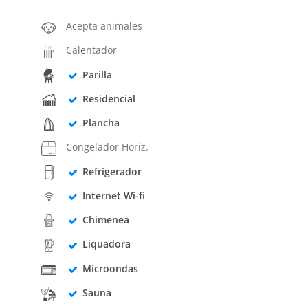
Acepta animales
Calentador
Parilla
Residencial
Plancha
Congelador Horiz.
Refrigerador
Internet Wi-fi
Chimenea
Liquadora
Microondas
Sauna