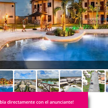
bla directamente con el anunciante!