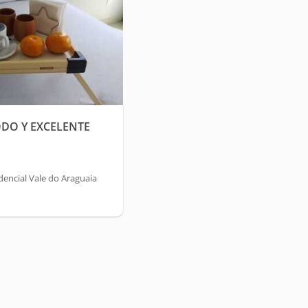
DO Y EXCELENTE
encial Vale do Araguaia