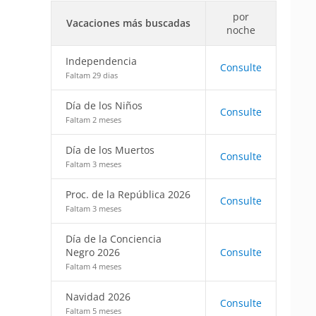
por
Vacaciones más buscadas
noche
Independencia
Consulte
Faltam 29 dias
Día de los Niños
Consulte
Faltam 2 meses
Día de los Muertos
Consulte
Faltam 3 meses
Proc. de la República 2026
Consulte
Faltam 3 meses
Día de la Conciencia
Negro 2026
Consulte
Faltam 4 meses
Navidad 2026
Consulte
Faltam 5 meses