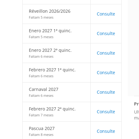
Réveillon 2026/2026
Consulte
Faltam 5 meses
Enero 2027 1ª quinc.
Consulte
Faltam 5 meses
Enero 2027 2ª quinc.
Consulte
Faltam 6 meses
Febrero 2027 1ª quinc.
Consulte
Faltam 6 meses
Carnaval 2027
Consulte
Faltam 6 meses
Pr
Febrero 2027 2ª quinc.
Consulte
Ul
Faltam 7 meses
má
Pascua 2027
Consulte
Faltam 8 meses