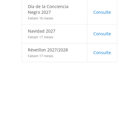
Día de la Conciencia
Negro 2027
Consulte
Faltam 16 meses
Navidad 2027
Consulte
Faltam 17 meses
Réveillon 2027/2028
Consulte
Faltam 17 meses