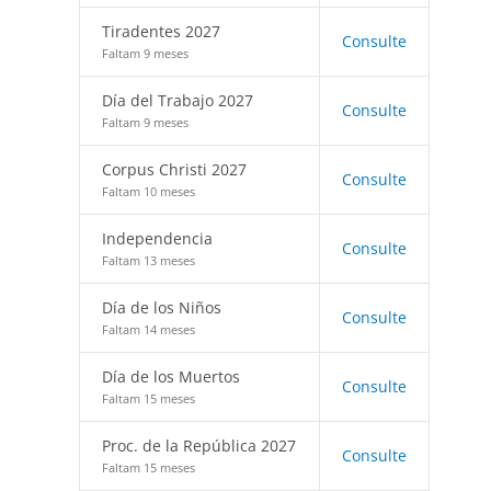
Tiradentes 2027
Consulte
Faltam 9 meses
Día del Trabajo 2027
Consulte
Faltam 9 meses
Corpus Christi 2027
Consulte
Faltam 10 meses
Independencia
Consulte
Faltam 13 meses
Día de los Niños
Consulte
Faltam 14 meses
Día de los Muertos
Consulte
Faltam 15 meses
Proc. de la República 2027
Consulte
Faltam 15 meses