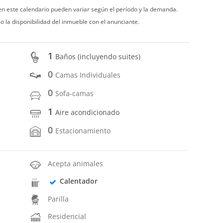
 en este calendario pueden variar según el período y la demanda.
o la disponibilidad del inmueble con el anunciante.
1
Baños (incluyendo suites)
0
Camas Individuales
0
Sofa-camas
1
Aire acondicionado
0
Estacionamiento
Acepta animales
Calentador
Parilla
Residencial