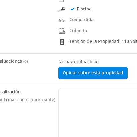
Piscina
Compartida
Cubierta
Tensión de la Propiedad: 110 vol
aluaciones
(
0
)
No hay evaluaciones
Opinar sobre esta propiedad
calización
onfirmar con el anunciante)