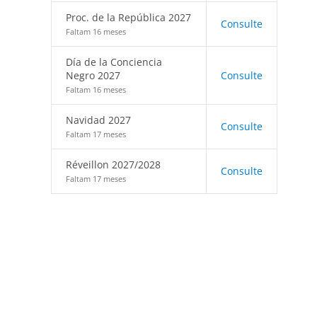
Proc. de la República 2027
Consulte
Faltam 16 meses
Día de la Conciencia
Negro 2027
Consulte
Faltam 16 meses
Navidad 2027
Consulte
Faltam 17 meses
Réveillon 2027/2028
Consulte
Faltam 17 meses