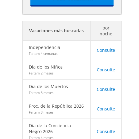
por
Vacaciones más buscadas
noche
Independencia
Consulte
Faltam 4 semanas
Día de los Niños
Consulte
Faltam 2 meses
Día de los Muertos
Consulte
Faltam 3 meses
Proc. de la República 2026
Consulte
Faltam 3 meses
Día de la Conciencia
Negro 2026
Consulte
Faltam 4 meses