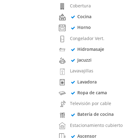
Cobertura
Cocina
Horno
Congelador Vert.
Hidromasaje
Jacuzzi
Lavavajillas
Lavadora
Ropa de cama
Televisión por cable
Batería de cocina
Estacionamiento cubierto
Ascensor