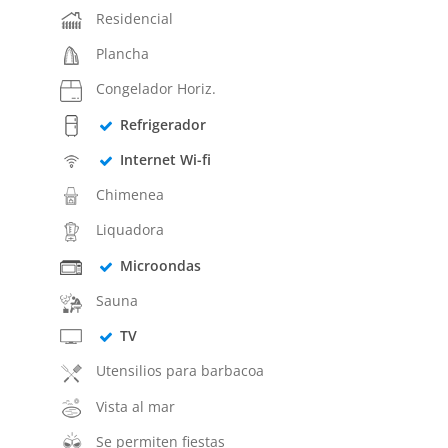
Residencial
Plancha
Congelador Horiz.
Refrigerador
Internet Wi-fi
Chimenea
Liquadora
Microondas
Sauna
TV
Utensilios para barbacoa
Vista al mar
Se permiten fiestas