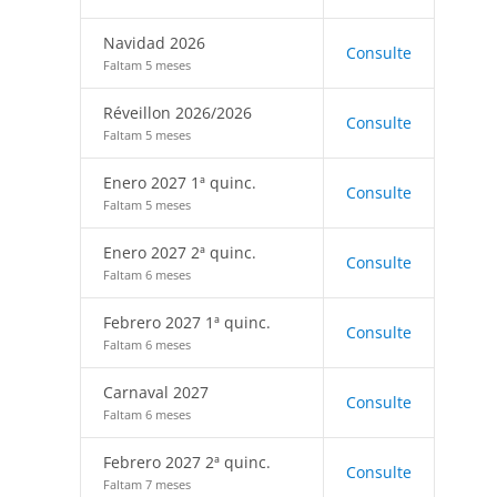
Navidad 2026
Consulte
Faltam 5 meses
Réveillon 2026/2026
Consulte
Faltam 5 meses
Enero 2027 1ª quinc.
Consulte
Faltam 5 meses
Enero 2027 2ª quinc.
Consulte
Faltam 6 meses
Febrero 2027 1ª quinc.
Consulte
Faltam 6 meses
Carnaval 2027
Consulte
Faltam 6 meses
Febrero 2027 2ª quinc.
Consulte
Faltam 7 meses