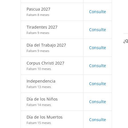
Pascua 2027
Consulte
Faltam 8 meses
Tiradentes 2027
Consulte
Faltam 9 meses
¿Q
Día del Trabajo 2027
Consulte
Faltam 9 meses
Corpus Christi 2027
Consulte
Faltam 10 meses
Independencia
Consulte
Faltam 13 meses
Día de los Niños
Consulte
Faltam 14 meses
Día de los Muertos
Consulte
Faltam 15 meses