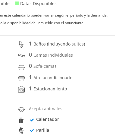
nible
Datas Disponibles
 en este calendario pueden variar según el período y la demanda.
o la disponibilidad del inmueble con el anunciante.
1
Baños (incluyendo suites)
0
Camas Individuales
0
Sofa-camas
1
Aire acondicionado
1
Estacionamiento
Acepta animales
Calentador
Parilla