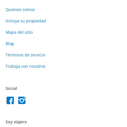
Quienes somos
Incluya su propiedad
Mapa del sitio
Blog
Términos de servicio
Trabaja con nosotros
Social
Soy viajero