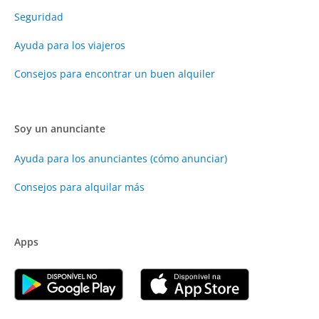
Seguridad
Ayuda para los viajeros
Consejos para encontrar un buen alquiler
Soy un anunciante
Ayuda para los anunciantes (cómo anunciar)
Consejos para alquilar más
Apps