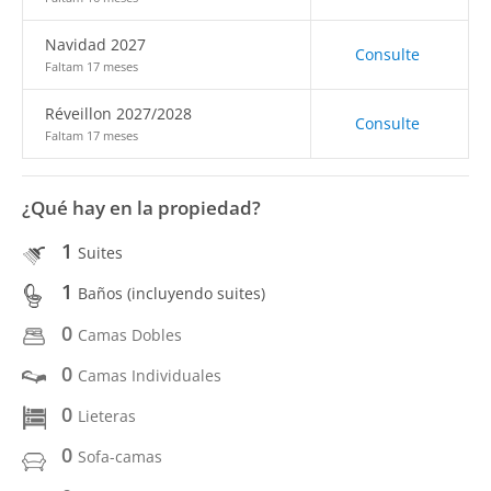
Navidad 2027
Consulte
Faltam 17 meses
Réveillon 2027/2028
Consulte
Faltam 17 meses
¿Qué hay en la propiedad?
1
Suites
1
Baños (incluyendo suites)
0
Camas Dobles
0
Camas Individuales
0
Lieteras
0
Sofa-camas