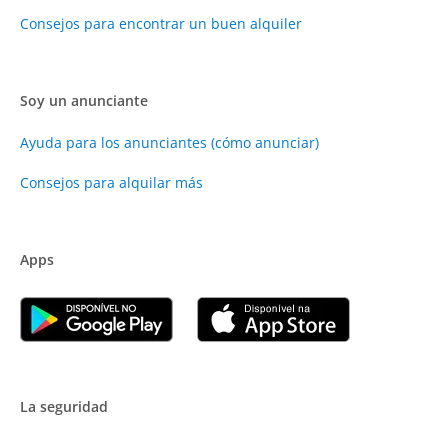
Consejos para encontrar un buen alquiler
Soy un anunciante
Ayuda para los anunciantes (cómo anunciar)
Consejos para alquilar más
Apps
La seguridad