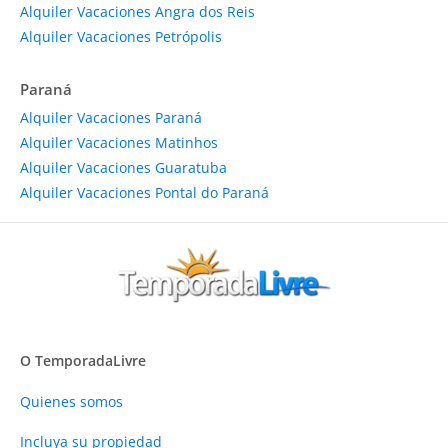
Alquiler Vacaciones Angra dos Reis
Alquiler Vacaciones Petrópolis
Paraná
Alquiler Vacaciones Paraná
Alquiler Vacaciones Matinhos
Alquiler Vacaciones Guaratuba
Alquiler Vacaciones Pontal do Paraná
O TemporadaLivre
Quienes somos
Incluya su propiedad