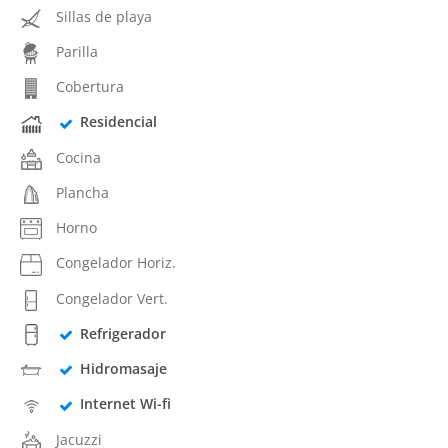
Sillas de playa
Parilla
Cobertura
Residencial
Cocina
Plancha
Horno
Congelador Horiz.
Congelador Vert.
Refrigerador
Hidromasaje
Internet Wi-fi
Jacuzzi