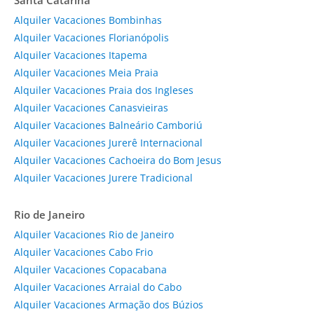
Alquiler Vacaciones Bombinhas
Alquiler Vacaciones Florianópolis
Alquiler Vacaciones Itapema
Alquiler Vacaciones Meia Praia
Alquiler Vacaciones Praia dos Ingleses
Alquiler Vacaciones Canasvieiras
Alquiler Vacaciones Balneário Camboriú
Alquiler Vacaciones Jurerê Internacional
Alquiler Vacaciones Cachoeira do Bom Jesus
Alquiler Vacaciones Jurere Tradicional
Rio de Janeiro
Alquiler Vacaciones Rio de Janeiro
Alquiler Vacaciones Cabo Frio
Alquiler Vacaciones Copacabana
Alquiler Vacaciones Arraial do Cabo
Alquiler Vacaciones Armação dos Búzios