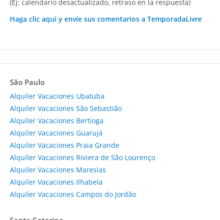
(Ej: calendario desactualizado, retraso en la respuesta)
Haga clic aquí y envíe sus comentarios a TemporadaLivre
São Paulo
Alquiler Vacaciones Ubatuba
Alquiler Vacaciones São Sebastião
Alquiler Vacaciones Bertioga
Alquiler Vacaciones Guarujá
Alquiler Vacaciones Praia Grande
Alquiler Vacaciones Riviera de São Lourenço
Alquiler Vacaciones Maresias
Alquiler Vacaciones Ilhabela
Alquiler Vacaciones Campos do Jordão
Santa Catarina