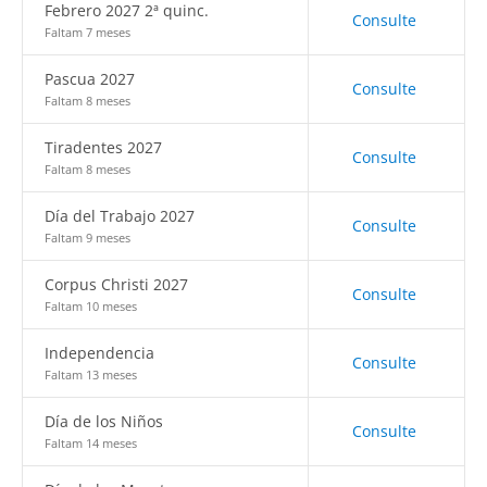
Febrero 2027 2ª quinc.
Consulte
Faltam 7 meses
Pascua 2027
Consulte
Faltam 8 meses
Tiradentes 2027
Consulte
Faltam 8 meses
Día del Trabajo 2027
Consulte
Faltam 9 meses
Corpus Christi 2027
Consulte
Faltam 10 meses
Independencia
Consulte
Faltam 13 meses
Día de los Niños
Consulte
Faltam 14 meses