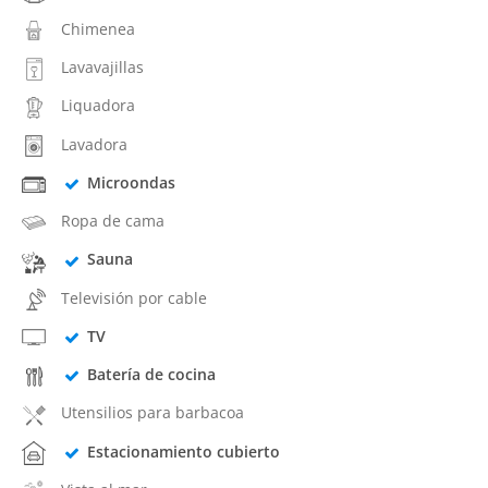
Chimenea
Lavavajillas
Liquadora
Lavadora
Microondas
Ropa de cama
Sauna
Televisión por cable
TV
Batería de cocina
Utensilios para barbacoa
Estacionamiento cubierto