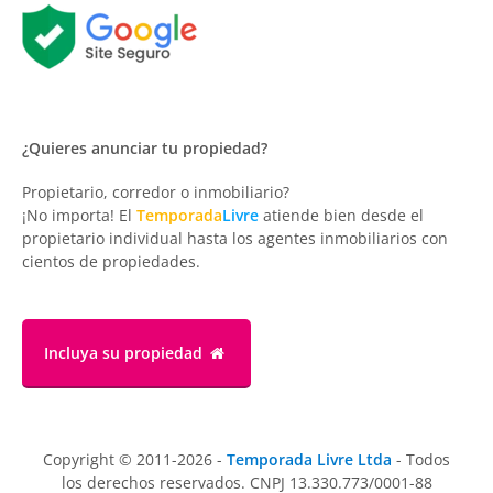
¿Quieres anunciar tu propiedad?
Propietario, corredor o inmobiliario?
¡No importa! El
Temporada
Livre
atiende bien desde el
propietario individual hasta los agentes inmobiliarios con
cientos de propiedades.
Incluya su propiedad
Copyright © 2011-2026 -
Temporada Livre Ltda
- Todos
los derechos reservados. CNPJ 13.330.773/0001-88