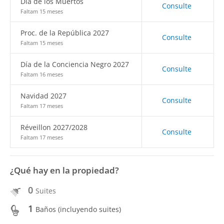
Día de los Muertos
Consulte
Faltam 15 meses
Proc. de la República 2027
Consulte
Faltam 15 meses
Día de la Conciencia Negro 2027
Consulte
Faltam 16 meses
Navidad 2027
Consulte
Faltam 17 meses
Réveillon 2027/2028
Consulte
Faltam 17 meses
¿Qué hay en la propiedad?
0
Suites
1
Baños (incluyendo suites)