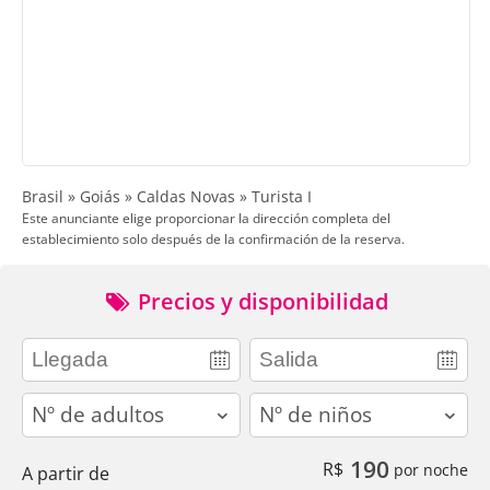
Brasil » Goiás » Caldas Novas » Turista I
Este anunciante elige proporcionar la dirección completa del
establecimiento solo después de la confirmación de la reserva.
Precios y disponibilidad
adults
children
190
R$
por noche
A partir de