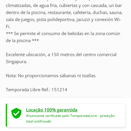
climatizadas, de agua fría, cubiertas y con cascada, un bar
dentro de la piscina, restaurante, cafetería, duchas, sauna,
sala de juegos, pista polideportiva, jacuzzi y conexión Wi-
Fi.
*** Se permite el consumo de bebidas en la zona común
de la piscina ***
Excelente ubicación, a 150 metros del centro comercial
Singapura.
Nota: No proporcionamos sábanas ni toallas.
Temporada Libre Ref.: 151214
Locação 100% garantida
Anunciante verificado pelo TemporadaLivre - proteção
total antifraude