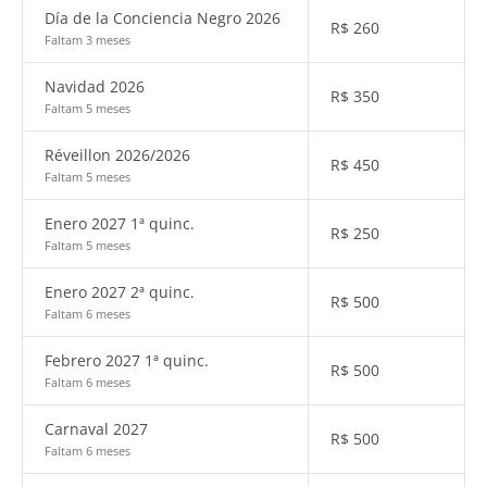
Día de la Conciencia Negro 2026
R$
260
Faltam 3 meses
Navidad 2026
R$
350
Faltam 5 meses
Réveillon 2026/2026
R$
450
Faltam 5 meses
Enero 2027 1ª quinc.
R$
250
Faltam 5 meses
Enero 2027 2ª quinc.
R$
500
Faltam 6 meses
Febrero 2027 1ª quinc.
R$
500
Faltam 6 meses
Carnaval 2027
R$
500
Faltam 6 meses