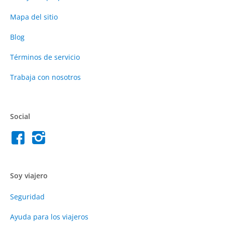
Mapa del sitio
Blog
Términos de servicio
Trabaja con nosotros
Social
Soy viajero
Seguridad
Ayuda para los viajeros