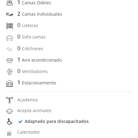
1
Camas Dobles
2
Camas Individuales
0
Lieteras
0
Sofa-camas
0
Colchones
1
Aire acondicionado
0
Ventiladores
1
Estacionamiento
Academia
Acepta animales
Adaptado para discapacitados
Calentador