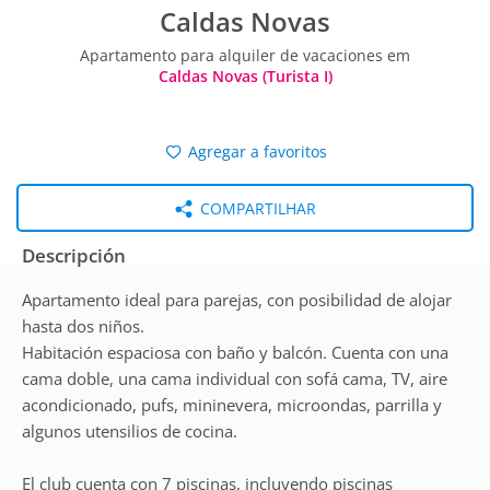
Caldas Novas
Apartamento para alquiler de vacaciones em
Caldas Novas (Turista I)
Agregar a favoritos
COMPARTILHAR
Descripción
Apartamento ideal para parejas, con posibilidad de alojar
hasta dos niños.
Habitación espaciosa con baño y balcón. Cuenta con una
cama doble, una cama individual con sofá cama, TV, aire
acondicionado, pufs, mininevera, microondas, parrilla y
algunos utensilios de cocina.
El club cuenta con 7 piscinas, incluyendo piscinas