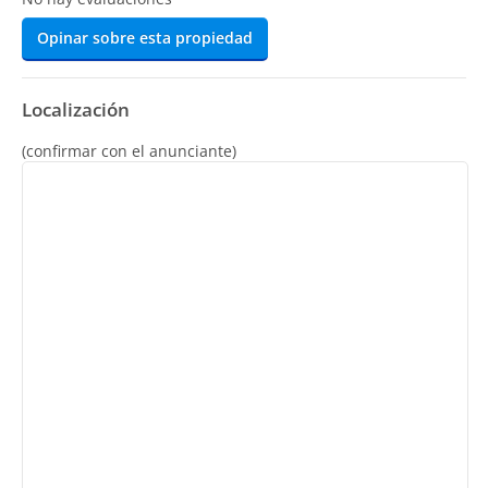
Opinar sobre esta propiedad
Localización
(confirmar con el anunciante)