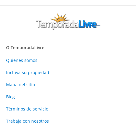
O TemporadaLivre
Quienes somos
Incluya su propiedad
Mapa del sitio
Blog
Términos de servicio
Trabaja con nosotros