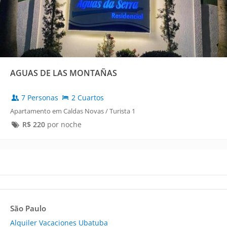
AGUAS DE LAS MONTAÑAS
7 Personas
2 Cuartos
Apartamento em Caldas Novas / Turista 1
R$
220
por noche
São Paulo
Alquiler Vacaciones Ubatuba