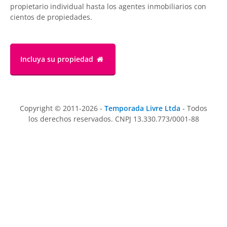
propietario individual hasta los agentes inmobiliarios con
cientos de propiedades.
Incluya su propiedad
Copyright © 2011-2026 -
Temporada Livre Ltda
- Todos
los derechos reservados. CNPJ 13.330.773/0001-88