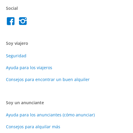
Social
Soy viajero
Seguridad
Ayuda para los viajeros
Consejos para encontrar un buen alquiler
Soy un anunciante
Ayuda para los anunciantes (cómo anunciar)
Consejos para alquilar más