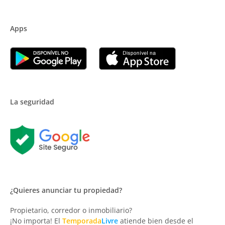
Apps
La seguridad
¿Quieres anunciar tu propiedad?
Propietario, corredor o inmobiliario?
¡No importa! El
Temporada
Livre
atiende bien desde el