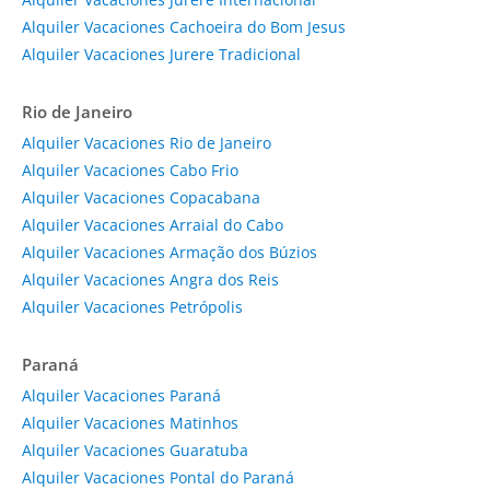
Alquiler Vacaciones Cachoeira do Bom Jesus
Alquiler Vacaciones Jurere Tradicional
Rio de Janeiro
Alquiler Vacaciones Rio de Janeiro
Alquiler Vacaciones Cabo Frio
Alquiler Vacaciones Copacabana
Alquiler Vacaciones Arraial do Cabo
Alquiler Vacaciones Armação dos Búzios
Alquiler Vacaciones Angra dos Reis
Alquiler Vacaciones Petrópolis
Paraná
Alquiler Vacaciones Paraná
Alquiler Vacaciones Matinhos
Alquiler Vacaciones Guaratuba
Alquiler Vacaciones Pontal do Paraná