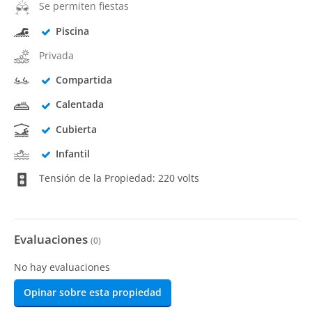
Se permiten fiestas
Piscina
Privada
Compartida
Calentada
Cubierta
Infantil
Tensión de la Propiedad: 220 volts
Evaluaciones
(
0
)
No hay evaluaciones
Opinar sobre esta propiedad