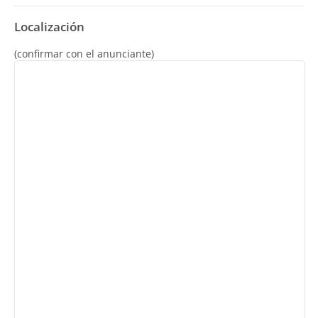
Localización
(confirmar con el anunciante)