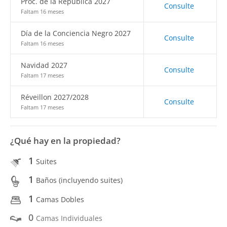
Proc. de la República 2027
Consulte
Faltam 16 meses
Día de la Conciencia Negro 2027
Consulte
Faltam 16 meses
Navidad 2027
Consulte
Faltam 17 meses
Réveillon 2027/2028
Consulte
Faltam 17 meses
¿Qué hay en la propiedad?
1
Suites
1
Baños (incluyendo suites)
1
Camas Dobles
0
Camas Individuales