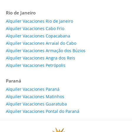
Rio de Janeiro
Alquiler Vacaciones Rio de Janeiro
Alquiler Vacaciones Cabo Frio
Alquiler Vacaciones Copacabana
Alquiler Vacaciones Arraial do Cabo
Alquiler Vacaciones Armação dos Búzios
Alquiler Vacaciones Angra dos Reis
Alquiler Vacaciones Petrópolis
Paraná
Alquiler Vacaciones Paraná
Alquiler Vacaciones Matinhos
Alquiler Vacaciones Guaratuba
Alquiler Vacaciones Pontal do Paraná