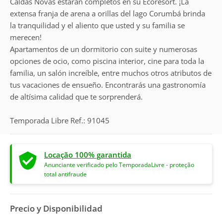
Caldas Novas estarán completos en su Ecoresort. ¡La
extensa franja de arena a orillas del lago Corumbá brinda
la tranquilidad y el aliento que usted y su familia se
merecen!
Apartamentos de un dormitorio con suite y numerosas
opciones de ocio, como piscina interior, cine para toda la
familia, un salón increíble, entre muchos otros atributos de
tus vacaciones de ensueño. Encontrarás una gastronomía
de altísima calidad que te sorprenderá.
Temporada Libre Ref.: 91045
Locação 100% garantida
Anunciante verificado pelo TemporadaLivre - proteção
total antifraude
Precio y Disponibilidad