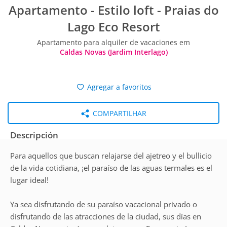
Apartamento - Estilo loft - Praias do
Lago Eco Resort
Apartamento para alquiler de vacaciones em
Caldas Novas (Jardim Interlago)
Agregar a favoritos
COMPARTILHAR
Descripción
Para aquellos que buscan relajarse del ajetreo y el bullicio
de la vida cotidiana, ¡el paraíso de las aguas termales es el
lugar ideal!
Ya sea disfrutando de su paraíso vacacional privado o
disfrutando de las atracciones de la ciudad, sus días en