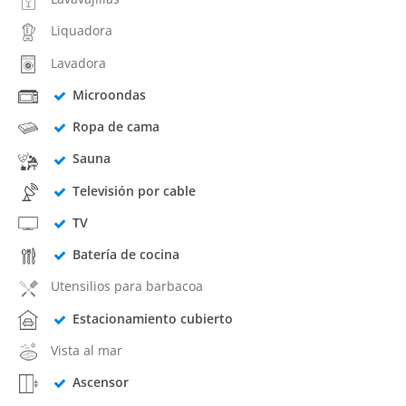
Liquadora
Lavadora
Microondas
Ropa de cama
Sauna
Televisión por cable
TV
Batería de cocina
Utensilios para barbacoa
Estacionamiento cubierto
Vista al mar
Ascensor