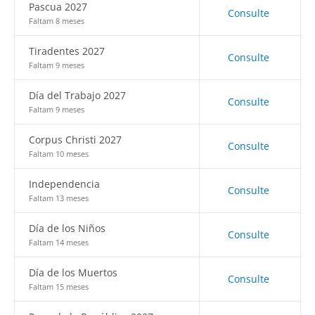
Pascua 2027
Consulte
Faltam 8 meses
Tiradentes 2027
Consulte
Faltam 9 meses
Día del Trabajo 2027
Consulte
Faltam 9 meses
Corpus Christi 2027
Consulte
Faltam 10 meses
Independencia
Consulte
Faltam 13 meses
Día de los Niños
Consulte
Faltam 14 meses
Día de los Muertos
Consulte
Faltam 15 meses