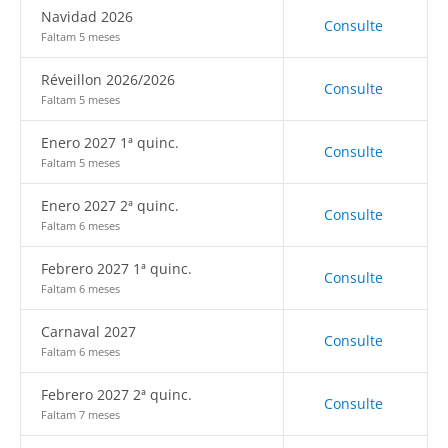
Navidad 2026
Consulte
Faltam 5 meses
Réveillon 2026/2026
Consulte
Faltam 5 meses
Enero 2027 1ª quinc.
Consulte
Faltam 5 meses
Enero 2027 2ª quinc.
Consulte
Faltam 6 meses
Febrero 2027 1ª quinc.
Consulte
Faltam 6 meses
Carnaval 2027
Consulte
Faltam 6 meses
Febrero 2027 2ª quinc.
Consulte
Faltam 7 meses