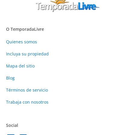
O TemporadaLivre
Quienes somos
Incluya su propiedad
Mapa del sitio
Blog
Términos de servicio
Trabaja con nosotros
Social