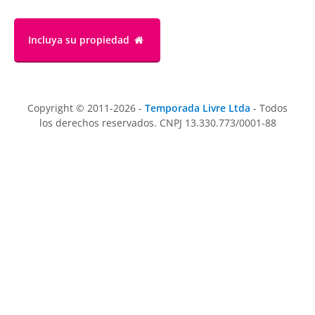
Incluya su propiedad
Copyright © 2011-2026 -
Temporada Livre Ltda
- Todos
los derechos reservados. CNPJ 13.330.773/0001-88