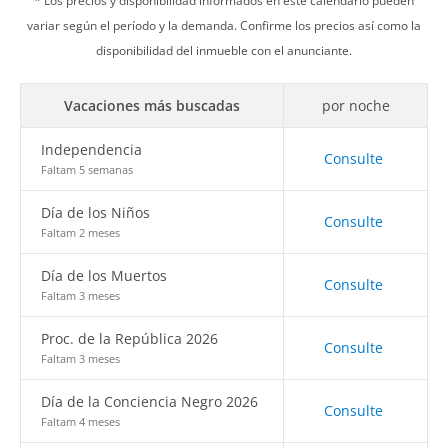
* Los precios y disponibilidad informados en este calendario pueden
variar según el período y la demanda. Confirme los precios así como la
disponibilidad del inmueble con el anunciante.
Vacaciones más buscadas
por noche
Independencia
Consulte
Faltam 5 semanas
Día de los Niños
Consulte
Faltam 2 meses
Día de los Muertos
Consulte
Faltam 3 meses
Proc. de la República 2026
Consulte
Faltam 3 meses
Día de la Conciencia Negro 2026
Consulte
Faltam 4 meses