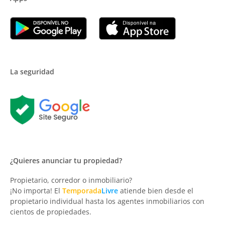
La seguridad
¿Quieres anunciar tu propiedad?
Propietario, corredor o inmobiliario?
¡No importa! El
Temporada
Livre
atiende bien desde el
propietario individual hasta los agentes inmobiliarios con
cientos de propiedades.