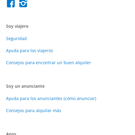
Soy viajero
Seguridad
Ayuda para los viajeros
Consejos para encontrar un buen alquiler
Soy un anunciante
Ayuda para los anunciantes (cómo anunciar)
Consejos para alquilar más
Apps