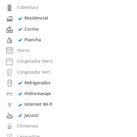
Cobertura
Residencial
Cocina
Plancha
Horno
Congelador Horiz.
Congelador Vert.
Refrigerador
Hidromasaje
Internet Wi-fi
Jacuzzi
Chimenea
Lavavajillas