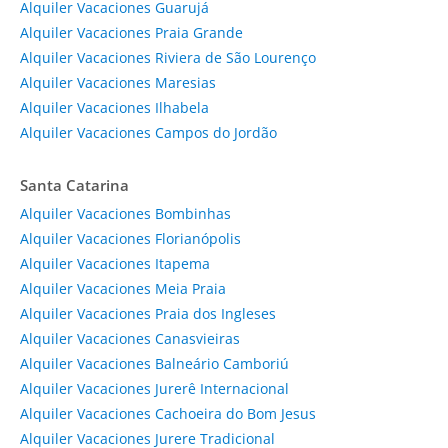
Alquiler Vacaciones Guarujá
Alquiler Vacaciones Praia Grande
Alquiler Vacaciones Riviera de São Lourenço
Alquiler Vacaciones Maresias
Alquiler Vacaciones Ilhabela
Alquiler Vacaciones Campos do Jordão
Santa Catarina
Alquiler Vacaciones Bombinhas
Alquiler Vacaciones Florianópolis
Alquiler Vacaciones Itapema
Alquiler Vacaciones Meia Praia
Alquiler Vacaciones Praia dos Ingleses
Alquiler Vacaciones Canasvieiras
Alquiler Vacaciones Balneário Camboriú
Alquiler Vacaciones Jurerê Internacional
Alquiler Vacaciones Cachoeira do Bom Jesus
Alquiler Vacaciones Jurere Tradicional