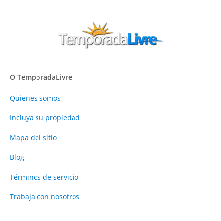
O TemporadaLivre
Quienes somos
Incluya su propiedad
Mapa del sitio
Blog
Términos de servicio
Trabaja con nosotros