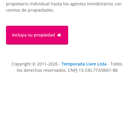
propietario individual hasta los agentes inmobiliarios con
cientos de propiedades.
Incluya su propiedad
Copyright © 2011-2026 -
Temporada Livre Ltda
- Todos
los derechos reservados. CNPJ 13.330.773/0001-88