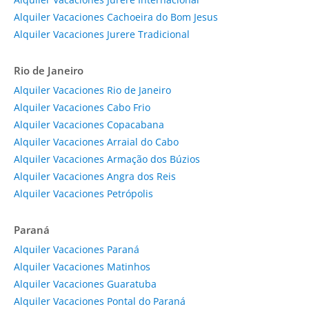
Alquiler Vacaciones Cachoeira do Bom Jesus
Alquiler Vacaciones Jurere Tradicional
Rio de Janeiro
Alquiler Vacaciones Rio de Janeiro
Alquiler Vacaciones Cabo Frio
Alquiler Vacaciones Copacabana
Alquiler Vacaciones Arraial do Cabo
Alquiler Vacaciones Armação dos Búzios
Alquiler Vacaciones Angra dos Reis
Alquiler Vacaciones Petrópolis
Paraná
Alquiler Vacaciones Paraná
Alquiler Vacaciones Matinhos
Alquiler Vacaciones Guaratuba
Alquiler Vacaciones Pontal do Paraná