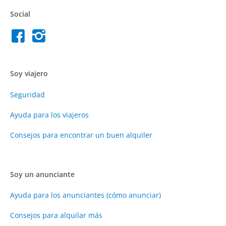
Social
Soy viajero
Seguridad
Ayuda para los viajeros
Consejos para encontrar un buen alquiler
Soy un anunciante
Ayuda para los anunciantes (cómo anunciar)
Consejos para alquilar más