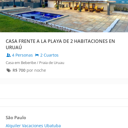
CASA FRENTE A LA PLAYA DE 2 HABITACIONES EN
URUAÚ
4 Personas
2 Cuartos
Casa em Beberibe / Praia de Uruau
R$
700
por noche
São Paulo
Alquiler Vacaciones Ubatuba