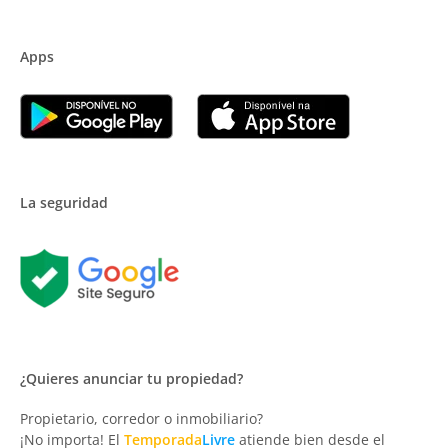
Apps
La seguridad
¿Quieres anunciar tu propiedad?
Propietario, corredor o inmobiliario?
¡No importa! El
Temporada
Livre
atiende bien desde el