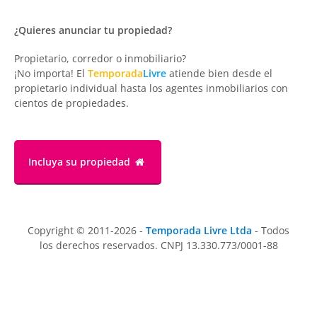
¿Quieres anunciar tu propiedad?
Propietario, corredor o inmobiliario?
¡No importa! El
Temporada
Livre
atiende bien desde el
propietario individual hasta los agentes inmobiliarios con
cientos de propiedades.
Incluya su propiedad
Copyright © 2011-2026 -
Temporada Livre Ltda
- Todos
los derechos reservados. CNPJ 13.330.773/0001-88