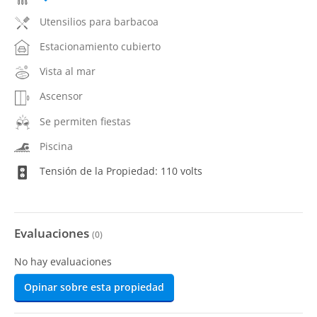
Utensilios para barbacoa
Estacionamiento cubierto
Vista al mar
Ascensor
Se permiten fiestas
Piscina
Tensión de la Propiedad: 110 volts
Evaluaciones
(
0
)
No hay evaluaciones
Opinar sobre esta propiedad