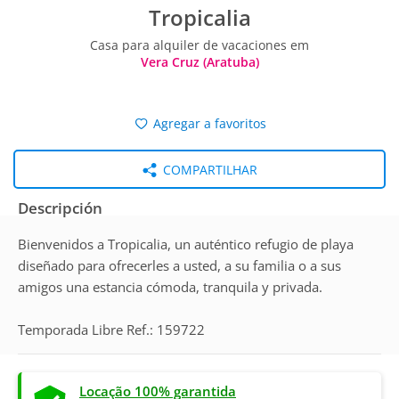
Tropicalia
Casa para alquiler de vacaciones em
Vera Cruz (Aratuba)
Agregar a favoritos
COMPARTILHAR
Descripción
Bienvenidos a Tropicalia, un auténtico refugio de playa
diseñado para ofrecerles a usted, a su familia o a sus
amigos una estancia cómoda, tranquila y privada.
Temporada Libre Ref.: 159722
Locação 100% garantida