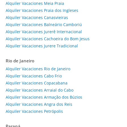
Alquiler Vacaciones Meia Praia
Alquiler Vacaciones Praia dos Ingleses
Alquiler Vacaciones Canasvieiras
Alquiler Vacaciones Balneário Camboriú
Alquiler Vacaciones Jurerê Internacional
Alquiler Vacaciones Cachoeira do Bom Jesus
Alquiler Vacaciones Jurere Tradicional
Rio de Janeiro
Alquiler Vacaciones Rio de Janeiro
Alquiler Vacaciones Cabo Frio
Alquiler Vacaciones Copacabana
Alquiler Vacaciones Arraial do Cabo
Alquiler Vacaciones Armação dos Búzios
Alquiler Vacaciones Angra dos Reis
Alquiler Vacaciones Petrópolis
Paraná