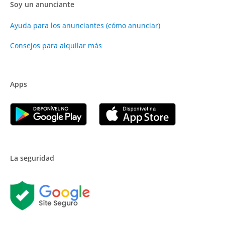
Soy un anunciante
Ayuda para los anunciantes (cómo anunciar)
Consejos para alquilar más
Apps
La seguridad