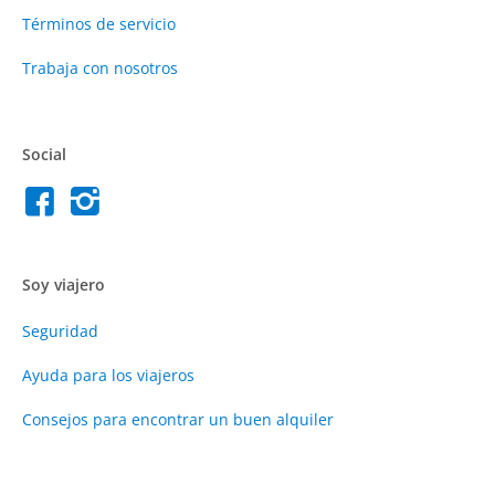
Términos de servicio
Trabaja con nosotros
Social
Soy viajero
Seguridad
Ayuda para los viajeros
Consejos para encontrar un buen alquiler