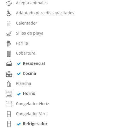
Acepta animales
Adaptado para discapacitados
Calentador
Sillas de playa
Parilla
Cobertura
Residencial
Cocina
Plancha
Horno
Congelador Horiz.
Congelador Vert.
Refrigerador