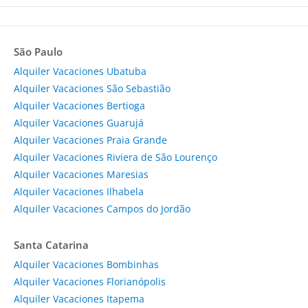
São Paulo
Alquiler Vacaciones Ubatuba
Alquiler Vacaciones São Sebastião
Alquiler Vacaciones Bertioga
Alquiler Vacaciones Guarujá
Alquiler Vacaciones Praia Grande
Alquiler Vacaciones Riviera de São Lourenço
Alquiler Vacaciones Maresias
Alquiler Vacaciones Ilhabela
Alquiler Vacaciones Campos do Jordão
Santa Catarina
Alquiler Vacaciones Bombinhas
Alquiler Vacaciones Florianópolis
Alquiler Vacaciones Itapema