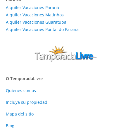
Alquiler Vacaciones Paraná
Alquiler Vacaciones Matinhos
Alquiler Vacaciones Guaratuba
Alquiler Vacaciones Pontal do Paraná
O TemporadaLivre
Quienes somos
Incluya su propiedad
Mapa del sitio
Blog