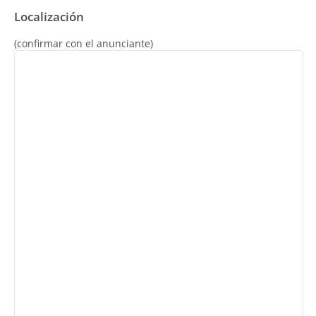
Localización
(confirmar con el anunciante)