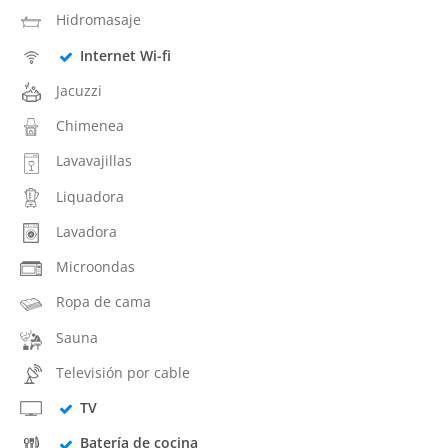
Hidromasaje
Internet Wi-fi
Jacuzzi
Chimenea
Lavavajillas
Liquadora
Lavadora
Microondas
Ropa de cama
Sauna
Televisión por cable
TV
Batería de cocina