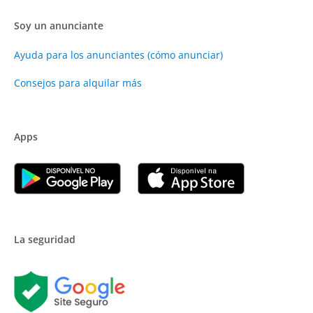
Soy un anunciante
Ayuda para los anunciantes (cómo anunciar)
Consejos para alquilar más
Apps
La seguridad