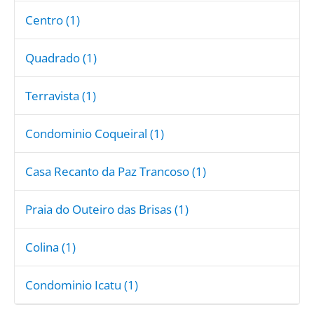
Centro (1)
Quadrado (1)
Terravista (1)
Condominio Coqueiral (1)
Casa Recanto da Paz Trancoso (1)
Praia do Outeiro das Brisas (1)
Colina (1)
Condominio Icatu (1)