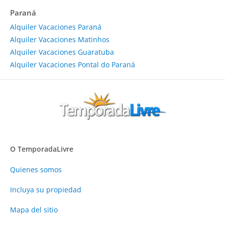
Paraná
Alquiler Vacaciones Paraná
Alquiler Vacaciones Matinhos
Alquiler Vacaciones Guaratuba
Alquiler Vacaciones Pontal do Paraná
O TemporadaLivre
Quienes somos
Incluya su propiedad
Mapa del sitio