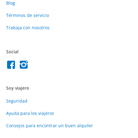
Blog
Términos de servicio
Trabaja con nosotros
Social
Soy viajero
Seguridad
Ayuda para los viajeros
Consejos para encontrar un buen alquiler