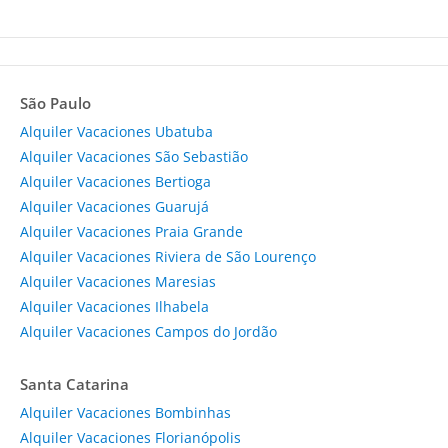
São Paulo
Alquiler Vacaciones Ubatuba
Alquiler Vacaciones São Sebastião
Alquiler Vacaciones Bertioga
Alquiler Vacaciones Guarujá
Alquiler Vacaciones Praia Grande
Alquiler Vacaciones Riviera de São Lourenço
Alquiler Vacaciones Maresias
Alquiler Vacaciones Ilhabela
Alquiler Vacaciones Campos do Jordão
Santa Catarina
Alquiler Vacaciones Bombinhas
Alquiler Vacaciones Florianópolis