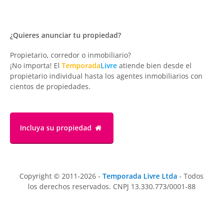
¿Quieres anunciar tu propiedad?
Propietario, corredor o inmobiliario?
¡No importa! El
Temporada
Livre
atiende bien desde el
propietario individual hasta los agentes inmobiliarios con
cientos de propiedades.
Incluya su propiedad
Copyright © 2011-2026 -
Temporada Livre Ltda
- Todos
los derechos reservados. CNPJ 13.330.773/0001-88