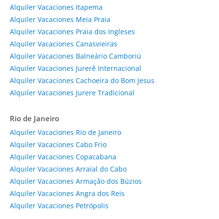
Alquiler Vacaciones Itapema
Alquiler Vacaciones Meia Praia
Alquiler Vacaciones Praia dos Ingleses
Alquiler Vacaciones Canasvieiras
Alquiler Vacaciones Balneário Camboriú
Alquiler Vacaciones Jurerê Internacional
Alquiler Vacaciones Cachoeira do Bom Jesus
Alquiler Vacaciones Jurere Tradicional
Rio de Janeiro
Alquiler Vacaciones Rio de Janeiro
Alquiler Vacaciones Cabo Frio
Alquiler Vacaciones Copacabana
Alquiler Vacaciones Arraial do Cabo
Alquiler Vacaciones Armação dos Búzios
Alquiler Vacaciones Angra dos Reis
Alquiler Vacaciones Petrópolis