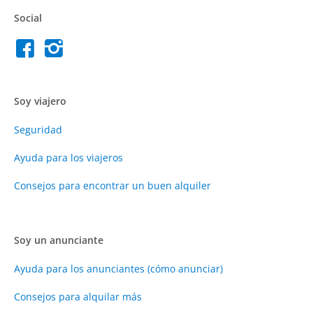
Social
Soy viajero
Seguridad
Ayuda para los viajeros
Consejos para encontrar un buen alquiler
Soy un anunciante
Ayuda para los anunciantes (cómo anunciar)
Consejos para alquilar más