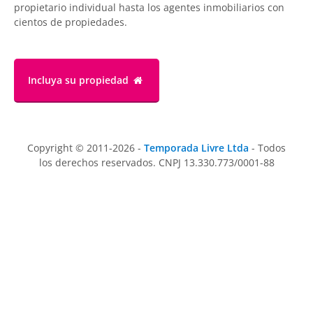
propietario individual hasta los agentes inmobiliarios con
cientos de propiedades.
Incluya su propiedad
Copyright © 2011-2026 -
Temporada Livre Ltda
- Todos
los derechos reservados. CNPJ 13.330.773/0001-88