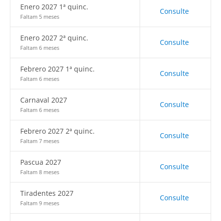
Enero 2027 1ª quinc.
Consulte
Faltam 5 meses
Enero 2027 2ª quinc.
Consulte
Faltam 6 meses
Febrero 2027 1ª quinc.
Consulte
Faltam 6 meses
Carnaval 2027
Consulte
Faltam 6 meses
Febrero 2027 2ª quinc.
Consulte
Faltam 7 meses
Pascua 2027
Consulte
Faltam 8 meses
Tiradentes 2027
Consulte
Faltam 9 meses