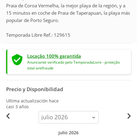
Praia de Coroa Vermelha, la mejor playa de la región, y a
15 minutos en coche de Praia de Taperapuan, la playa más
popular de Porto Seguro.
Temporada Libre Ref.: 129615
Locação 100% garantida
Anunciante verificado pelo TemporadaLivre - proteção
total antifraude
Precio y Disponibilidad
Ultima actualización hace
casi 3 años
calendar-
month
julio 2026