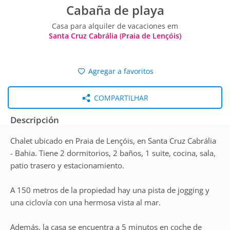
Cabaña de playa
Casa para alquiler de vacaciones em
Santa Cruz Cabrália (Praia de Lençóis)
Agregar a favoritos
COMPARTILHAR
Descripción
Chalet ubicado en Praia de Lençóis, en Santa Cruz Cabrália
- Bahia. Tiene 2 dormitorios, 2 baños, 1 suite, cocina, sala,
patio trasero y estacionamiento.
A 150 metros de la propiedad hay una pista de jogging y
una ciclovía con una hermosa vista al mar.
Además, la casa se encuentra a 5 minutos en coche de