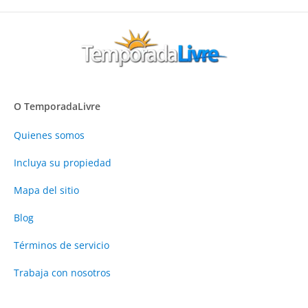
O TemporadaLivre
Quienes somos
Incluya su propiedad
Mapa del sitio
Blog
Términos de servicio
Trabaja con nosotros