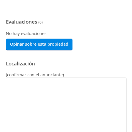
Evaluaciones
(
0
)
No hay evaluaciones
Opinar sobre esta propiedad
Localización
(confirmar con el anunciante)