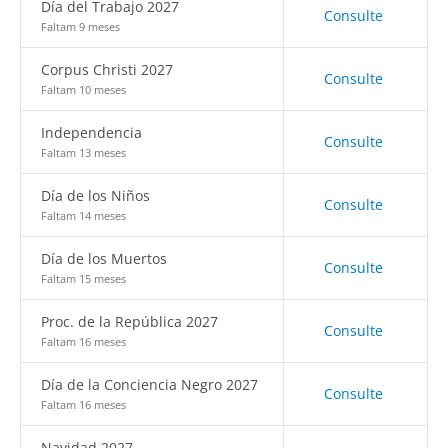
Día del Trabajo 2027
Consulte
Faltam 9 meses
Corpus Christi 2027
Consulte
Faltam 10 meses
Independencia
Consulte
Faltam 13 meses
Día de los Niños
Consulte
Faltam 14 meses
Día de los Muertos
Consulte
Faltam 15 meses
Proc. de la República 2027
Consulte
Faltam 16 meses
Día de la Conciencia Negro 2027
Consulte
Faltam 16 meses
Navidad 2027