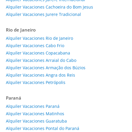
Alquiler Vacaciones Cachoeira do Bom Jesus
Alquiler Vacaciones Jurere Tradicional
Rio de Janeiro
Alquiler Vacaciones Rio de Janeiro
Alquiler Vacaciones Cabo Frio
Alquiler Vacaciones Copacabana
Alquiler Vacaciones Arraial do Cabo
Alquiler Vacaciones Armação dos Búzios
Alquiler Vacaciones Angra dos Reis
Alquiler Vacaciones Petrópolis
Paraná
Alquiler Vacaciones Paraná
Alquiler Vacaciones Matinhos
Alquiler Vacaciones Guaratuba
Alquiler Vacaciones Pontal do Paraná