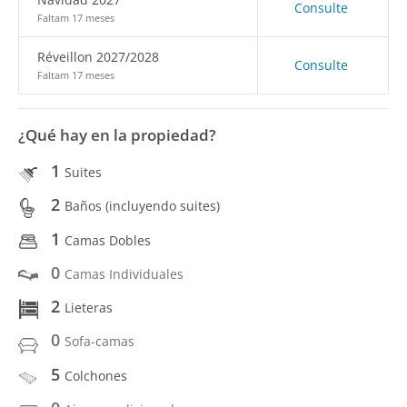
Consulte
Faltam 17 meses
Réveillon 2027/2028
Consulte
Faltam 17 meses
¿Qué hay en la propiedad?
1
Suites
2
Baños (incluyendo suites)
1
Camas Dobles
0
Camas Individuales
2
Lieteras
0
Sofa-camas
5
Colchones