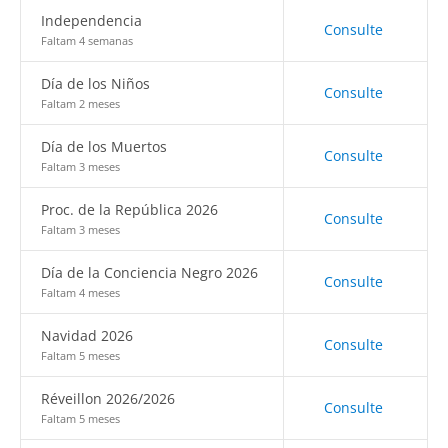
Independencia
Consulte
Faltam 4 semanas
Día de los Niños
Consulte
Faltam 2 meses
Día de los Muertos
Consulte
Faltam 3 meses
Proc. de la República 2026
Consulte
Faltam 3 meses
Día de la Conciencia Negro 2026
Consulte
Faltam 4 meses
Navidad 2026
Consulte
Faltam 5 meses
Réveillon 2026/2026
Consulte
Faltam 5 meses