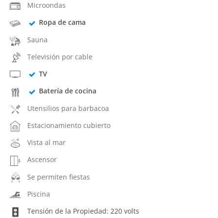
Microondas
Ropa de cama
Sauna
Televisión por cable
TV
Batería de cocina
Utensilios para barbacoa
Estacionamiento cubierto
Vista al mar
Ascensor
Se permiten fiestas
Piscina
Tensión de la Propiedad: 220 volts