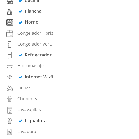
Cocina
Plancha
Horno
Congelador Horiz.
Congelador Vert.
Refrigerador
Hidromasaje
Internet Wi-fi
Jacuzzi
Chimenea
Lavavajillas
Liquadora
Lavadora