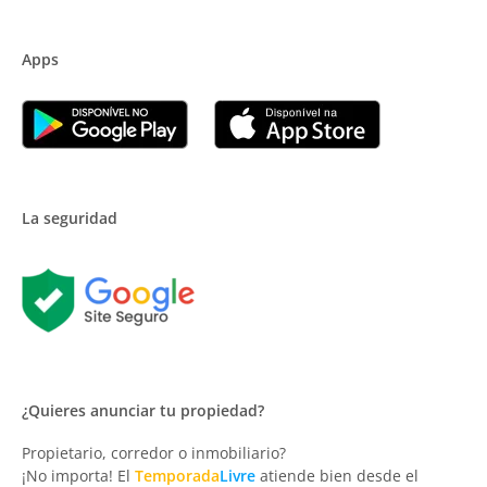
Apps
La seguridad
¿Quieres anunciar tu propiedad?
Propietario, corredor o inmobiliario?
¡No importa! El
Temporada
Livre
atiende bien desde el