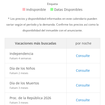
Etiqueta
Indisponible
Datas Disponibles
* Los precios y disponibilidad informados en este calendario pueden
variar según el período y la demanda. Confirme los precios así como la
disponibilidad del inmueble con el anunciante.
Vacaciones más buscadas
por noche
Independencia
Consulte
Faltam 4 semanas
Día de los Niños
Consulte
Faltam 2 meses
Día de los Muertos
Consulte
Faltam 3 meses
Proc. de la República 2026
Consulte
Faltam 3 meses