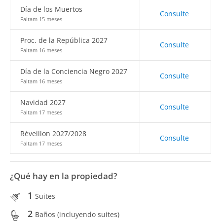
Día de los Muertos
Consulte
Faltam 15 meses
Proc. de la República 2027
Consulte
Faltam 16 meses
Día de la Conciencia Negro 2027
Consulte
Faltam 16 meses
Navidad 2027
Consulte
Faltam 17 meses
Réveillon 2027/2028
Consulte
Faltam 17 meses
¿Qué hay en la propiedad?
1
Suites
2
Baños (incluyendo suites)