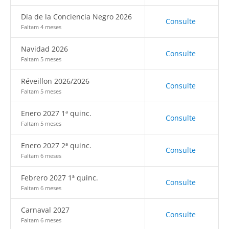
Día de la Conciencia Negro 2026
Consulte
Faltam 4 meses
Navidad 2026
Consulte
Faltam 5 meses
Réveillon 2026/2026
Consulte
Faltam 5 meses
Enero 2027 1ª quinc.
Consulte
Faltam 5 meses
Enero 2027 2ª quinc.
Consulte
Faltam 6 meses
Febrero 2027 1ª quinc.
Consulte
Faltam 6 meses
Carnaval 2027
Consulte
Faltam 6 meses