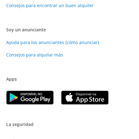
Consejos para encontrar un buen alquiler
Soy un anunciante
Ayuda para los anunciantes (cómo anunciar)
Consejos para alquilar más
Apps
La seguridad