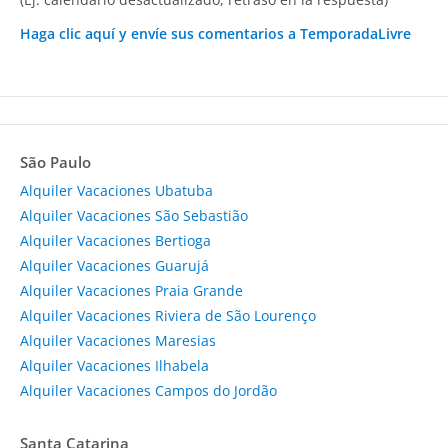
Haga clic aquí y envíe sus comentarios a TemporadaLivre
São Paulo
Alquiler Vacaciones Ubatuba
Alquiler Vacaciones São Sebastião
Alquiler Vacaciones Bertioga
Alquiler Vacaciones Guarujá
Alquiler Vacaciones Praia Grande
Alquiler Vacaciones Riviera de São Lourenço
Alquiler Vacaciones Maresias
Alquiler Vacaciones Ilhabela
Alquiler Vacaciones Campos do Jordão
Santa Catarina