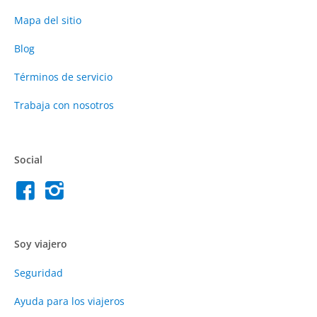
Mapa del sitio
Blog
Términos de servicio
Trabaja con nosotros
Social
Soy viajero
Seguridad
Ayuda para los viajeros