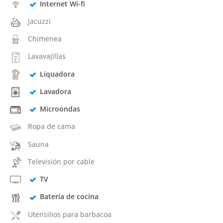
Internet Wi-fi
Jacuzzi
Chimenea
Lavavajillas
Liquadora
Lavadora
Microondas
Ropa de cama
Sauna
Televisión por cable
TV
Batería de cocina
Utensilios para barbacoa