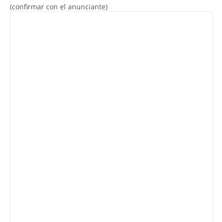
(confirmar con el anunciante)