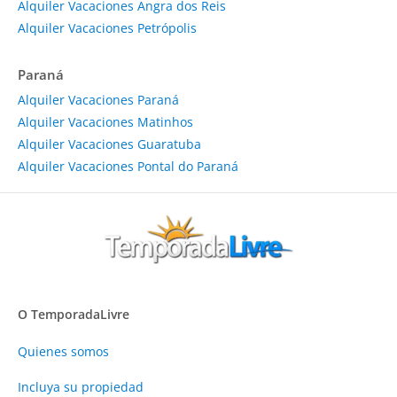
Alquiler Vacaciones Angra dos Reis
Alquiler Vacaciones Petrópolis
Paraná
Alquiler Vacaciones Paraná
Alquiler Vacaciones Matinhos
Alquiler Vacaciones Guaratuba
Alquiler Vacaciones Pontal do Paraná
O TemporadaLivre
Quienes somos
Incluya su propiedad