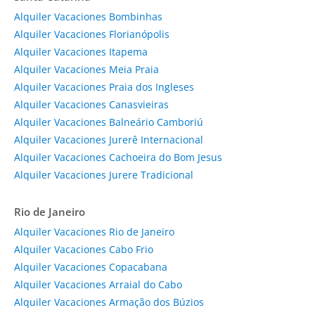
Alquiler Vacaciones Bombinhas
Alquiler Vacaciones Florianópolis
Alquiler Vacaciones Itapema
Alquiler Vacaciones Meia Praia
Alquiler Vacaciones Praia dos Ingleses
Alquiler Vacaciones Canasvieiras
Alquiler Vacaciones Balneário Camboriú
Alquiler Vacaciones Jurerê Internacional
Alquiler Vacaciones Cachoeira do Bom Jesus
Alquiler Vacaciones Jurere Tradicional
Rio de Janeiro
Alquiler Vacaciones Rio de Janeiro
Alquiler Vacaciones Cabo Frio
Alquiler Vacaciones Copacabana
Alquiler Vacaciones Arraial do Cabo
Alquiler Vacaciones Armação dos Búzios