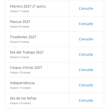
Febrero 2027 2ª quinc.
Consulte
Faltam 7 meses
Pascua 2027
Consulte
Faltam 8 meses
Tiradentes 2027
Consulte
Faltam 9 meses
Día del Trabajo 2027
Consulte
Faltam 9 meses
Corpus Christi 2027
Consulte
Faltam 10 meses
Independencia
Consulte
Faltam 13 meses
Día de los Niños
Consulte
Faltam 14 meses