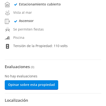
Estacionamiento cubierto
Vista al mar
Ascensor
Se permiten fiestas
Piscina
Tensión de la Propiedad: 110 volts
Evaluaciones
(
0
)
No hay evaluaciones
Opinar sobre esta propiedad
Localización