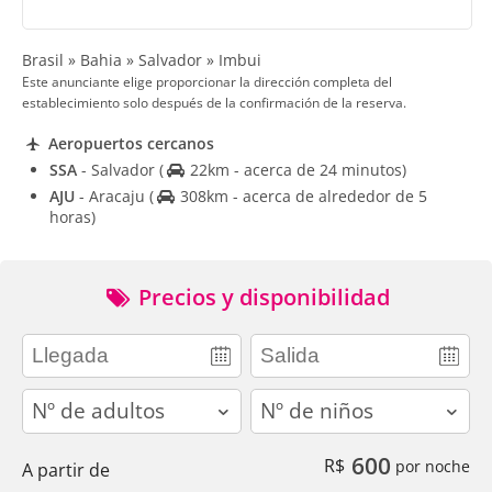
Brasil » Bahia » Salvador » Imbui
Este anunciante elige proporcionar la dirección completa del
establecimiento solo después de la confirmación de la reserva.
Aeropuertos cercanos
SSA
- Salvador
(
22km - acerca de 24 minutos)
AJU
- Aracaju
(
308km - acerca de alrededor de 5
horas)
Precios y disponibilidad
adults
children
600
R$
por noche
A partir de