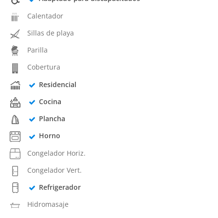
Calentador
Sillas de playa
Parilla
Cobertura
Residencial
Cocina
Plancha
Horno
Congelador Horiz.
Congelador Vert.
Refrigerador
Hidromasaje