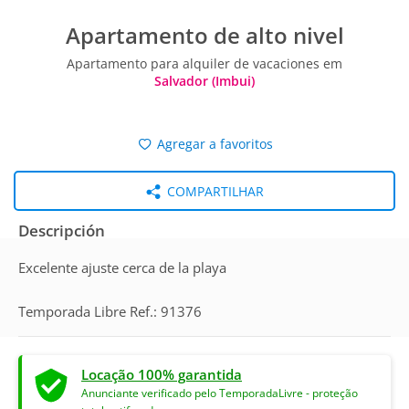
Apartamento de alto nivel
Apartamento para alquiler de vacaciones em
Salvador (Imbui)
Agregar a favoritos
COMPARTILHAR
Descripción
Excelente ajuste cerca de la playa
Temporada Libre Ref.: 91376
Locação 100% garantida
Anunciante verificado pelo TemporadaLivre - proteção