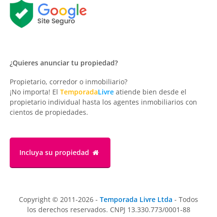
¿Quieres anunciar tu propiedad?
Propietario, corredor o inmobiliario?
¡No importa! El
Temporada
Livre
atiende bien desde el
propietario individual hasta los agentes inmobiliarios con
cientos de propiedades.
Incluya su propiedad
Copyright © 2011-2026 -
Temporada Livre Ltda
- Todos
los derechos reservados. CNPJ 13.330.773/0001-88