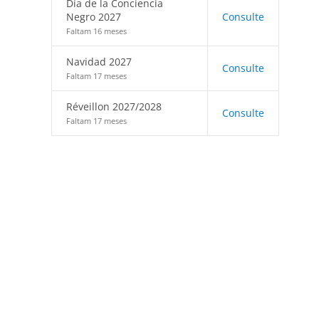
Día de la Conciencia
Negro 2027
Consulte
Faltam 16 meses
Navidad 2027
Consulte
Faltam 17 meses
Réveillon 2027/2028
Consulte
Faltam 17 meses