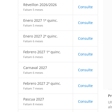
Réveillon 2026/2026
Consulte
Faltam 5 meses
Enero 2027 1ª quinc.
Consulte
Faltam 5 meses
Enero 2027 2ª quinc.
Consulte
Faltam 6 meses
Febrero 2027 1ª quinc.
Consulte
Faltam 6 meses
Carnaval 2027
Consulte
Faltam 6 meses
Febrero 2027 2ª quinc.
Consulte
Faltam 7 meses
Pr
Pascua 2027
Consulte
Ul
Faltam 8 meses
al