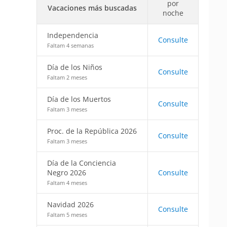
por
Vacaciones más buscadas
noche
Independencia
Consulte
Faltam 4 semanas
Día de los Niños
Consulte
Faltam 2 meses
Día de los Muertos
Consulte
Faltam 3 meses
Proc. de la República 2026
Consulte
Faltam 3 meses
Día de la Conciencia
Negro 2026
Consulte
Faltam 4 meses
Navidad 2026
Consulte
Faltam 5 meses