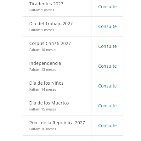
Tiradentes 2027
Consulte
Faltam 9 meses
Día del Trabajo 2027
Consulte
Faltam 9 meses
Corpus Christi 2027
Consulte
Faltam 10 meses
Independencia
Consulte
Faltam 13 meses
Día de los Niños
Consulte
Faltam 14 meses
Día de los Muertos
Consulte
Faltam 15 meses
Proc. de la República 2027
Consulte
Faltam 16 meses