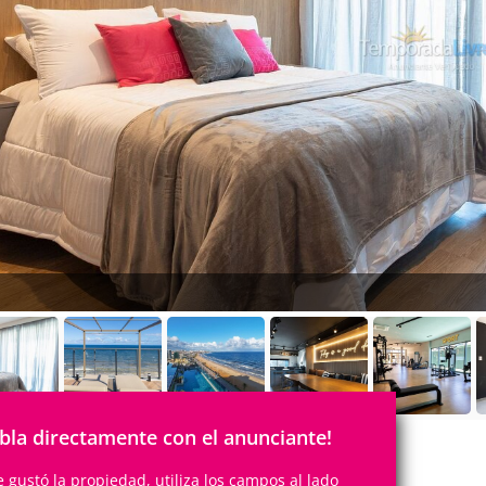
bla directamente con el anunciante!
te gustó la propiedad, utiliza los campos al lado