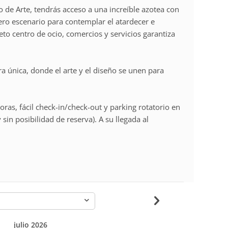
de Arte, tendrás acceso a una increíble azotea con
ero escenario para contemplar el atardecer e
leto centro de ocio, comercios y servicios garantiza
a única, donde el arte y el diseño se unen para
oras, fácil check-in/check-out y parking rotatorio en
 sin posibilidad de reserva). A su llegada al
-
julio 2026