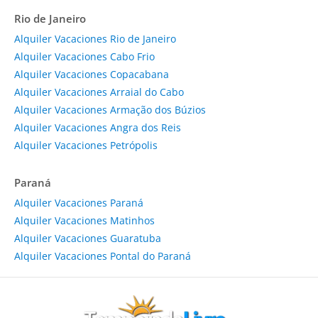
Rio de Janeiro
Alquiler Vacaciones Rio de Janeiro
Alquiler Vacaciones Cabo Frio
Alquiler Vacaciones Copacabana
Alquiler Vacaciones Arraial do Cabo
Alquiler Vacaciones Armação dos Búzios
Alquiler Vacaciones Angra dos Reis
Alquiler Vacaciones Petrópolis
Paraná
Alquiler Vacaciones Paraná
Alquiler Vacaciones Matinhos
Alquiler Vacaciones Guaratuba
Alquiler Vacaciones Pontal do Paraná