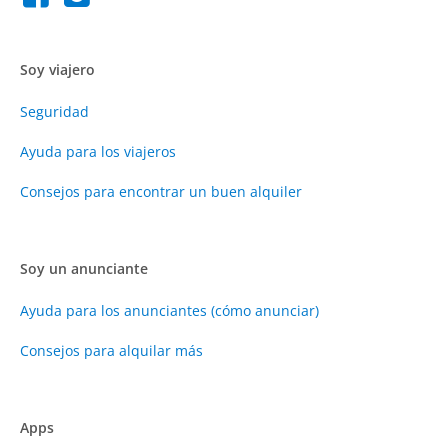
Soy viajero
Seguridad
Ayuda para los viajeros
Consejos para encontrar un buen alquiler
Soy un anunciante
Ayuda para los anunciantes (cómo anunciar)
Consejos para alquilar más
Apps