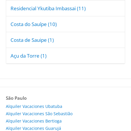
Residencial Ykutiba Imbassai (11)
Costa do Sauípe (10)
Costa de Sauipe (1)
Açu da Torre (1)
São Paulo
Alquiler Vacaciones Ubatuba
Alquiler Vacaciones São Sebastião
Alquiler Vacaciones Bertioga
Alquiler Vacaciones Guarujá