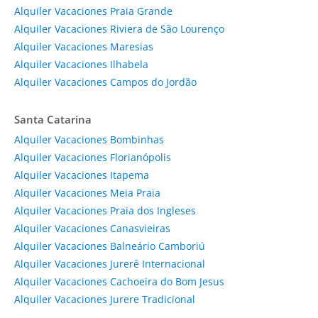
Alquiler Vacaciones Praia Grande
Alquiler Vacaciones Riviera de São Lourenço
Alquiler Vacaciones Maresias
Alquiler Vacaciones Ilhabela
Alquiler Vacaciones Campos do Jordão
Santa Catarina
Alquiler Vacaciones Bombinhas
Alquiler Vacaciones Florianópolis
Alquiler Vacaciones Itapema
Alquiler Vacaciones Meia Praia
Alquiler Vacaciones Praia dos Ingleses
Alquiler Vacaciones Canasvieiras
Alquiler Vacaciones Balneário Camboriú
Alquiler Vacaciones Jurerê Internacional
Alquiler Vacaciones Cachoeira do Bom Jesus
Alquiler Vacaciones Jurere Tradicional