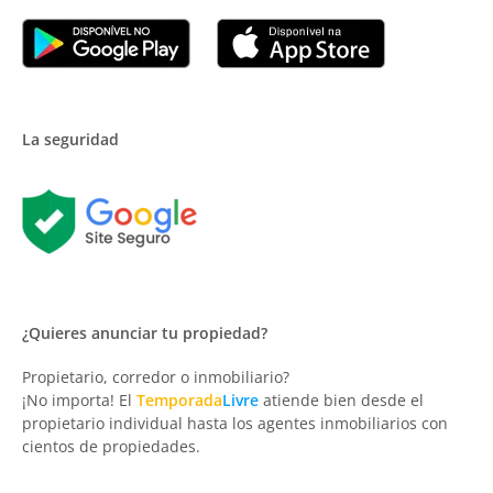
La seguridad
¿Quieres anunciar tu propiedad?
Propietario, corredor o inmobiliario?
¡No importa! El
Temporada
Livre
atiende bien desde el
propietario individual hasta los agentes inmobiliarios con
cientos de propiedades.