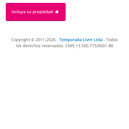
Incluya su propiedad
Copyright © 2011-2026 -
Temporada Livre Ltda
- Todos
los derechos reservados. CNPJ 13.330.773/0001-88