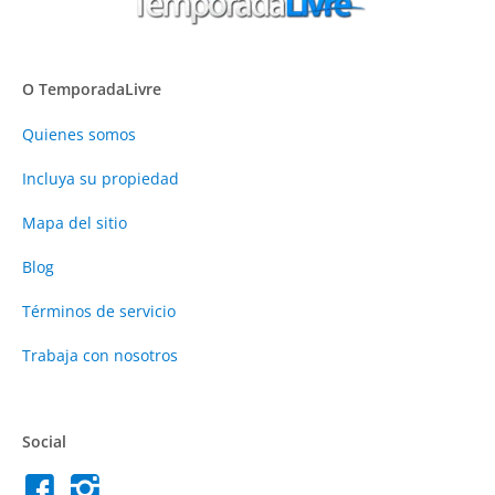
O TemporadaLivre
Quienes somos
Incluya su propiedad
Mapa del sitio
Blog
Términos de servicio
Trabaja con nosotros
Social