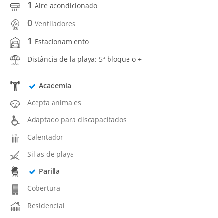
1
Aire acondicionado
0
Ventiladores
1
Estacionamiento
Distância de la playa: 5ª bloque o +
Academia
Acepta animales
Adaptado para discapacitados
Calentador
Sillas de playa
Parilla
Cobertura
Residencial