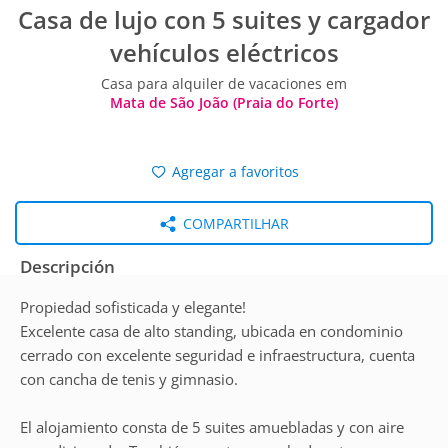
Casa de lujo con 5 suites y cargador
vehículos eléctricos
Casa para alquiler de vacaciones em
Mata de São João (Praia do Forte)
Agregar a favoritos
COMPARTILHAR
Descripción
Propiedad sofisticada y elegante!
Excelente casa de alto standing, ubicada en condominio
cerrado con excelente seguridad e infraestructura, cuenta
con cancha de tenis y gimnasio.
El alojamiento consta de 5 suites amuebladas y con aire