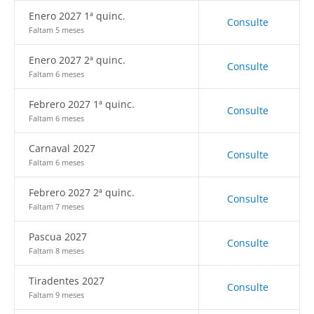
Enero 2027 1ª quinc.
Consulte
Faltam 5 meses
Enero 2027 2ª quinc.
Consulte
Faltam 6 meses
Febrero 2027 1ª quinc.
Consulte
Faltam 6 meses
Carnaval 2027
Consulte
Faltam 6 meses
Febrero 2027 2ª quinc.
Consulte
Faltam 7 meses
Pascua 2027
Consulte
Faltam 8 meses
Tiradentes 2027
Consulte
Faltam 9 meses