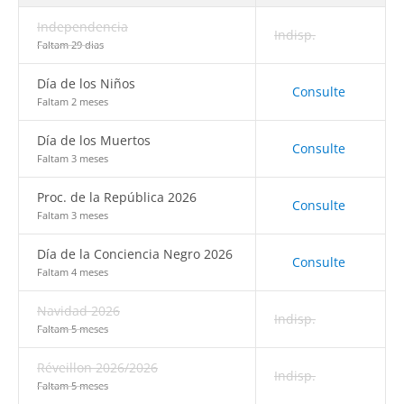
Independencia
Indisp.
Faltam 29 dias
Día de los Niños
Consulte
Faltam 2 meses
Día de los Muertos
Consulte
Faltam 3 meses
Proc. de la República 2026
Consulte
Faltam 3 meses
Día de la Conciencia Negro 2026
Consulte
Faltam 4 meses
Navidad 2026
Indisp.
Faltam 5 meses
Réveillon 2026/2026
Indisp.
Faltam 5 meses