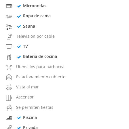
Microondas
Ropa de cama
Sauna
Televisión por cable
TV
Batería de cocina
Utensilios para barbacoa
Estacionamiento cubierto
Vista al mar
Ascensor
Se permiten fiestas
Piscina
Privada