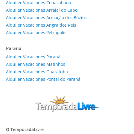
Alquiler Vacaciones Copacabana
Alquiler Vacaciones Arraial do Cabo
Alquiler Vacaciones Armação dos Búzios
Alquiler Vacaciones Angra dos Reis
Alquiler Vacaciones Petrópolis
Paraná
Alquiler Vacaciones Paraná
Alquiler Vacaciones Matinhos
Alquiler Vacaciones Guaratuba
Alquiler Vacaciones Pontal do Paraná
O TemporadaLivre