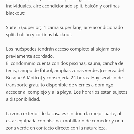
individuales, aire acondicionado split, balcón y cortinas
blackout;
Suite 5 (Superior): 1 cama super king, aire acondicionado
split, balcón y cortinas blackout.
Los huéspedes tendrán acceso completo al alojamiento
previamente acordado.
El condominio cuenta con dos piscinas, sauna, cancha de
tenis, campo de fútbol, amplias zonas verdes (reserva del
Bosque Atlántico) y conserjería 24 horas. Hay servicio de
transporte gratuito disponible de viernes a domingo
acceder al complejo y a la playa. Los horarios están sujetos
a disponibilidad.
La zona exterior de la casa es sin duda la mejor parte, al
estar equipada con piscina, mobiliario de comedor y una
zona verde en contacto directo con la naturaleza.