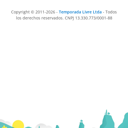
Copyright © 2011-2026 -
Temporada Livre Ltda
- Todos
los derechos reservados. CNPJ 13.330.773/0001-88