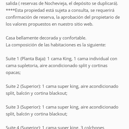
salida ( reservas de Nochevieja, el depósito se duplicará).
****Esta propiedad está sujeta a consulta, se requerirá
confirmación de reserva, la aprobación del propietario de
los valores propuestos en nuestro sitio web.
Casa bellamente decorada y confortable.
La composición de las habitaciones es la siguiente:
Suite 1 (Planta Baja): 1 cama King, 1 cama individual con
cama supletoria, aire acondicionado split y cortinas
opacas;
Suite 2 (Superior): 1 cama super king, aire acondicionado
split, balcón y cortina blackout;
Suite 3 (Superior): 1 cama super king, aire acondicionado
split, balcón y cortina blackout;
Suite 4 (Superior): 1 cama super king, 3 colchones