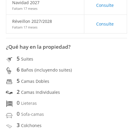
Navidad 2027
Consulte
Faltam 17 meses
Réveillon 2027/2028
Consulte
Faltam 17 meses
¿Qué hay en la propiedad?
5
Suites
6
Baños (incluyendo suites)
5
Camas Dobles
2
Camas Individuales
0
Lieteras
0
Sofa-camas
3
Colchones