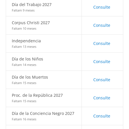
Día del Trabajo 2027
Consulte
Faltam 9 meses
Corpus Christi 2027
Consulte
Faltam 10 meses
Independencia
Consulte
Faltam 13 meses
Día de los Niños
Consulte
Faltam 14 meses
Día de los Muertos
Consulte
Faltam 15 meses
Proc. de la República 2027
Consulte
Faltam 15 meses
Día de la Conciencia Negro 2027
Consulte
Faltam 16 meses