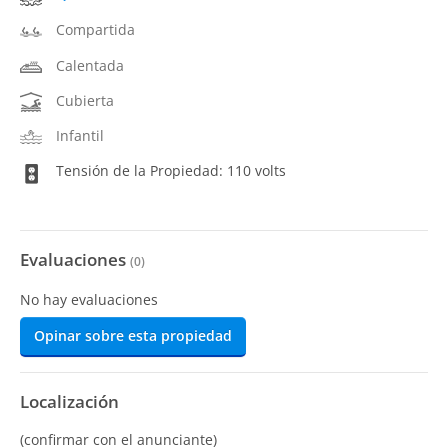
Compartida
Calentada
Cubierta
Infantil
Tensión de la Propiedad: 110 volts
Evaluaciones
(
0
)
No hay evaluaciones
Opinar sobre esta propiedad
Localización
(confirmar con el anunciante)