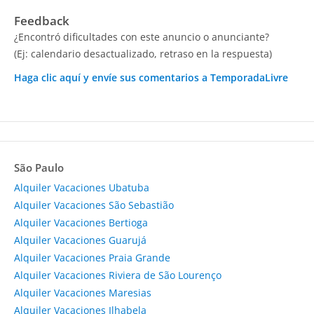
Feedback
¿Encontró dificultades con este anuncio o anunciante?
(Ej: calendario desactualizado, retraso en la respuesta)
Haga clic aquí y envíe sus comentarios a TemporadaLivre
São Paulo
Alquiler Vacaciones Ubatuba
Alquiler Vacaciones São Sebastião
Alquiler Vacaciones Bertioga
Alquiler Vacaciones Guarujá
Alquiler Vacaciones Praia Grande
Alquiler Vacaciones Riviera de São Lourenço
Alquiler Vacaciones Maresias
Alquiler Vacaciones Ilhabela