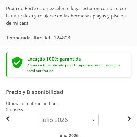
Praia do Forte es un excelente lugar estar en contacto con
la naturaleza y relajarse en las hermosas playas y piscina
de mi casa.
Temporada Libre Ref.: 124808
Locação 100% garantida
Anunciante verificado pelo TemporadaLivre - proteção
total antifraude
Precio y Disponibilidad
Ultima actualización hace
5 meses
calendar-
month
julio 2026