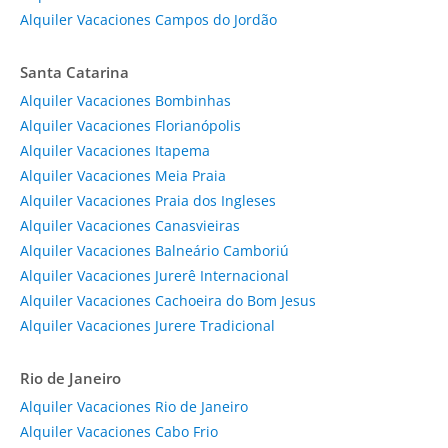
Alquiler Vacaciones Campos do Jordão
Santa Catarina
Alquiler Vacaciones Bombinhas
Alquiler Vacaciones Florianópolis
Alquiler Vacaciones Itapema
Alquiler Vacaciones Meia Praia
Alquiler Vacaciones Praia dos Ingleses
Alquiler Vacaciones Canasvieiras
Alquiler Vacaciones Balneário Camboriú
Alquiler Vacaciones Jurerê Internacional
Alquiler Vacaciones Cachoeira do Bom Jesus
Alquiler Vacaciones Jurere Tradicional
Rio de Janeiro
Alquiler Vacaciones Rio de Janeiro
Alquiler Vacaciones Cabo Frio