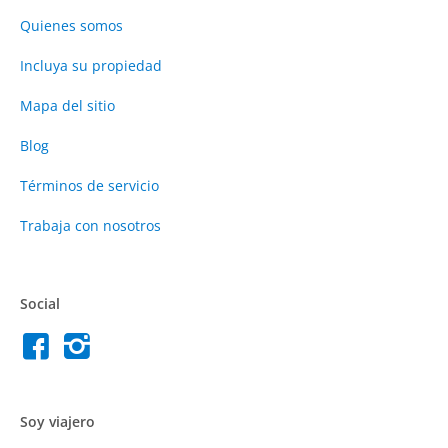
Quienes somos
Incluya su propiedad
Mapa del sitio
Blog
Términos de servicio
Trabaja con nosotros
Social
Soy viajero