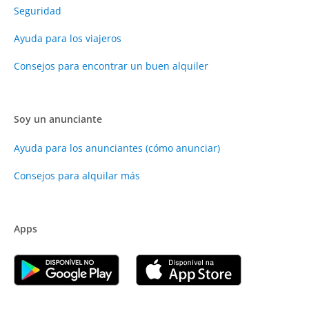
Seguridad
Ayuda para los viajeros
Consejos para encontrar un buen alquiler
Soy un anunciante
Ayuda para los anunciantes (cómo anunciar)
Consejos para alquilar más
Apps