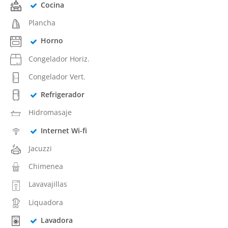
Cocina
Plancha
Horno
Congelador Horiz.
Congelador Vert.
Refrigerador
Hidromasaje
Internet Wi-fi
Jacuzzi
Chimenea
Lavavajillas
Liquadora
Lavadora