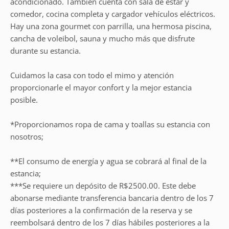
acondicionado. También cuenta con sala de estar y
comedor, cocina completa y cargador vehículos eléctricos.
Hay una zona gourmet con parrilla, una hermosa piscina,
cancha de voleibol, sauna y mucho más que disfrute
durante su estancia.
Cuidamos la casa con todo el mimo y atención
proporcionarle el mayor confort y la mejor estancia
posible.
*Proporcionamos ropa de cama y toallas su estancia con
nosotros;
**El consumo de energía y agua se cobrará al final de la
estancia;
***Se requiere un depósito de R$2500.00. Este debe
abonarse mediante transferencia bancaria dentro de los 7
días posteriores a la confirmación de la reserva y se
reembolsará dentro de los 7 días hábiles posteriores a la