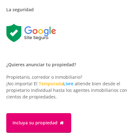
La seguridad
¿Quieres anunciar tu propiedad?
Propietario, corredor o inmobiliario?
¡No importa! El
Temporada
Livre
atiende bien desde el
propietario individual hasta los agentes inmobiliarios con
cientos de propiedades.
Incluya su propiedad