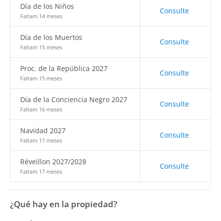
Día de los Niños
Consulte
Faltam 14 meses
Día de los Muertos
Consulte
Faltam 15 meses
Proc. de la República 2027
Consulte
Faltam 15 meses
Día de la Conciencia Negro 2027
Consulte
Faltam 16 meses
Navidad 2027
Consulte
Faltam 17 meses
Réveillon 2027/2028
Consulte
Faltam 17 meses
¿Qué hay en la propiedad?