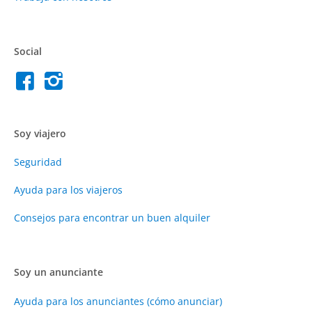
Social
Soy viajero
Seguridad
Ayuda para los viajeros
Consejos para encontrar un buen alquiler
Soy un anunciante
Ayuda para los anunciantes (cómo anunciar)