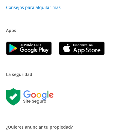
Consejos para alquilar más
Apps
La seguridad
¿Quieres anunciar tu propiedad?