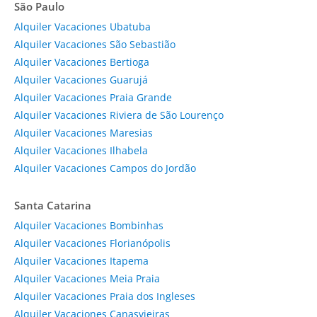
São Paulo
Alquiler Vacaciones Ubatuba
Alquiler Vacaciones São Sebastião
Alquiler Vacaciones Bertioga
Alquiler Vacaciones Guarujá
Alquiler Vacaciones Praia Grande
Alquiler Vacaciones Riviera de São Lourenço
Alquiler Vacaciones Maresias
Alquiler Vacaciones Ilhabela
Alquiler Vacaciones Campos do Jordão
Santa Catarina
Alquiler Vacaciones Bombinhas
Alquiler Vacaciones Florianópolis
Alquiler Vacaciones Itapema
Alquiler Vacaciones Meia Praia
Alquiler Vacaciones Praia dos Ingleses
Alquiler Vacaciones Canasvieiras