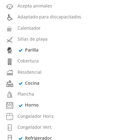
Acepta animales
Adaptado para discapacitados
Calentador
Sillas de playa
Parilla
Cobertura
Residencial
Cocina
Plancha
Horno
Congelador Horiz.
Congelador Vert.
Refrigerador