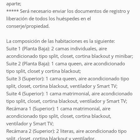
aparte;
***** Será necesario enviar los documentos de registro y
liberación de todos los huéspedes en el
conserje/propiedad.
La composición de las habitaciones es la siguiente:
Suite 1 (Planta Baja): 2 camas individuales, aire
acondicionado tipo split, closet, cortina blackout y minibar;
Suite 2 (Planta Baja): 1 cama queen, aire acondicionado
tipo split, closet y cortina blackout;
Suite 3 (Superior): 1 cama queen, aire acondicionado tipo
split, closet, cortina blackout, ventilador y Smart TV;
Suite 4 (Superior): 1 cama matrimonial, aire acondicionado
tipo split, closet, cortina blackout, ventilador y Smart TV;
Recámara 1 (Superior): 1 cama matrimonial, aire
acondicionado tipo split, closet, cortina blackout,
ventilador y Smart TV;
Recámara 2 (Superior): 2 literas, aire acondicionado tipo
split, closet, cortina blackout y ventilador.