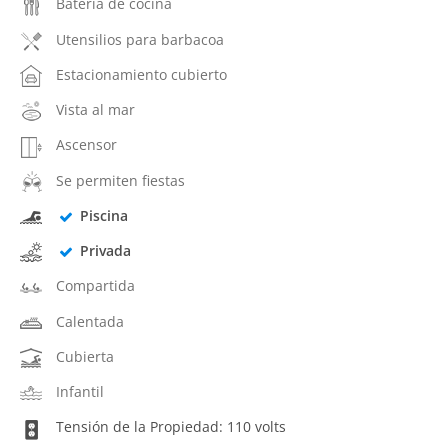
Batería de cocina
Utensilios para barbacoa
Estacionamiento cubierto
Vista al mar
Ascensor
Se permiten fiestas
Piscina
Privada
Compartida
Calentada
Cubierta
Infantil
Tensión de la Propiedad: 110 volts