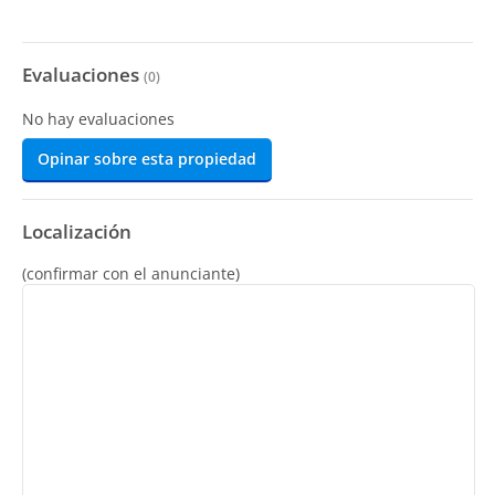
Evaluaciones
(
0
)
No hay evaluaciones
Opinar sobre esta propiedad
Localización
(confirmar con el anunciante)