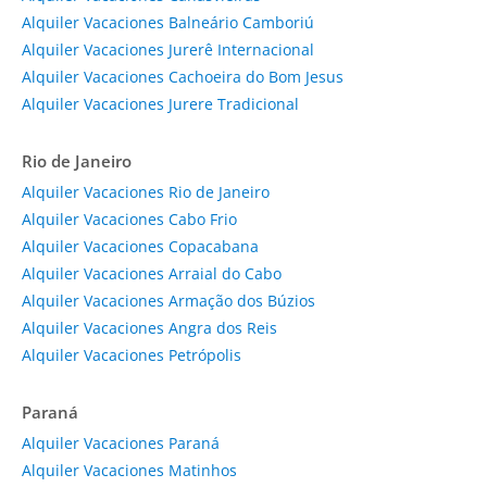
Alquiler Vacaciones Balneário Camboriú
Alquiler Vacaciones Jurerê Internacional
Alquiler Vacaciones Cachoeira do Bom Jesus
Alquiler Vacaciones Jurere Tradicional
Rio de Janeiro
Alquiler Vacaciones Rio de Janeiro
Alquiler Vacaciones Cabo Frio
Alquiler Vacaciones Copacabana
Alquiler Vacaciones Arraial do Cabo
Alquiler Vacaciones Armação dos Búzios
Alquiler Vacaciones Angra dos Reis
Alquiler Vacaciones Petrópolis
Paraná
Alquiler Vacaciones Paraná
Alquiler Vacaciones Matinhos