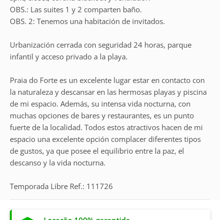
OBS.: Las suites 1 y 2 comparten baño.
OBS. 2: Tenemos una habitación de invitados.
Urbanización cerrada con seguridad 24 horas, parque
infantil y acceso privado a la playa.
Praia do Forte es un excelente lugar estar en contacto con
la naturaleza y descansar en las hermosas playas y piscina
de mi espacio. Además, su intensa vida nocturna, con
muchas opciones de bares y restaurantes, es un punto
fuerte de la localidad. Todos estos atractivos hacen de mi
espacio una excelente opción complacer diferentes tipos
de gustos, ya que posee el equilibrio entre la paz, el
descanso y la vida nocturna.
Temporada Libre Ref.: 111726