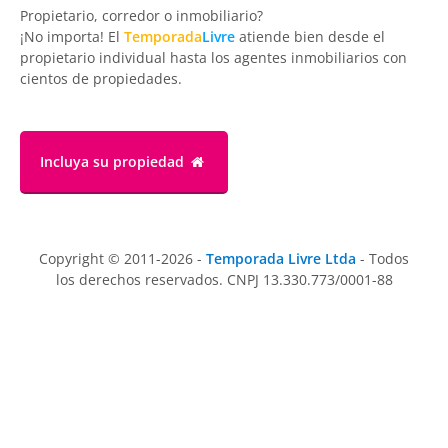
Propietario, corredor o inmobiliario?
¡No importa! El
Temporada
Livre
atiende bien desde el
propietario individual hasta los agentes inmobiliarios con
cientos de propiedades.
Incluya su propiedad
Copyright © 2011-2026 -
Temporada Livre Ltda
- Todos
los derechos reservados. CNPJ 13.330.773/0001-88