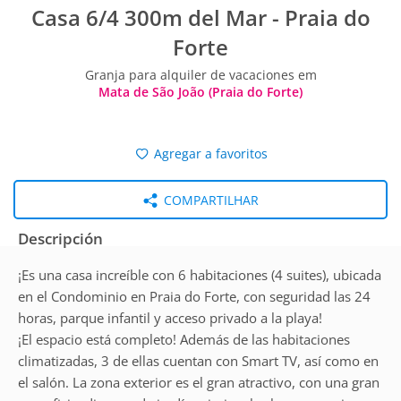
Casa 6/4 300m del Mar - Praia do
Forte
Granja para alquiler de vacaciones em
Mata de São João (Praia do Forte)
Agregar a favoritos
COMPARTILHAR
Descripción
¡Es una casa increíble con 6 habitaciones (4 suites), ubicada
en el Condominio en Praia do Forte, con seguridad las 24
horas, parque infantil y acceso privado a la playa!
¡El espacio está completo! Además de las habitaciones
climatizadas, 3 de ellas cuentan con Smart TV, así como en
el salón. La zona exterior es el gran atractivo, con una gran