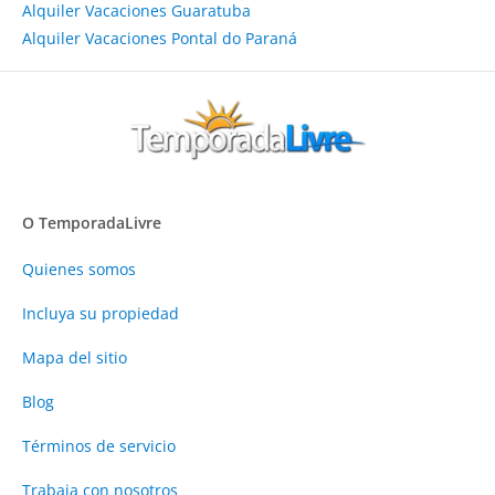
Alquiler Vacaciones Guaratuba
Alquiler Vacaciones Pontal do Paraná
O TemporadaLivre
Quienes somos
Incluya su propiedad
Mapa del sitio
Blog
Términos de servicio
Trabaja con nosotros