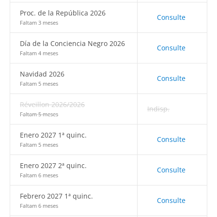
Proc. de la República 2026
Consulte
Faltam 3 meses
Día de la Conciencia Negro 2026
Consulte
Faltam 4 meses
Navidad 2026
Consulte
Faltam 5 meses
Réveillon 2026/2026
Indisp.
Faltam 5 meses
Enero 2027 1ª quinc.
Consulte
Faltam 5 meses
Enero 2027 2ª quinc.
Consulte
Faltam 6 meses
Febrero 2027 1ª quinc.
Consulte
Faltam 6 meses