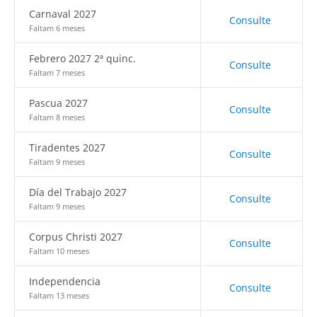
Carnaval 2027
Consulte
Faltam 6 meses
Febrero 2027 2ª quinc.
Consulte
Faltam 7 meses
Pascua 2027
Consulte
Faltam 8 meses
Tiradentes 2027
Consulte
Faltam 9 meses
Día del Trabajo 2027
Consulte
Faltam 9 meses
Corpus Christi 2027
Consulte
Faltam 10 meses
Independencia
Consulte
Faltam 13 meses