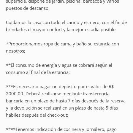
superficie, dispone de jardín, piscina, barbacoa y varios
puestos de descanso.
Cuidamos la casa con todo el cariño y esmero, con el fin de
brindarles el mayor confort y la mejor estadía posible.
*Proporcionamos ropa de cama y baño su estancia con
nosotros;
**El consumo de energía y agua se cobrará según el
consumo al final de la estancia;
***Es necesario pagar un depósito por el valor de R$
2000,00. Deberá realizarse mediante transferencia
bancaria en un plazo de hasta 7 días después de la reserva
y la devolución se realizará en un plazo de hasta 5 días
hábiles después del check-out;
****Tenemos indicación de cocinera y jornalero, pago