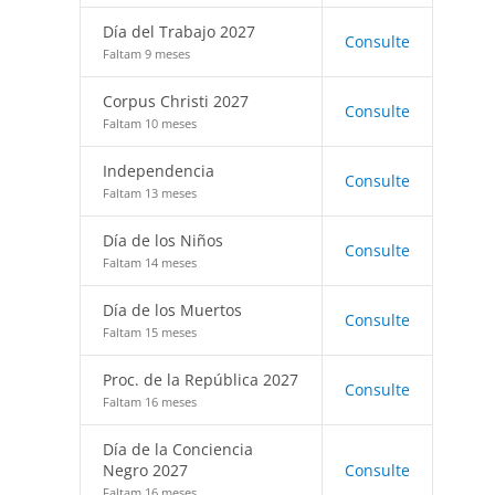
Día del Trabajo 2027
Consulte
Faltam 9 meses
Corpus Christi 2027
Consulte
Faltam 10 meses
Independencia
Consulte
Faltam 13 meses
Día de los Niños
Consulte
Faltam 14 meses
Día de los Muertos
Consulte
Faltam 15 meses
Proc. de la República 2027
Consulte
Faltam 16 meses
Día de la Conciencia
Negro 2027
Consulte
Faltam 16 meses