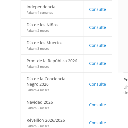
Independencia
Consulte
Faltam 4 semanas
Día de los Niños
Consulte
Faltam 2 meses
Día de los Muertos
Consulte
Faltam 3 meses
Proc. de la República 2026
Consulte
Faltam 3 meses
Día de la Conciencia
Pr
Negro 2026
Consulte
Ul
Faltam 4 meses
de
Navidad 2026
Consulte
Faltam 5 meses
Réveillon 2026/2026
Consulte
Faltam 5 meses