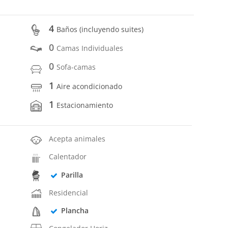
4
Baños (incluyendo suites)
0
Camas Individuales
0
Sofa-camas
1
Aire acondicionado
1
Estacionamiento
Acepta animales
Calentador
Parilla
Residencial
Plancha