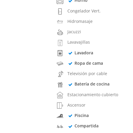
Horno
Congelador Vert.
Hidromasaje
Jacuzzi
Lavavajillas
Lavadora
Ropa de cama
Televisión por cable
Batería de cocina
Estacionamiento cubierto
Ascensor
Piscina
Compartida