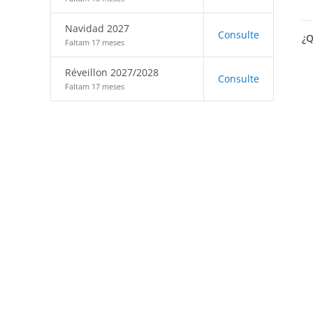
Navidad 2027
Consulte
¿Q
Faltam 17 meses
Réveillon 2027/2028
Consulte
Faltam 17 meses