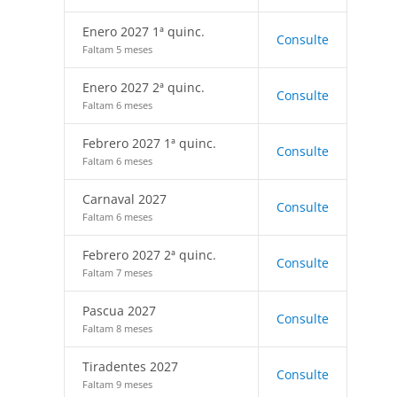
Enero 2027 1ª quinc.
Consulte
Faltam 5 meses
Enero 2027 2ª quinc.
Consulte
Faltam 6 meses
Febrero 2027 1ª quinc.
Consulte
Faltam 6 meses
Carnaval 2027
Consulte
Faltam 6 meses
Febrero 2027 2ª quinc.
Consulte
Faltam 7 meses
Pascua 2027
Consulte
Faltam 8 meses
Tiradentes 2027
Consulte
Faltam 9 meses