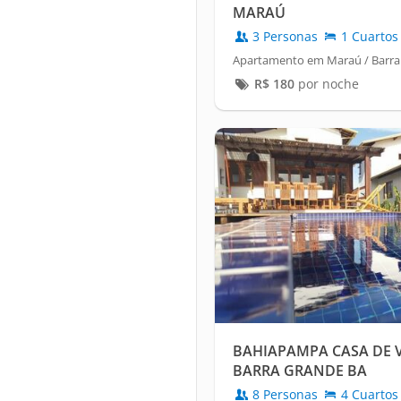
MARAÚ
3 Personas
1 Cuartos
Apartamento em Maraú / Barra
R$
180
por noche
BAHIAPAMPA CASA DE 
BARRA GRANDE BA
8 Personas
4 Cuartos