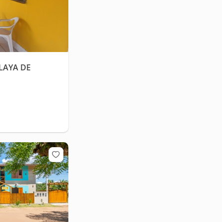
PLAYA DE