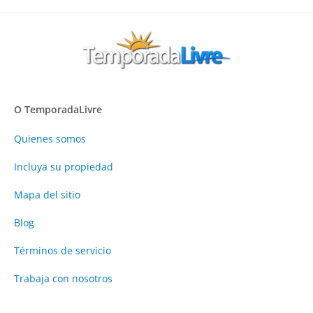
O TemporadaLivre
Quienes somos
Incluya su propiedad
Mapa del sitio
Blog
Términos de servicio
Trabaja con nosotros