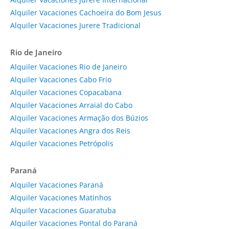
Alquiler Vacaciones Cachoeira do Bom Jesus
Alquiler Vacaciones Jurere Tradicional
Rio de Janeiro
Alquiler Vacaciones Rio de Janeiro
Alquiler Vacaciones Cabo Frio
Alquiler Vacaciones Copacabana
Alquiler Vacaciones Arraial do Cabo
Alquiler Vacaciones Armação dos Búzios
Alquiler Vacaciones Angra dos Reis
Alquiler Vacaciones Petrópolis
Paraná
Alquiler Vacaciones Paraná
Alquiler Vacaciones Matinhos
Alquiler Vacaciones Guaratuba
Alquiler Vacaciones Pontal do Paraná