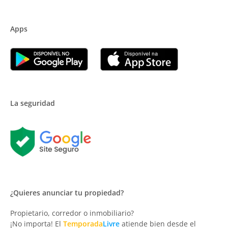
Apps
La seguridad
¿Quieres anunciar tu propiedad?
Propietario, corredor o inmobiliario?
¡No importa! El
Temporada
Livre
atiende bien desde el