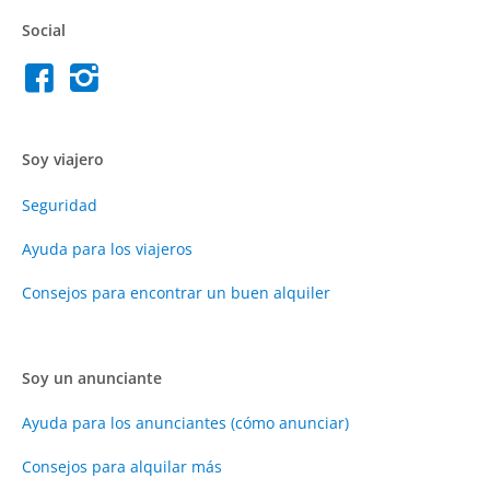
Social
Soy viajero
Seguridad
Ayuda para los viajeros
Consejos para encontrar un buen alquiler
Soy un anunciante
Ayuda para los anunciantes (cómo anunciar)
Consejos para alquilar más