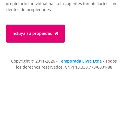
propietario individual hasta los agentes inmobiliarios con
cientos de propiedades.
Incluya su propiedad
Copyright © 2011-2026 -
Temporada Livre Ltda
- Todos
los derechos reservados. CNPJ 13.330.773/0001-88