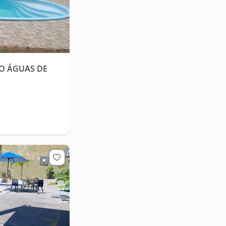
O ÁGUAS DE