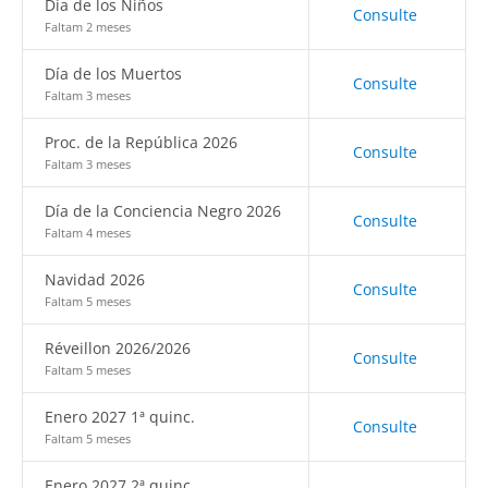
Día de los Niños
Consulte
Faltam 2 meses
Día de los Muertos
Consulte
Faltam 3 meses
Proc. de la República 2026
Consulte
Faltam 3 meses
Día de la Conciencia Negro 2026
Consulte
Faltam 4 meses
Navidad 2026
Consulte
Faltam 5 meses
Réveillon 2026/2026
Consulte
Faltam 5 meses
Enero 2027 1ª quinc.
Consulte
Faltam 5 meses
Enero 2027 2ª quinc.