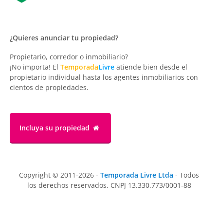
¿Quieres anunciar tu propiedad?
Propietario, corredor o inmobiliario?
¡No importa! El
Temporada
Livre
atiende bien desde el
propietario individual hasta los agentes inmobiliarios con
cientos de propiedades.
Incluya su propiedad
Copyright © 2011-2026 -
Temporada Livre Ltda
- Todos
los derechos reservados. CNPJ 13.330.773/0001-88