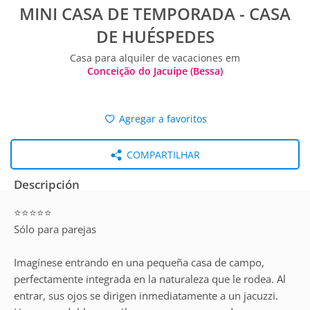
MINI CASA DE TEMPORADA - CASA
DE HUÉSPEDES
Casa para alquiler de vacaciones em
Conceição do Jacuípe (Bessa)
Agregar a favoritos
COMPARTILHAR
Descripción
⭐⭐⭐⭐⭐
Sólo para parejas
Imagínese entrando en una pequeña casa de campo,
perfectamente integrada en la naturaleza que le rodea. Al
entrar, sus ojos se dirigen inmediatamente a un jacuzzi.