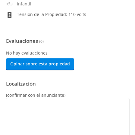
Infantil
Tensión de la Propiedad: 110 volts
Evaluaciones
(
0
)
No hay evaluaciones
Opinar sobre esta propiedad
Localización
(confirmar con el anunciante)