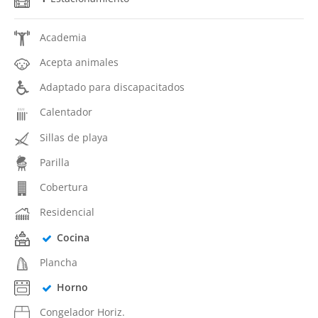
Academia
Acepta animales
Adaptado para discapacitados
Calentador
Sillas de playa
Parilla
Cobertura
Residencial
Cocina
Plancha
Horno
Congelador Horiz.