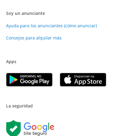
Soy un anunciante
Ayuda para los anunciantes (cómo anunciar)
Consejos para alquilar más
Apps
La seguridad