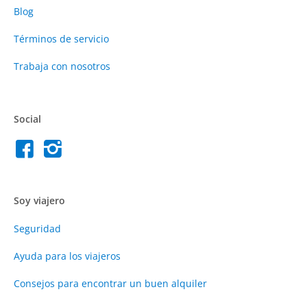
Blog
Términos de servicio
Trabaja con nosotros
Social
Soy viajero
Seguridad
Ayuda para los viajeros
Consejos para encontrar un buen alquiler