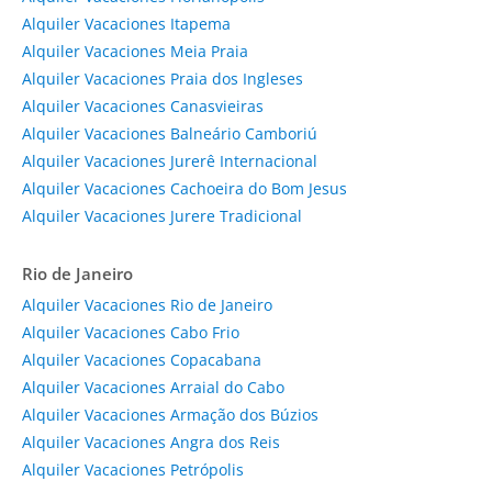
Alquiler Vacaciones Itapema
Alquiler Vacaciones Meia Praia
Alquiler Vacaciones Praia dos Ingleses
Alquiler Vacaciones Canasvieiras
Alquiler Vacaciones Balneário Camboriú
Alquiler Vacaciones Jurerê Internacional
Alquiler Vacaciones Cachoeira do Bom Jesus
Alquiler Vacaciones Jurere Tradicional
Rio de Janeiro
Alquiler Vacaciones Rio de Janeiro
Alquiler Vacaciones Cabo Frio
Alquiler Vacaciones Copacabana
Alquiler Vacaciones Arraial do Cabo
Alquiler Vacaciones Armação dos Búzios
Alquiler Vacaciones Angra dos Reis
Alquiler Vacaciones Petrópolis