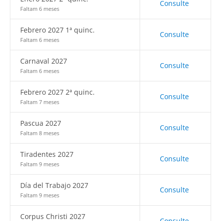
Consulte
Faltam 6 meses
Febrero 2027 1ª quinc.
Consulte
Faltam 6 meses
Carnaval 2027
Consulte
Faltam 6 meses
Febrero 2027 2ª quinc.
Consulte
Faltam 7 meses
Pascua 2027
Consulte
Faltam 8 meses
Tiradentes 2027
Consulte
Faltam 9 meses
Día del Trabajo 2027
Consulte
Faltam 9 meses
Corpus Christi 2027
Consulte