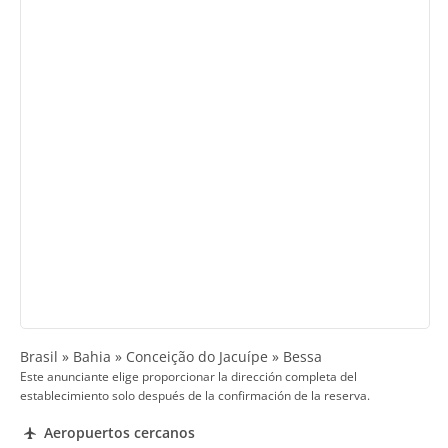
Brasil » Bahia » Conceição do Jacuípe » Bessa
Este anunciante elige proporcionar la dirección completa del
establecimiento solo después de la confirmación de la reserva.
Aeropuertos cercanos