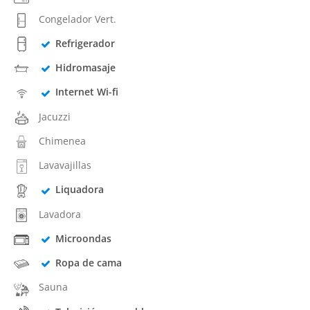
Congelador Vert.
Refrigerador
Hidromasaje
Internet Wi-fi
Jacuzzi
Chimenea
Lavavajillas
Liquadora
Lavadora
Microondas
Ropa de cama
Sauna