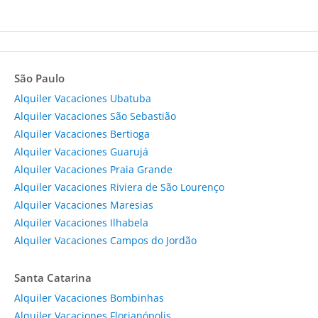
São Paulo
Alquiler Vacaciones Ubatuba
Alquiler Vacaciones São Sebastião
Alquiler Vacaciones Bertioga
Alquiler Vacaciones Guarujá
Alquiler Vacaciones Praia Grande
Alquiler Vacaciones Riviera de São Lourenço
Alquiler Vacaciones Maresias
Alquiler Vacaciones Ilhabela
Alquiler Vacaciones Campos do Jordão
Santa Catarina
Alquiler Vacaciones Bombinhas
Alquiler Vacaciones Florianópolis