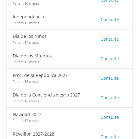
Faltam 10 meses
Independencia
Consulte
Faltam 13 meses
Día de los Niños
Consulte
Faltam 14 meses
Día de los Muertos
Consulte
Faltam 15 meses
Proc. de la República 2027
Consulte
Faltam 15 meses
Día de la Conciencia Negro 2027
Consulte
Faltam 16 meses
Navidad 2027
Consulte
Faltam 17 meses
Réveillon 2027/2028
Consulte