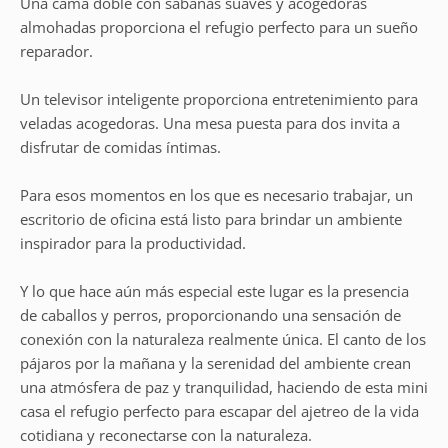
Una cama doble con sábanas suaves y acogedoras
almohadas proporciona el refugio perfecto para un sueño
reparador.
Un televisor inteligente proporciona entretenimiento para
veladas acogedoras. Una mesa puesta para dos invita a
disfrutar de comidas íntimas.
Para esos momentos en los que es necesario trabajar, un
escritorio de oficina está listo para brindar un ambiente
inspirador para la productividad.
Y lo que hace aún más especial este lugar es la presencia
de caballos y perros, proporcionando una sensación de
conexión con la naturaleza realmente única. El canto de los
pájaros por la mañana y la serenidad del ambiente crean
una atmósfera de paz y tranquilidad, haciendo de esta mini
casa el refugio perfecto para escapar del ajetreo de la vida
cotidiana y reconectarse con la naturaleza.