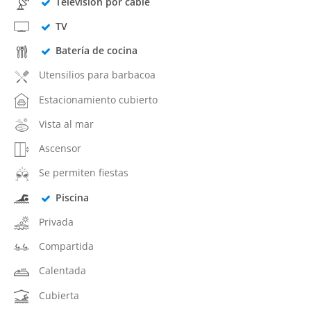
Televisión por cable
TV
Batería de cocina
Utensilios para barbacoa
Estacionamiento cubierto
Vista al mar
Ascensor
Se permiten fiestas
Piscina
Privada
Compartida
Calentada
Cubierta