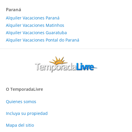
Paraná
Alquiler Vacaciones Paraná
Alquiler Vacaciones Matinhos
Alquiler Vacaciones Guaratuba
Alquiler Vacaciones Pontal do Paraná
O TemporadaLivre
Quienes somos
Incluya su propiedad
Mapa del sitio