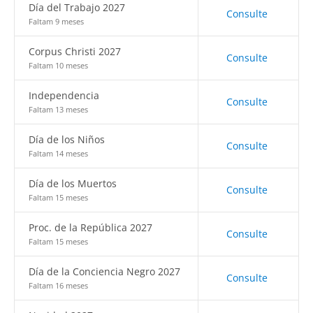
Día del Trabajo 2027
Consulte
Faltam 9 meses
Corpus Christi 2027
Consulte
Faltam 10 meses
Independencia
Consulte
Faltam 13 meses
Día de los Niños
Consulte
Faltam 14 meses
Día de los Muertos
Consulte
Faltam 15 meses
Proc. de la República 2027
Consulte
Faltam 15 meses
Día de la Conciencia Negro 2027
Consulte
Faltam 16 meses