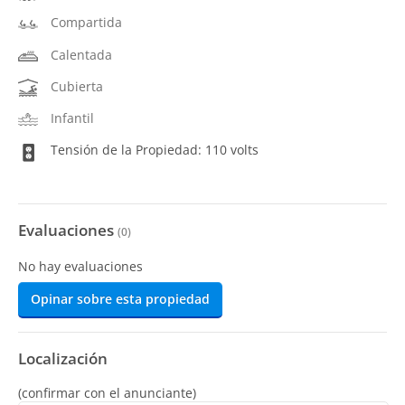
Compartida
Calentada
Cubierta
Infantil
Tensión de la Propiedad: 110 volts
Evaluaciones
(
0
)
No hay evaluaciones
Opinar sobre esta propiedad
Localización
(confirmar con el anunciante)