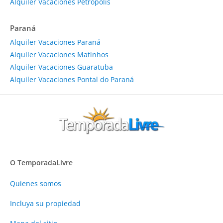
Alquiler Vacaciones Petrópolis
Paraná
Alquiler Vacaciones Paraná
Alquiler Vacaciones Matinhos
Alquiler Vacaciones Guaratuba
Alquiler Vacaciones Pontal do Paraná
O TemporadaLivre
Quienes somos
Incluya su propiedad