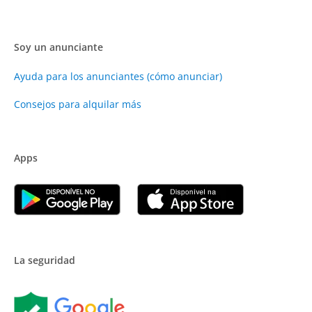
Soy un anunciante
Ayuda para los anunciantes (cómo anunciar)
Consejos para alquilar más
Apps
La seguridad