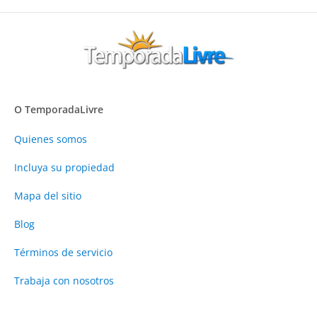
O TemporadaLivre
Quienes somos
Incluya su propiedad
Mapa del sitio
Blog
Términos de servicio
Trabaja con nosotros