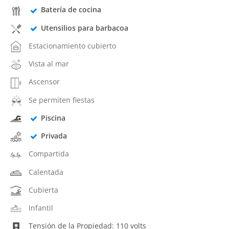
Batería de cocina
Utensilios para barbacoa
Estacionamiento cubierto
Vista al mar
Ascensor
Se permiten fiestas
Piscina
Privada
Compartida
Calentada
Cubierta
Infantil
Tensión de la Propiedad: 110 volts