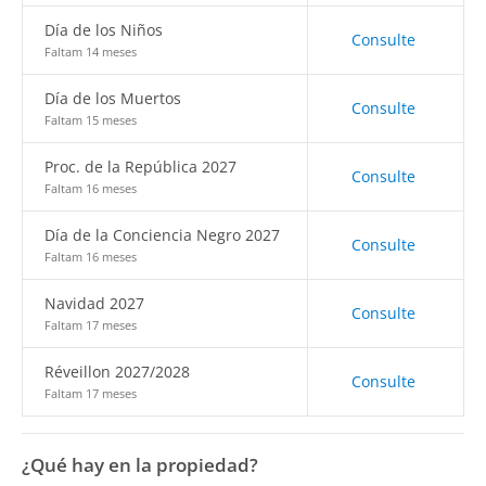
Día de los Niños
Consulte
Faltam 14 meses
Día de los Muertos
Consulte
Faltam 15 meses
Proc. de la República 2027
Consulte
Faltam 16 meses
Día de la Conciencia Negro 2027
Consulte
Faltam 16 meses
Navidad 2027
Consulte
Faltam 17 meses
Réveillon 2027/2028
Consulte
Faltam 17 meses
¿Qué hay en la propiedad?