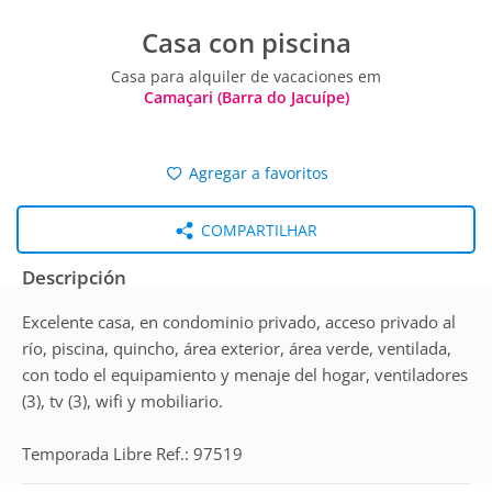
Casa con piscina
Casa para alquiler de vacaciones em
Camaçari (Barra do Jacuípe)
Agregar a favoritos
COMPARTILHAR
Descripción
Excelente casa, en condominio privado, acceso privado al
río, piscina, quincho, área exterior, área verde, ventilada,
con todo el equipamiento y menaje del hogar, ventiladores
(3), tv (3), wifi y mobiliario.
Temporada Libre Ref.: 97519