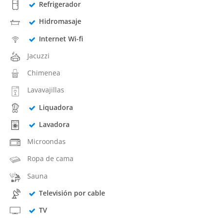
Refrigerador
Hidromasaje
Internet Wi-fi
Jacuzzi
Chimenea
Lavavajillas
Liquadora
Lavadora
Microondas
Ropa de cama
Sauna
Televisión por cable
TV