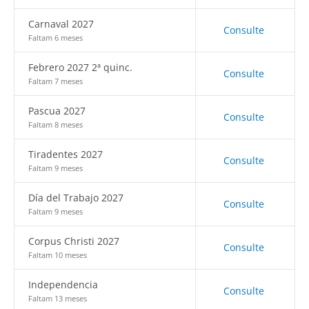
Carnaval 2027
Consulte
Faltam 6 meses
Febrero 2027 2ª quinc.
Consulte
Faltam 7 meses
Pascua 2027
Consulte
Faltam 8 meses
Tiradentes 2027
Consulte
Faltam 9 meses
Día del Trabajo 2027
Consulte
Faltam 9 meses
Corpus Christi 2027
Consulte
Faltam 10 meses
Independencia
Consulte
Faltam 13 meses