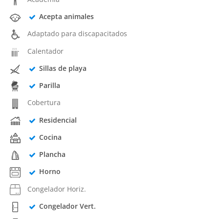
Acepta animales
Adaptado para discapacitados
Calentador
Sillas de playa
Parilla
Cobertura
Residencial
Cocina
Plancha
Horno
Congelador Horiz.
Congelador Vert.