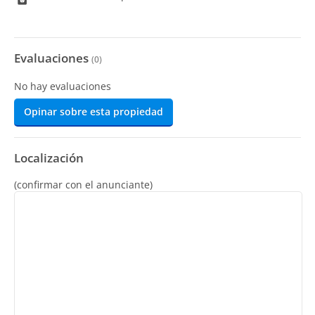
Evaluaciones
(
0
)
No hay evaluaciones
Opinar sobre esta propiedad
Localización
(confirmar con el anunciante)