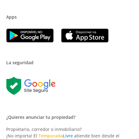
Apps
La seguridad
¿Quieres anunciar tu propiedad?
Propietario, corredor o inmobiliario?
¡No importa! El
Temporada
Livre
atiende bien desde el