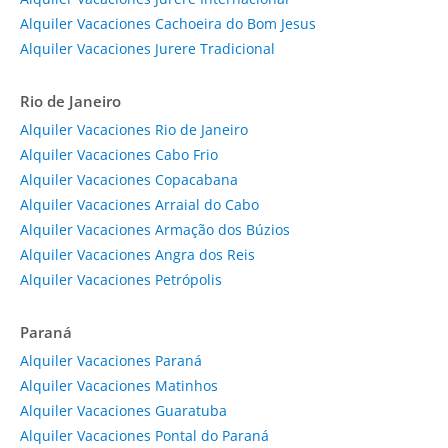
Alquiler Vacaciones Cachoeira do Bom Jesus
Alquiler Vacaciones Jurere Tradicional
Rio de Janeiro
Alquiler Vacaciones Rio de Janeiro
Alquiler Vacaciones Cabo Frio
Alquiler Vacaciones Copacabana
Alquiler Vacaciones Arraial do Cabo
Alquiler Vacaciones Armação dos Búzios
Alquiler Vacaciones Angra dos Reis
Alquiler Vacaciones Petrópolis
Paraná
Alquiler Vacaciones Paraná
Alquiler Vacaciones Matinhos
Alquiler Vacaciones Guaratuba
Alquiler Vacaciones Pontal do Paraná