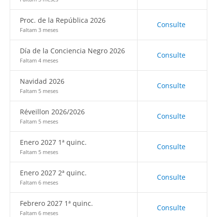
Proc. de la República 2026
Consulte
Faltam 3 meses
Día de la Conciencia Negro 2026
Consulte
Faltam 4 meses
Navidad 2026
Consulte
Faltam 5 meses
Réveillon 2026/2026
Consulte
Faltam 5 meses
Enero 2027 1ª quinc.
Consulte
Faltam 5 meses
Enero 2027 2ª quinc.
Consulte
Faltam 6 meses
Febrero 2027 1ª quinc.
Consulte
Faltam 6 meses