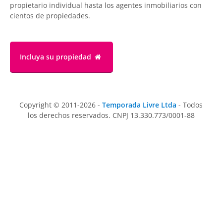
propietario individual hasta los agentes inmobiliarios con
cientos de propiedades.
Incluya su propiedad
Copyright © 2011-2026 -
Temporada Livre Ltda
- Todos
los derechos reservados. CNPJ 13.330.773/0001-88