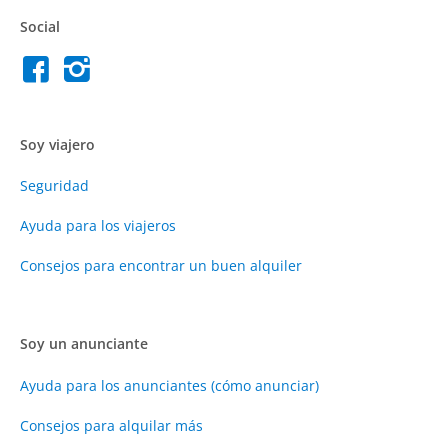
Social
Soy viajero
Seguridad
Ayuda para los viajeros
Consejos para encontrar un buen alquiler
Soy un anunciante
Ayuda para los anunciantes (cómo anunciar)
Consejos para alquilar más