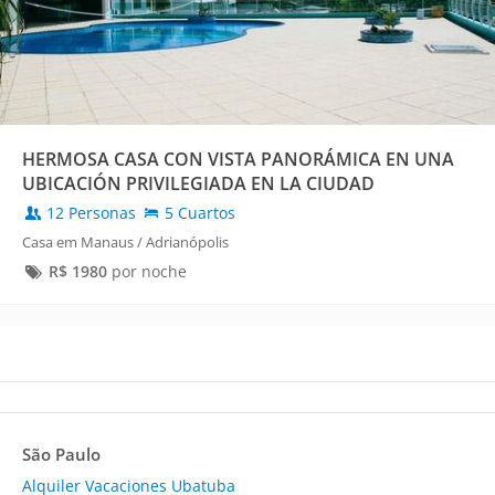
HERMOSA CASA CON VISTA PANORÁMICA EN UNA
UBICACIÓN PRIVILEGIADA EN LA CIUDAD
12 Personas
5 Cuartos
Casa em Manaus / Adrianópolis
R$
1980
por noche
São Paulo
Alquiler Vacaciones Ubatuba