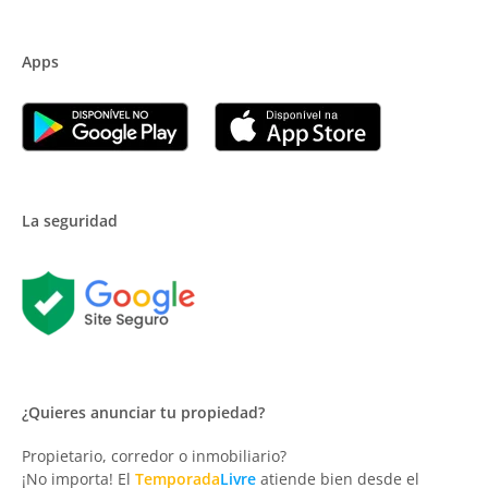
Apps
La seguridad
¿Quieres anunciar tu propiedad?
Propietario, corredor o inmobiliario?
¡No importa! El
Temporada
Livre
atiende bien desde el