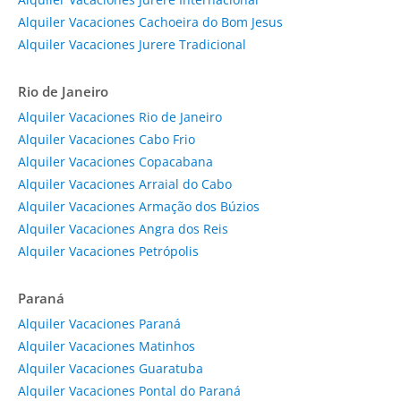
Alquiler Vacaciones Cachoeira do Bom Jesus
Alquiler Vacaciones Jurere Tradicional
Rio de Janeiro
Alquiler Vacaciones Rio de Janeiro
Alquiler Vacaciones Cabo Frio
Alquiler Vacaciones Copacabana
Alquiler Vacaciones Arraial do Cabo
Alquiler Vacaciones Armação dos Búzios
Alquiler Vacaciones Angra dos Reis
Alquiler Vacaciones Petrópolis
Paraná
Alquiler Vacaciones Paraná
Alquiler Vacaciones Matinhos
Alquiler Vacaciones Guaratuba
Alquiler Vacaciones Pontal do Paraná