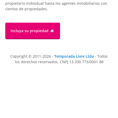
propietario individual hasta los agentes inmobiliarios con
cientos de propiedades.
Incluya su propiedad
Copyright © 2011-2026 -
Temporada Livre Ltda
- Todos
los derechos reservados. CNPJ 13.330.773/0001-88