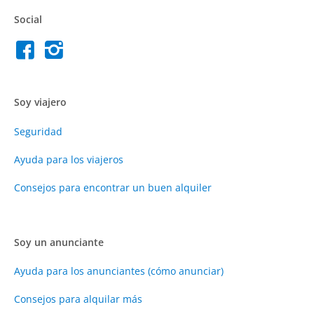
Social
Soy viajero
Seguridad
Ayuda para los viajeros
Consejos para encontrar un buen alquiler
Soy un anunciante
Ayuda para los anunciantes (cómo anunciar)
Consejos para alquilar más