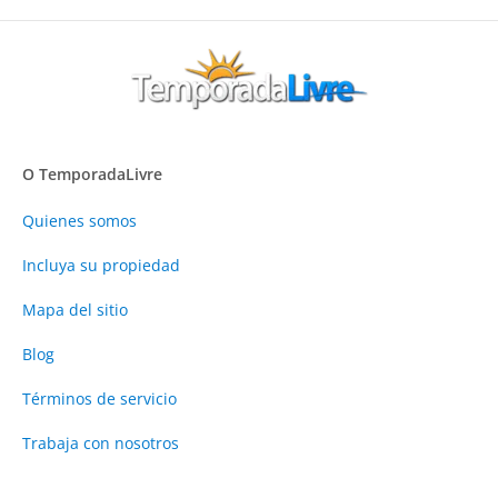
O TemporadaLivre
Quienes somos
Incluya su propiedad
Mapa del sitio
Blog
Términos de servicio
Trabaja con nosotros