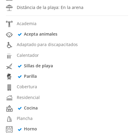
Distância de la playa: En la arena
Academia
Acepta animales
Adaptado para discapacitados
Calentador
Sillas de playa
Parilla
Cobertura
Residencial
Cocina
Plancha
Horno