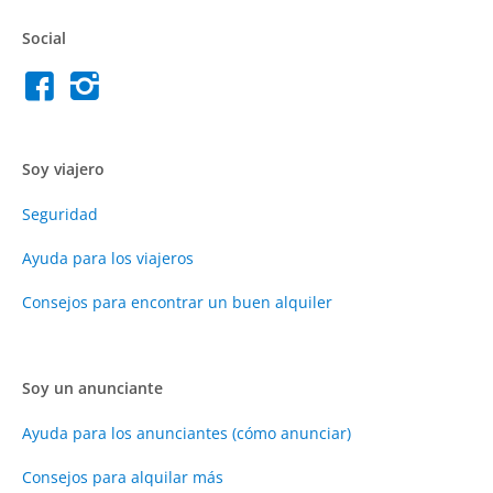
Social
Soy viajero
Seguridad
Ayuda para los viajeros
Consejos para encontrar un buen alquiler
Soy un anunciante
Ayuda para los anunciantes (cómo anunciar)
Consejos para alquilar más