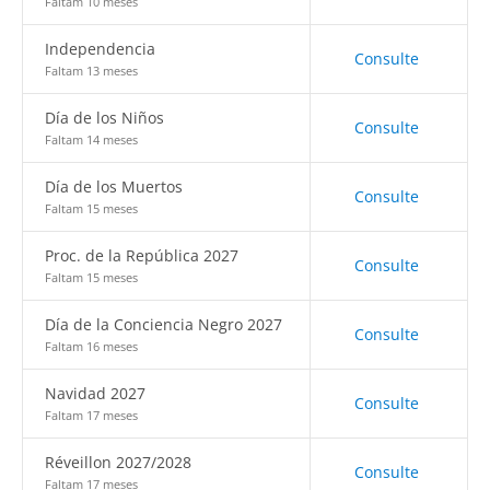
Faltam 10 meses
Independencia
Consulte
Faltam 13 meses
Día de los Niños
Consulte
Faltam 14 meses
Día de los Muertos
Consulte
Faltam 15 meses
Proc. de la República 2027
Consulte
Faltam 15 meses
Día de la Conciencia Negro 2027
Consulte
Faltam 16 meses
Navidad 2027
Consulte
Faltam 17 meses
Réveillon 2027/2028
Consulte
Faltam 17 meses