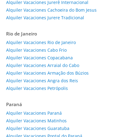
Alquiler Vacaciones Jurerê Internacional
Alquiler Vacaciones Cachoeira do Bom Jesus
Alquiler Vacaciones Jurere Tradicional
Rio de Janeiro
Alquiler Vacaciones Rio de Janeiro
Alquiler Vacaciones Cabo Frio
Alquiler Vacaciones Copacabana
Alquiler Vacaciones Arraial do Cabo
Alquiler Vacaciones Armação dos Búzios
Alquiler Vacaciones Angra dos Reis
Alquiler Vacaciones Petrópolis
Paraná
Alquiler Vacaciones Paraná
Alquiler Vacaciones Matinhos
Alquiler Vacaciones Guaratuba
Alquiler Vacaciones Pontal do Paraná