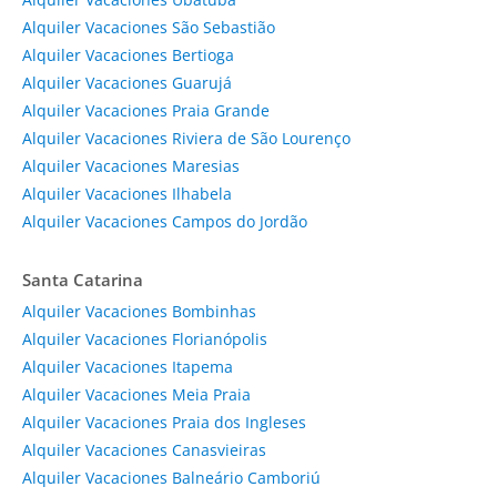
Alquiler Vacaciones São Sebastião
Alquiler Vacaciones Bertioga
Alquiler Vacaciones Guarujá
Alquiler Vacaciones Praia Grande
Alquiler Vacaciones Riviera de São Lourenço
Alquiler Vacaciones Maresias
Alquiler Vacaciones Ilhabela
Alquiler Vacaciones Campos do Jordão
Santa Catarina
Alquiler Vacaciones Bombinhas
Alquiler Vacaciones Florianópolis
Alquiler Vacaciones Itapema
Alquiler Vacaciones Meia Praia
Alquiler Vacaciones Praia dos Ingleses
Alquiler Vacaciones Canasvieiras
Alquiler Vacaciones Balneário Camboriú