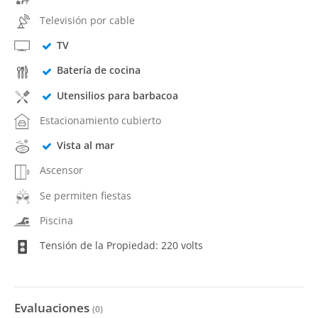
Televisión por cable
TV
Batería de cocina
Utensilios para barbacoa
Estacionamiento cubierto
Vista al mar
Ascensor
Se permiten fiestas
Piscina
Tensión de la Propiedad: 220 volts
Evaluaciones
(
0
)