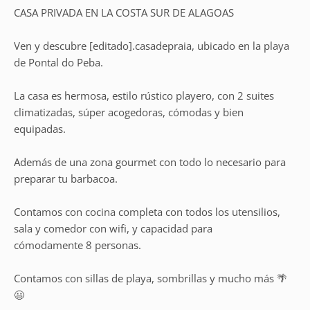
CASA PRIVADA EN LA COSTA SUR DE ALAGOAS
Ven y descubre [editado].casadepraia, ubicado en la playa
de Pontal do Peba.
La casa es hermosa, estilo rústico playero, con 2 suites
climatizadas, súper acogedoras, cómodas y bien
equipadas.
Además de una zona gourmet con todo lo necesario para
preparar tu barbacoa.
Contamos con cocina completa con todos los utensilios,
sala y comedor con wifi, y capacidad para
cómodamente 8 personas.
Contamos con sillas de playa, sombrillas y mucho más 🌴
😃