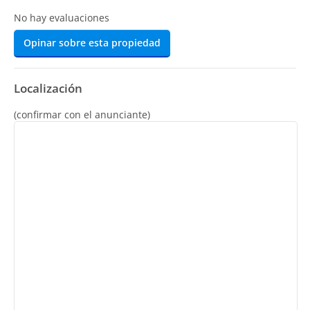
No hay evaluaciones
Opinar sobre esta propiedad
Localización
(confirmar con el anunciante)