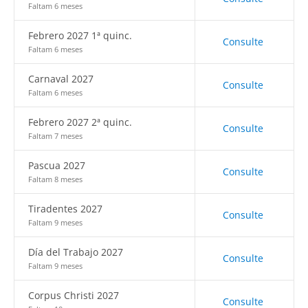
Faltam 6 meses
Febrero 2027 1ª quinc.
Consulte
Faltam 6 meses
Carnaval 2027
Consulte
Faltam 6 meses
Febrero 2027 2ª quinc.
Consulte
Faltam 7 meses
Pascua 2027
Consulte
Faltam 8 meses
Tiradentes 2027
Consulte
Faltam 9 meses
Día del Trabajo 2027
Consulte
Faltam 9 meses
Corpus Christi 2027
Consulte