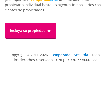
propietario individual hasta los agentes inmobiliarios con
cientos de propiedades.
Incluya su propiedad
Copyright © 2011-2026 -
Temporada Livre Ltda
- Todos
los derechos reservados. CNPJ 13.330.773/0001-88