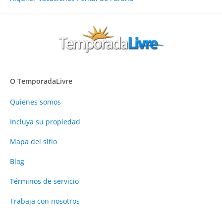
O TemporadaLivre
Quienes somos
Incluya su propiedad
Mapa del sitio
Blog
Términos de servicio
Trabaja con nosotros