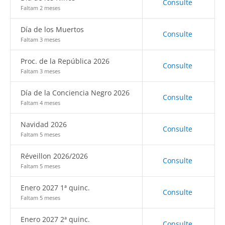
Consulte
Faltam 2 meses
Día de los Muertos
Consulte
Faltam 3 meses
Proc. de la República 2026
Consulte
Faltam 3 meses
Día de la Conciencia Negro 2026
Consulte
Faltam 4 meses
Navidad 2026
Consulte
Faltam 5 meses
Réveillon 2026/2026
Consulte
Faltam 5 meses
Enero 2027 1ª quinc.
Consulte
Faltam 5 meses
Enero 2027 2ª quinc.
Consulte