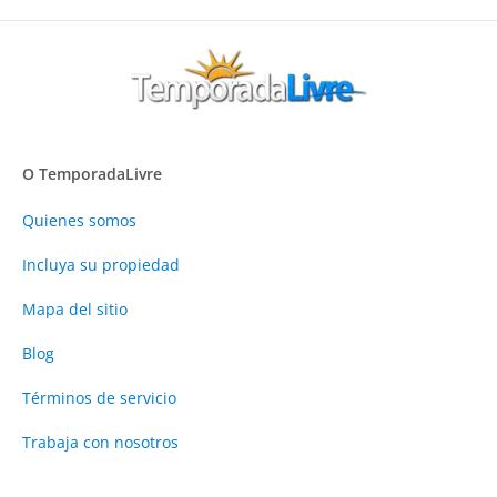
O TemporadaLivre
Quienes somos
Incluya su propiedad
Mapa del sitio
Blog
Términos de servicio
Trabaja con nosotros