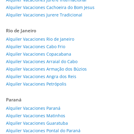
Alquiler Vacaciones Cachoeira do Bom Jesus
Alquiler Vacaciones Jurere Tradicional
Rio de Janeiro
Alquiler Vacaciones Rio de Janeiro
Alquiler Vacaciones Cabo Frio
Alquiler Vacaciones Copacabana
Alquiler Vacaciones Arraial do Cabo
Alquiler Vacaciones Armação dos Búzios
Alquiler Vacaciones Angra dos Reis
Alquiler Vacaciones Petrópolis
Paraná
Alquiler Vacaciones Paraná
Alquiler Vacaciones Matinhos
Alquiler Vacaciones Guaratuba
Alquiler Vacaciones Pontal do Paraná