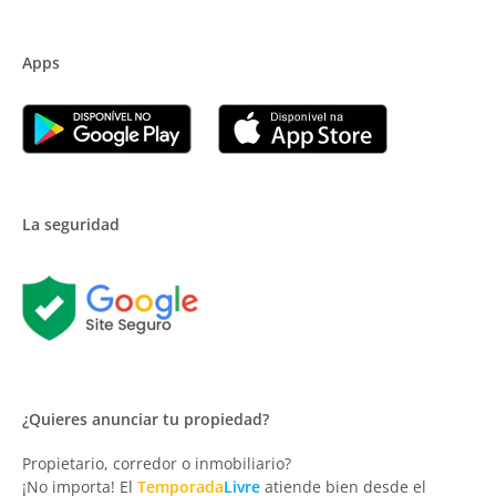
Apps
La seguridad
¿Quieres anunciar tu propiedad?
Propietario, corredor o inmobiliario?
¡No importa! El
Temporada
Livre
atiende bien desde el