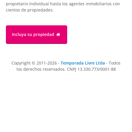
propietario individual hasta los agentes inmobiliarios con
cientos de propiedades.
Incluya su propiedad
Copyright © 2011-2026 -
Temporada Livre Ltda
- Todos
los derechos reservados. CNPJ 13.330.773/0001-88