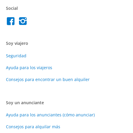
Social
Soy viajero
Seguridad
Ayuda para los viajeros
Consejos para encontrar un buen alquiler
Soy un anunciante
Ayuda para los anunciantes (cómo anunciar)
Consejos para alquilar más