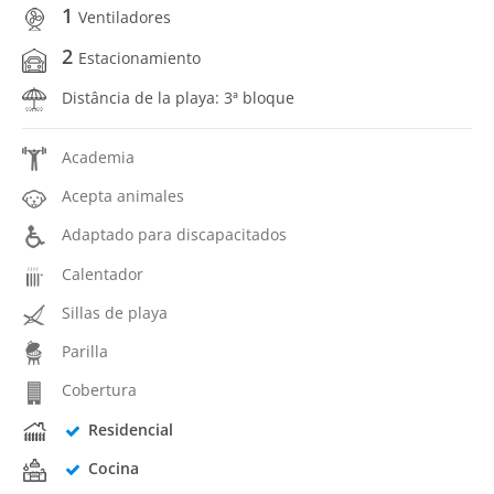
1
Ventiladores
2
Estacionamiento
Distância de la playa: 3ª bloque
Academia
Acepta animales
Adaptado para discapacitados
Calentador
Sillas de playa
Parilla
Cobertura
Residencial
Cocina