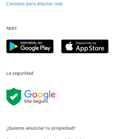
Consejos para alquilar más
Apps
La seguridad
¿Quieres anunciar tu propiedad?