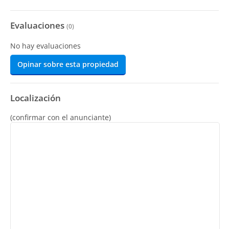
Evaluaciones
(
0
)
No hay evaluaciones
Opinar sobre esta propiedad
Localización
(confirmar con el anunciante)