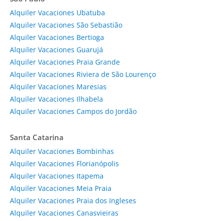
Alquiler Vacaciones Ubatuba
Alquiler Vacaciones São Sebastião
Alquiler Vacaciones Bertioga
Alquiler Vacaciones Guarujá
Alquiler Vacaciones Praia Grande
Alquiler Vacaciones Riviera de São Lourenço
Alquiler Vacaciones Maresias
Alquiler Vacaciones Ilhabela
Alquiler Vacaciones Campos do Jordão
Santa Catarina
Alquiler Vacaciones Bombinhas
Alquiler Vacaciones Florianópolis
Alquiler Vacaciones Itapema
Alquiler Vacaciones Meia Praia
Alquiler Vacaciones Praia dos Ingleses
Alquiler Vacaciones Canasvieiras