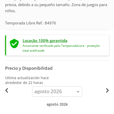
previa, debido a su pequeño tamaño. Zona de juegos para
niños.
Temporada Libre Ref.: 84976
Locação 100% garantida
Anunciante verificado pelo TemporadaLivre - proteção
total antifraude
Precio y Disponibilidad
Ultima actualización hace
alrededor de 22 horas
calendar-
month
agosto 2026