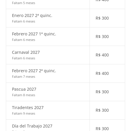
Faltam 5 meses
Enero 2027 2ª quinc.
R$
300
Faltam 6 meses
Febrero 2027 1ª quinc.
R$
300
Faltam 6 meses
Carnaval 2027
R$
400
Faltam 6 meses
Febrero 2027 2ª quinc.
R$
400
Faltam 7 meses
Pascua 2027
R$
300
Faltam 8 meses
Tiradentes 2027
R$
300
Faltam 9 meses
Día del Trabajo 2027
R$
300