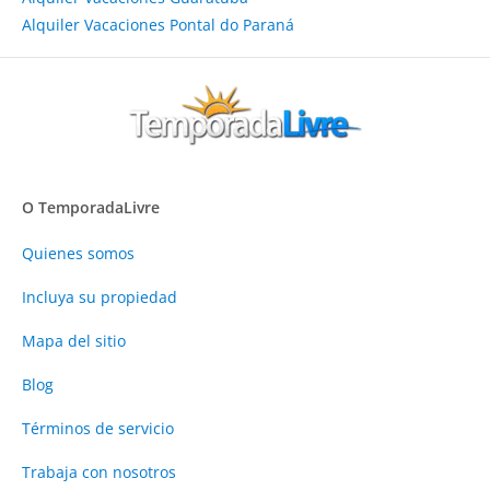
Alquiler Vacaciones Pontal do Paraná
O TemporadaLivre
Quienes somos
Incluya su propiedad
Mapa del sitio
Blog
Términos de servicio
Trabaja con nosotros