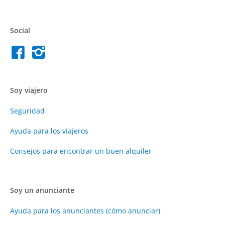
Social
Soy viajero
Seguridad
Ayuda para los viajeros
Consejos para encontrar un buen alquiler
Soy un anunciante
Ayuda para los anunciantes (cómo anunciar)