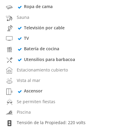
Ropa de cama
Sauna
Televisión por cable
TV
Batería de cocina
Utensilios para barbacoa
Estacionamiento cubierto
Vista al mar
Ascensor
Se permiten fiestas
Piscina
Tensión de la Propiedad: 220 volts