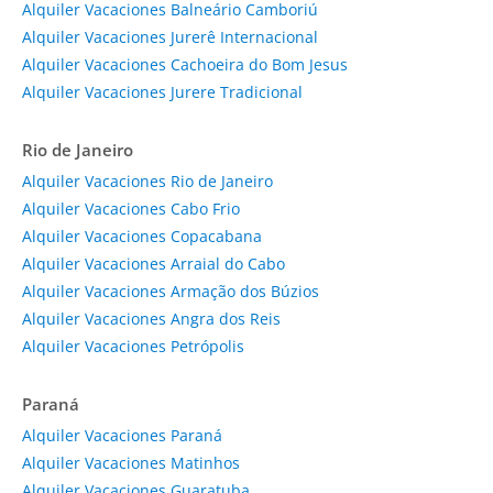
Alquiler Vacaciones Balneário Camboriú
Alquiler Vacaciones Jurerê Internacional
Alquiler Vacaciones Cachoeira do Bom Jesus
Alquiler Vacaciones Jurere Tradicional
Rio de Janeiro
Alquiler Vacaciones Rio de Janeiro
Alquiler Vacaciones Cabo Frio
Alquiler Vacaciones Copacabana
Alquiler Vacaciones Arraial do Cabo
Alquiler Vacaciones Armação dos Búzios
Alquiler Vacaciones Angra dos Reis
Alquiler Vacaciones Petrópolis
Paraná
Alquiler Vacaciones Paraná
Alquiler Vacaciones Matinhos
Alquiler Vacaciones Guaratuba