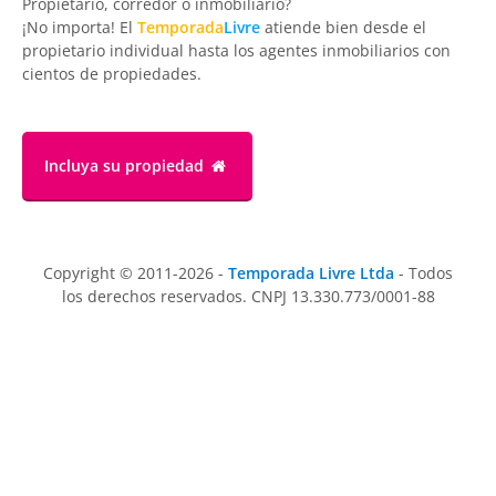
Propietario, corredor o inmobiliario?
¡No importa! El
Temporada
Livre
atiende bien desde el
propietario individual hasta los agentes inmobiliarios con
cientos de propiedades.
Incluya su propiedad
Copyright © 2011-2026 -
Temporada Livre Ltda
- Todos
los derechos reservados. CNPJ 13.330.773/0001-88