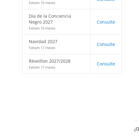
Faltam 16 meses
Día de la Conciencia
Negro 2027
Consulte
Faltam 16 meses
Navidad 2027
Consulte
Faltam 17 meses
Réveillon 2027/2028
Consulte
Faltam 17 meses
¿Q